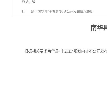
著录日期：
标 题：南华县“十五五”规划公开发布情况说明
南华
根据相关要求南华县“十五五”规划内容不公开发