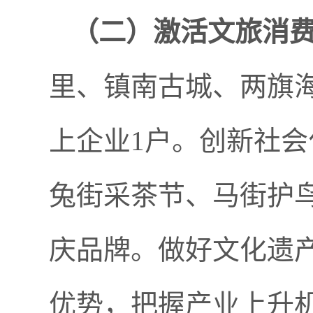
（二）
激活文旅消
里、镇南古城、两旗
上企业1户。创新社
兔街采茶节、马街护
庆品牌。做好文化遗
优势，把握产业上升