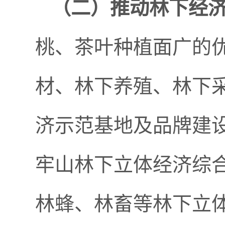
（二）
推动林下经
桃、茶叶种植面广的
材、林下养殖、林下
济示范基地及品牌建
牢山林下立体经济综
林蜂、林畜等林下立