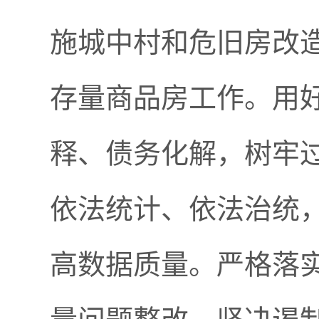
施城中村和危旧房改
存量商品房工作。用
释、债务化解，树牢
依法统计、依法治统
高数据质量。严格落