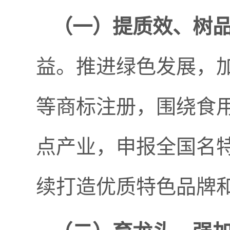
（一）提质效
、树
益。推进绿色发展，
等商标注册，围绕食
点产业，申报全国名
续打造优质特色品牌