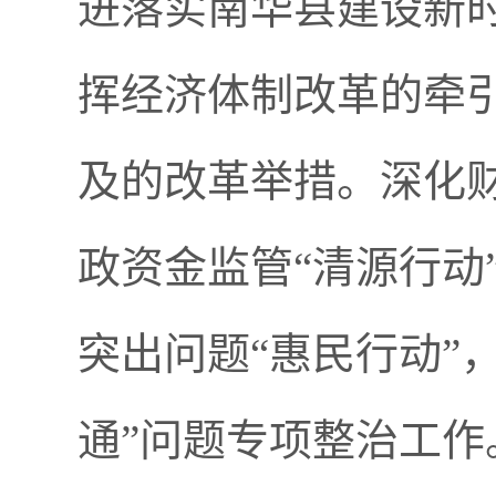
进落实南华县建设新时
挥经济体制改革的牵
及的改革举措。深化
政资金监管“清源行动
突出问题“惠民行动”
通”问题专项整治工