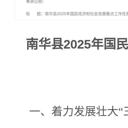
著录日期：
标 题：南华县2025年国民经济和社会发展重点工作任
南华县2025年
一、着力发展壮大“