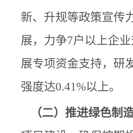
新、升规等政策宣传
展，力争7户以上企业
展专项资金支持，研发
强度达0.41%以上。
（二）
推进绿色制