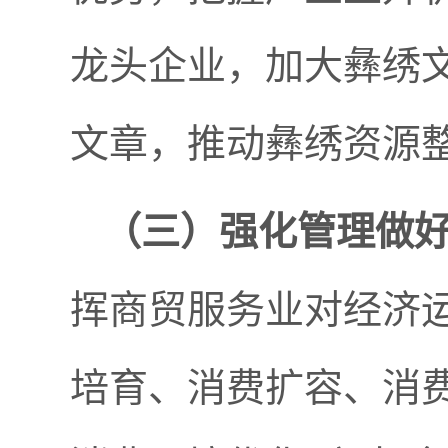
龙头企业，加大彝绣
文章，推动彝绣资源
（三）
强化管理做
挥商贸服务业对经济
培育、消费扩容、消