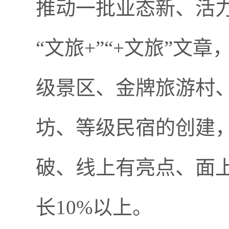
推动一批业态新、活
“文旅+”“+文旅”
级景区、金牌旅游村
坊、等级民宿的创建
破、线上有亮点、面
长10%以上。