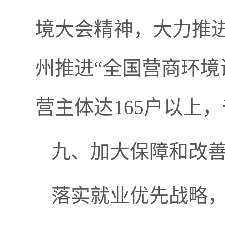
境大会精神，大力推
州推进“全国营商环境
营主体达165户以上
九、加大保障和改
落实就业优先战略，