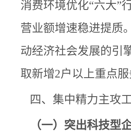
消费环境优化“六大”
营业额增速稳进提质
动经济社会发展的引
取新增2户以上重点服
四、集中精力主攻
（一）
突出科技型