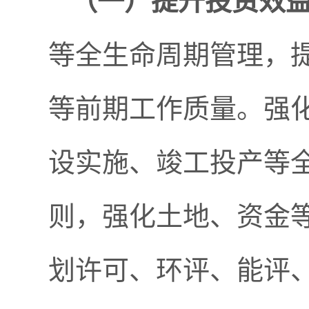
（一）提升
投资
效
等全生命周期管理，
等前期工作质量。强
设实施、竣工投产等全
则，强化土地、资金
划许可、环评、能评