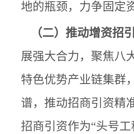
地的瓶颈，力争固定
（二）
推动增资招
展强大合力，聚焦八
特色优势产业链集群
谱，推动招商引资精准
招商引资作为“头号工