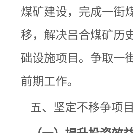
煤矿建设，完成一街
移，解决吕合煤矿历史
础设施项目。争取一
前期工作。
五、坚定不移争项