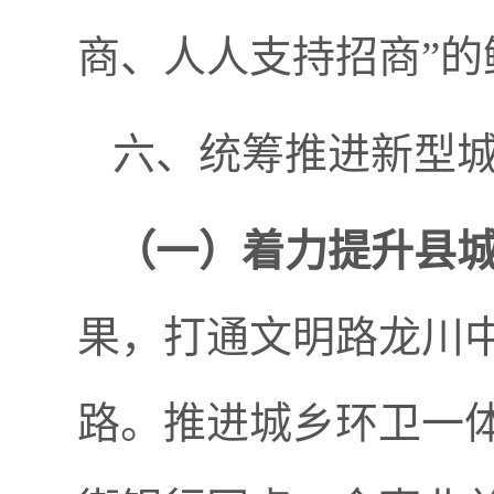
商、人人支持招商”的
六、统筹推进新型
（一）
着力提升县
果，打通文明路龙川中
路。推进城乡环卫一