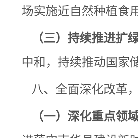
场实施近自然种植食用
（三）
持续推进扩
中和，持续推动国家
八、全面深化改革
（一）
深化重点领