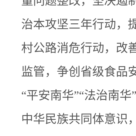
量问题整改，坚决遏
治本攻坚三年行动，
村公路消危行动，改
监管，争创省级食品安
“平安南华”“法治南
中华民族共同体意识