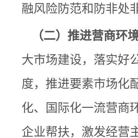
融风险防范和防非处
（二）
推进营商环
大市场建设，落实好
度，推进要素市场化
化、国际化一流营商
企业帮扶，激发经营