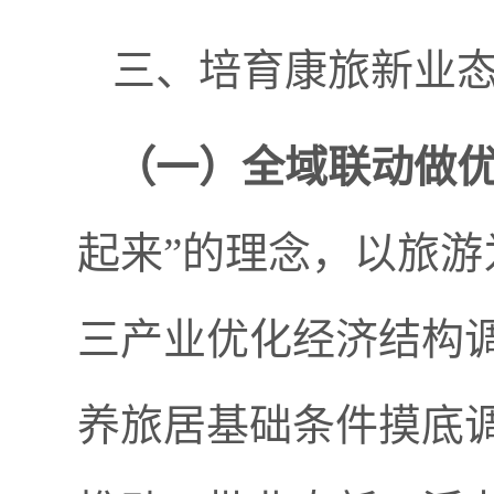
三、培育康旅新业
（一）
全域联动做
起来”的理念，以旅
三产业优化经济结构
养旅居基础条件摸底