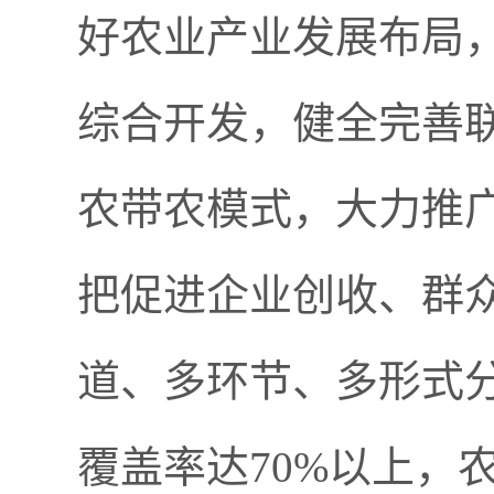
好农业产业发展布局
综合开发，健全完善
农带农模式，大力推广
把促进企业创收、群
道、多环节、多形式
覆盖率达70%以上，