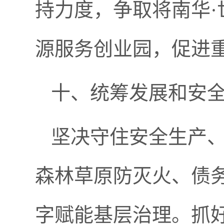
持力度，争取将南华
源服务创业园，促进
十、统筹发展和安
坚决守住安全生产
森林草原防灭火、债
字赋能基层治理。抓