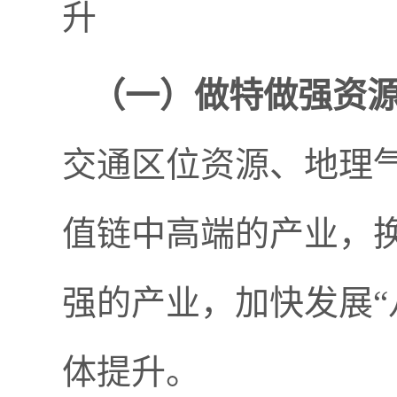
升
（一）
做特做强资
交通区位资源、地理
值链中高端的产业，
强的产业，加快发展“
体提升。