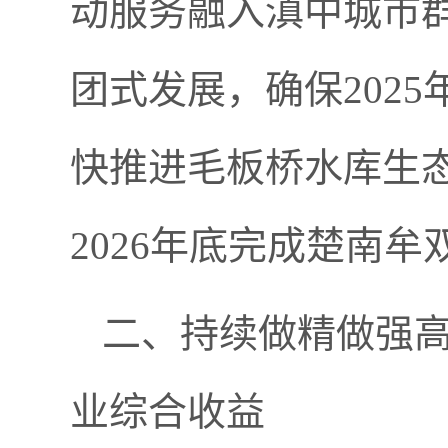
动服务融入滇中城市群
团式发展，确保202
快推进毛板桥水库生
2026年底完成楚南牟
二、持续做精做强
业综合收益