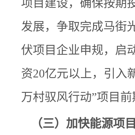
项目建设，确保按期
发展，争取完成马街
伏项目企业申规，启
资20亿元以上，引入
万村驭风行动”项目前
（三）
加快能源项