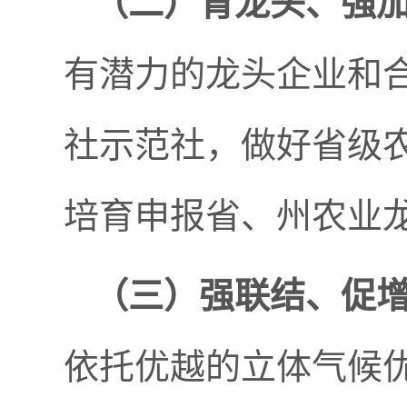
（二）
育龙头、
强
有潜力的龙头企业和
社示范社，做好省级
培育申报省、州农业龙
（三）
强联结、促
依托优越的立体气候