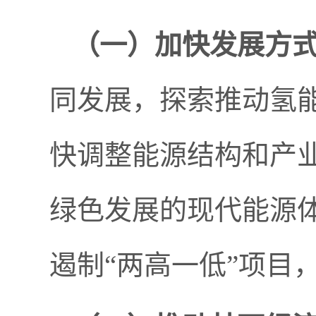
（一）
加快发展方
同发展，探索推动氢
快调整能源结构和产
绿色发展的现代能源
遏制“两高一低”项目