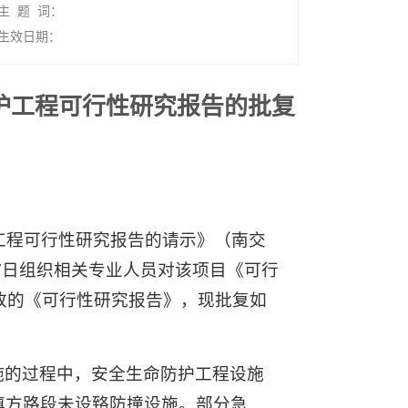
主 题 词：
生效日期：
防护工程可行性研究报告的批复
工程可行性研究报告的请示》（南交
月7日组织相关专业人员对该项目《可行
改的《可行性研究报告》，现批复如
施的过程中，安全生命防护工程设施
填方路段未设臵防撞设施。部分急