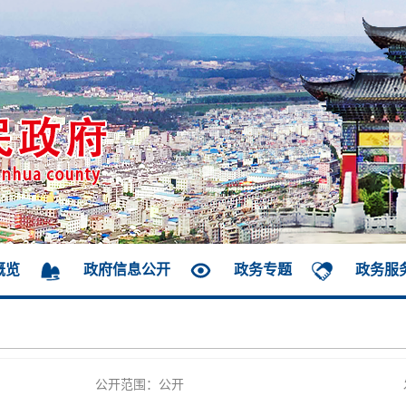
概览
政府信息公开
政务专题
政务服
公开范围：公开