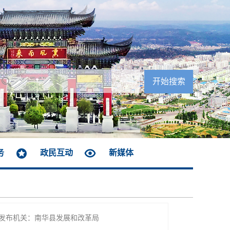
务
政民互动
新媒体
发布机关：南华县发展和改革局