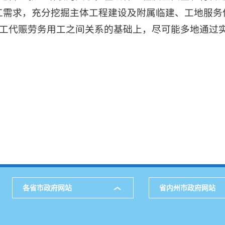
工需求，充分挖掘主体工程建设及附属临建、工地服务
工代赈劳务用工之间关系的基础上，尽可能多地通过
各省市政府网站
省内州市政府网站