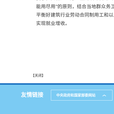
能用尽用”的原则，结合当地群众务
平衡好建筑行业劳动合同制用工和以
实现就业增收。
【关闭】
友情链接
中央政府和国家部委网站