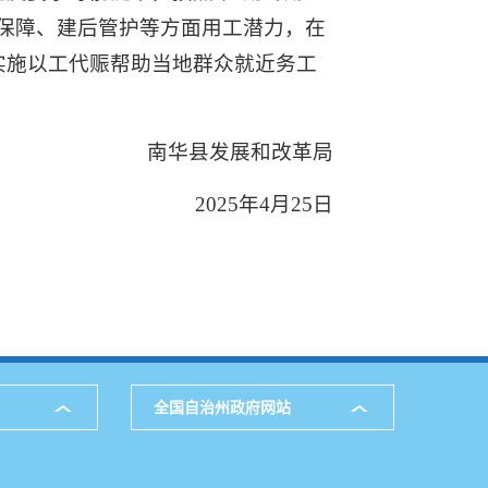
保障、建后管护等方面用工潜力，在
实施以工代赈帮助当地群众就近务工
南华县发展和改革局
2025年4月25日
全国自治州政府网站