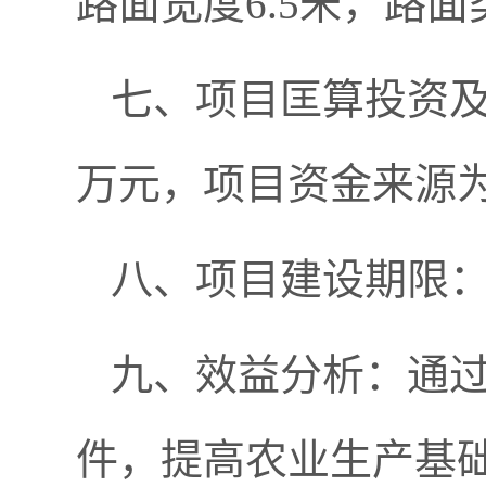
路面宽度6.5米，路
七、项目匡算投资及
万元，项目资金来源
八、项目建设期限：20
九、效益分析：通
件，提高农业生产基