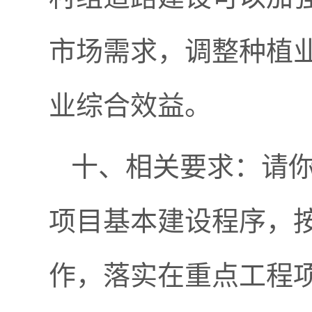
市场需求，调整种植
业综合效益。
十、相关要求：请
项目基本建设程序，
作，落实在重点工程