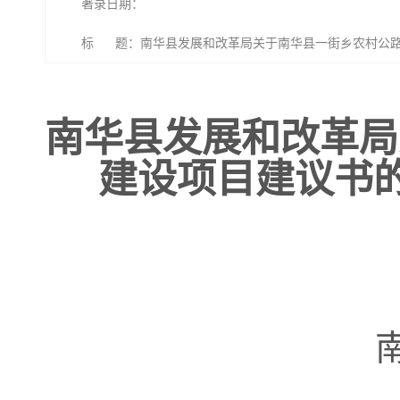
著录日期：
标 题：南华县发展和改革局关于南华县一街乡农村公路基
南华县发展和改革局
建设项目建议书的