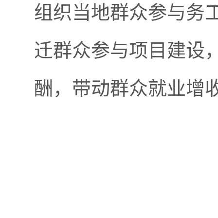
组织当地群众参与务
迁群众参与项目建设
酬，带动群众就业增