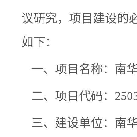
议研究，项目建设的
如下：
一、项目名称：南
二、项目代码：2503-53
三、建设单位：南