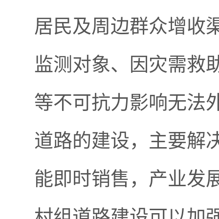
居民及周边群众增收
监测对象、因灾需救
等不可抗力影响无法
道路的建设，主要解
能即时销售，产业发
村组道路建设可以加