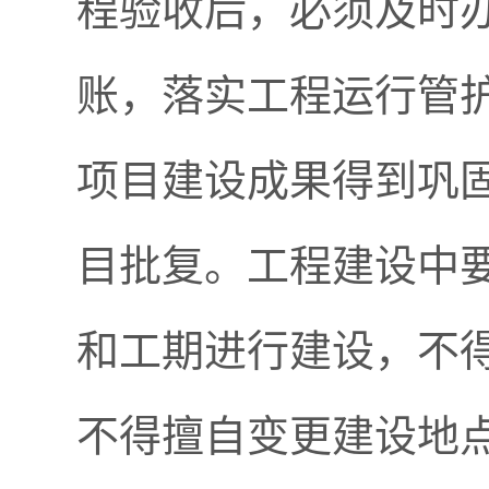
程验收后，必须及时
账，落实工程运行管
项目建设成果得到巩
目批复。工程建设中
和工期进行建设，不
不得擅自变更建设地