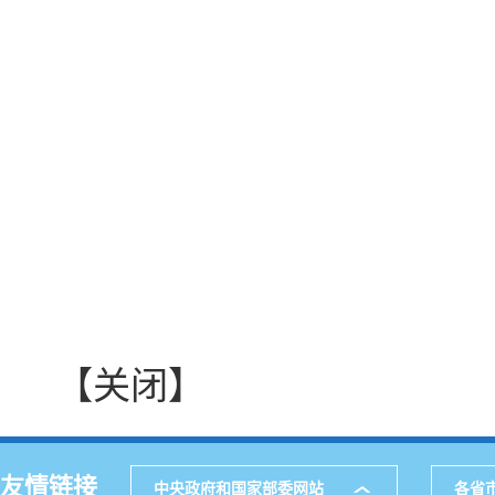
【关闭】
友情链接
中央政府和国家部委网站
各省