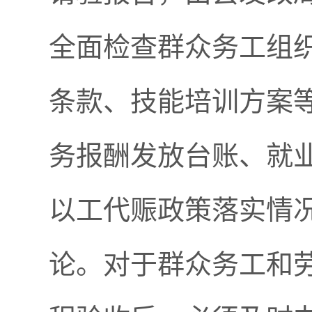
全面检查群众务工组
条款、技能培训方案
务报酬发放台账、就
以工代赈政策落实情
论。对于群众务工和