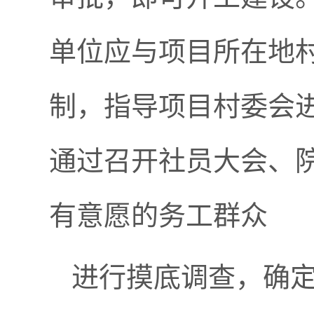
单位应与项目所在地
制，指导项目村委会
通过召开社员大会、
有意愿的务工群众
进行摸底调查，确