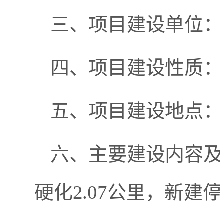
三、项目建设单位
四、项目建设性质
五、项目建设地点
六、主要建设内容及
硬化2.07公里，新建