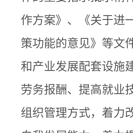
作方案》、《关于进一
策功能的意见》等文
和产业发展配套设施
劳务报酬、提高就业
组织管理方式，着力