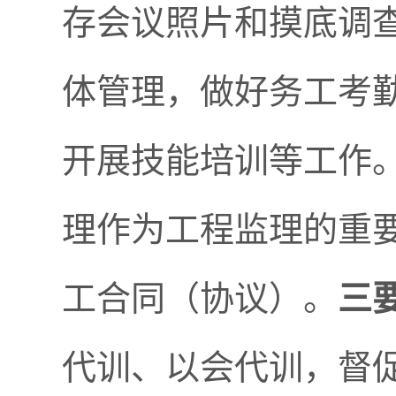
存会议照片和摸底调
体管理，做好务工考
开展技能培训等工作
理作为工程监理的重
工合同（协议）。
三
代训、以会代训，督