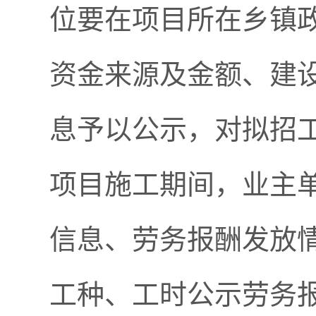
位要在项目所在乡镇
资金来源及金额、建
息予以公示，对拟招
项目施工期间，业主
信息、劳务报酬发放
工种、工时公示劳务