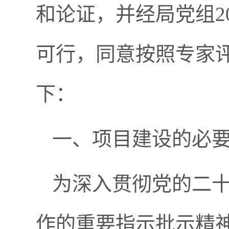
和论证，并经局党组2
可行，同意按照专家
下：
一、项目建设的必
为深入贯彻党的二
作的重要指示批示精神