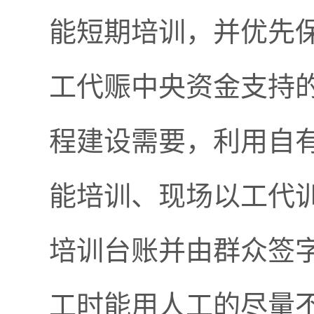
能短期培训，并优先
工代赈中央资金支持
程建设需要，利用自
能培训、现场以工代
培训台账并由群众签
工时能用人工的尽量