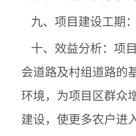
九、项目建设工期：
十、效益分析：项
会道路及村组道路的
环境，为项目区群众
建设，使更多农户进入