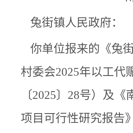
兔街镇人民政府：
你单位报来的《兔
村委会2025年以工
〔2025〕28号）及
项目可行性研究报告》