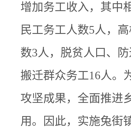
增加务工收入，其中
民工务工人数5人，高
数3人，脱贫人口、防
搬迁群众务工16人。
攻坚成果，全面推进
用。因此，实施兔街镇