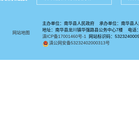
主办单位：南华县人民政府 承办单位：南华县人
地址：南华县龙川镇华强路县公务中心7楼 电话：08
网站地图
滇ICP备17001460号-1
网站标识码：532324000
滇公网安备53232402000313号