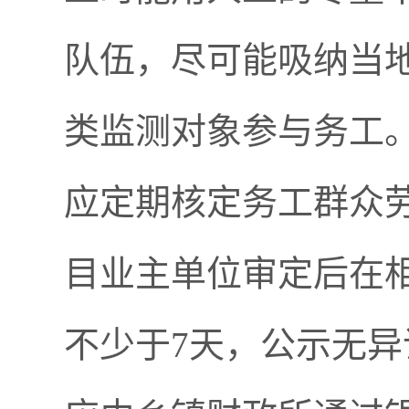
队伍，尽可能吸纳当
类监测对象参与务工
应定期核定务工群众
目业主单位审定后在
不少于7天，公示无