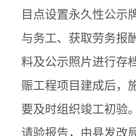
目点设置永久性公示
与务工、获取劳务报
料及公示照片进行存
赈工程项目建成后，
要及时组织竣工初验
请验报告，由县发改