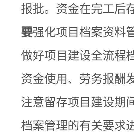
报批。资金在完工后
要
强化项目档案资料
做好项目建设全流程
资金使用、劳务报酬
注意留存项目建设期
档案管理的有关要求