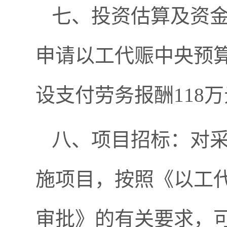
七、投资估算及资金
申请以工代赈中央预算
设支付劳务报酬118万
八、项目招标：对
施项目，按照《以工
审批》的有关要求，