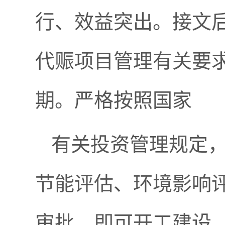
行、效益突出。接文
代赈项目管理有关要
期。严格按照国家
有关投资管理规定
节能评估、环境影响
审批，即可开工建设