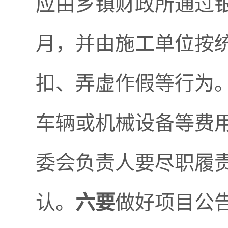
应由乡镇财政所通过
月，并由施工单位按
扣、弄虚作假等行为
车辆或机械设备等费
委会负责人要尽职履
认。
六要
做好项目公