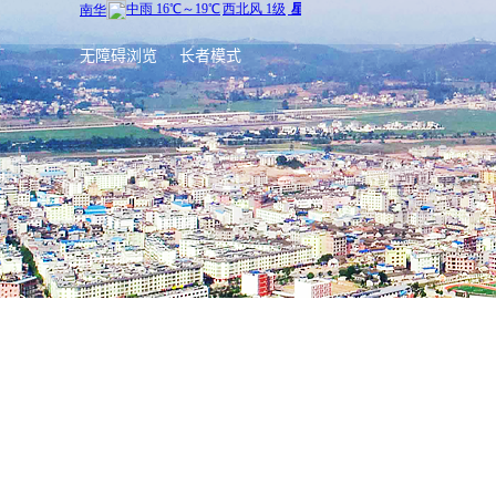
无障碍浏览
长者模式