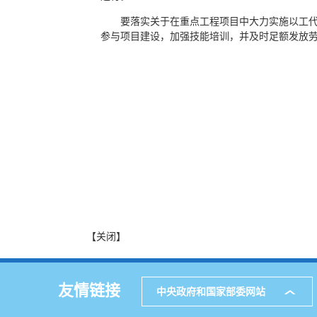
要落实关于在重点工程项目中大力实施以工
参与项目建设，加强技能培训，并及时足额发放
【关闭】
友情链接
中央政府和国家部委网站