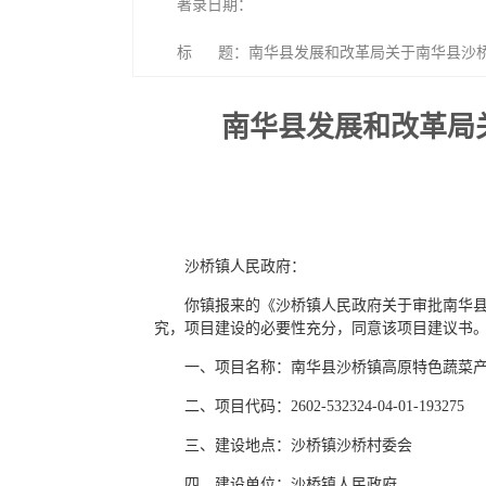
著录日期：
标 题：南华县发展和改革局关于南华县沙桥
南华县发展和改革局
沙桥镇人民政府：
你镇报来的《沙桥镇人民政府关于审批南华县
究，项目建设的必要性充分，同意该项目建议书
一、项目名称：南华县沙桥镇高原特色蔬菜
二、项目代码：2602-532324-04-01-193275
三、建设地点：沙桥镇沙桥村委会
四、建设单位：沙桥镇人民政府