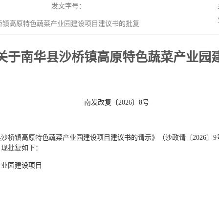
发文字号：
镇高原特色蔬菜产业园建设项目建议书的批复
关于南华县沙桥镇高原特色蔬菜产业园
南发改复〔2026〕8号
沙桥镇高原特色蔬菜产业园建设项目建议书的请示》（沙政请〔2026〕
。现批复如下：
产业园建设项目