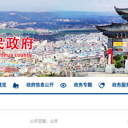
概览
政府信息公开
政务专题
政务服
公开范围：公开