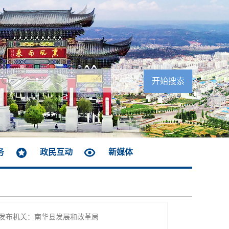
务
政民互动
新媒体
发布机关：南华县发展和改革局