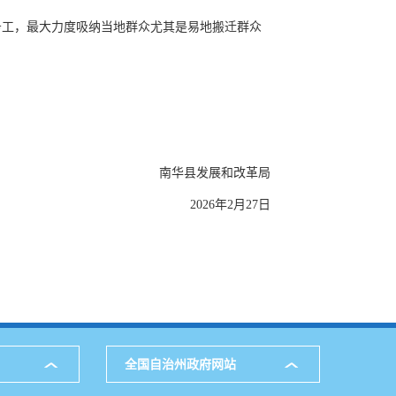
务工，最大力度吸纳当地群众尤其是易地搬迁群众
南华县发展和改革局
2026年2月27日
全国自治州政府网站