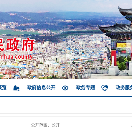
概览
政府信息公开
政务专题
政务服
公开范围：公开