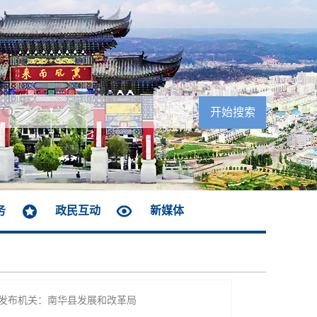
务
政民互动
新媒体
发布机关：南华县发展和改革局