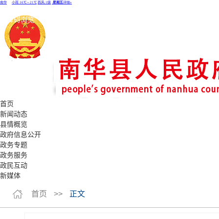
无障碍浏览
长者模式
首页
新闻动态
县情概览
政府信息公开
政务专题
政务服务
政民互动
新媒体
首页
>>
正文