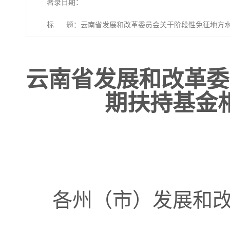
著录日期：
标 题：云南省发展和改革委员会关于阶段性免征地方水
云南省发展和改革委
期扶持基金
各州（市）发展和