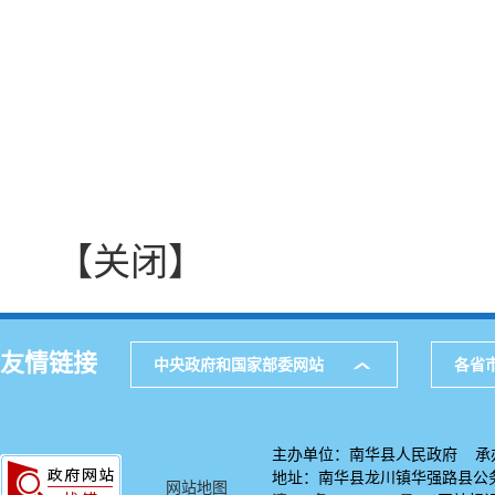
【关闭】
友情链接
中央政府和国家部委网站
各省
主办单位：南华县人民政府 承
地址：南华县龙川镇华强路县公务中
网站地图