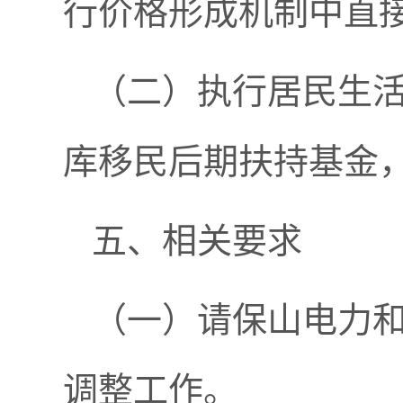
行价格形成机制中直
（二）执行居民生
库移民后期扶持基金
五、相关要求
（一）请保山电力
调整工作。