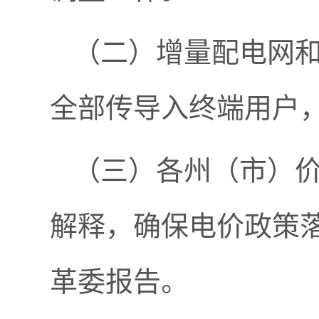
（二）增量配电网
全部传导入终端用户
（三）各州（市）
解释，确保电价政策
革委报告。