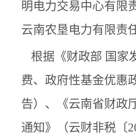
明电力交易中心有限
云南农垦电力有限责
根据《财政部 国家
费、政府性基金优惠政
告）、《云南省财政
通知》（云财非税〔2