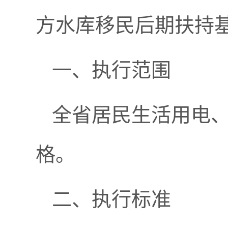
方水库移民后期扶持
一、执行范围
全省居民生活用电
格。
二、执行标准