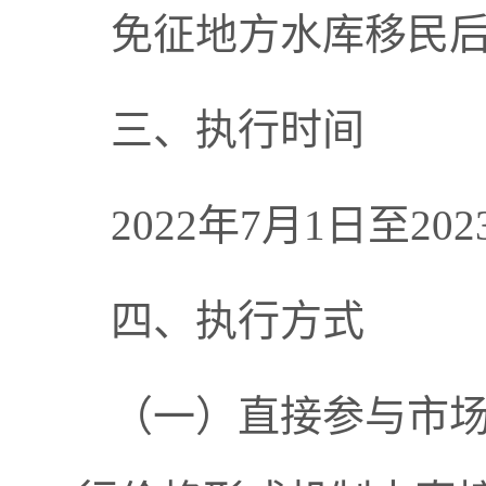
免征地方水库移民后
三、执行时间
2022年7月1日至20
四、执行方式
（一）直接参与市