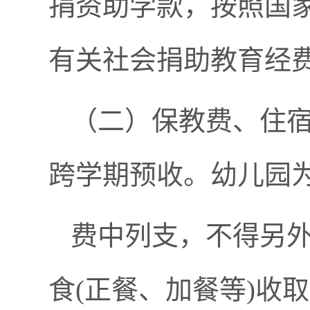
捐资助学款，按照国
有关社会捐助教育经
（二）保教费、住
跨学期预收。幼儿园
费中列支，不得另
食(正餐、加餐等)收