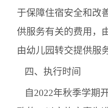
于保障住宿安全和改
供服务有关的费用，
由幼儿园转交提供服
四、执行时间
自2022年秋季学