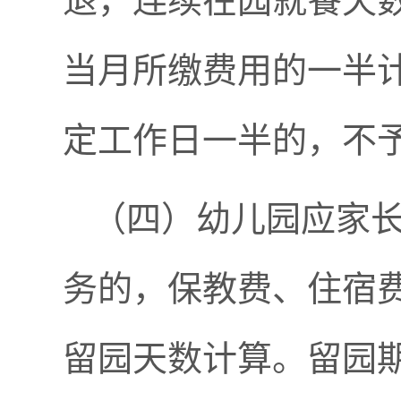
退，连续在园就餐天
当月所缴费用的一半
定工作日一半的，不
（四）幼儿园应家
务的，保教费、住宿
留园天数计算。留园