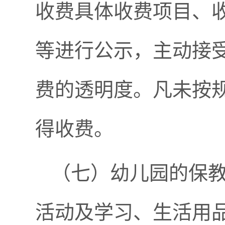
收费具体收费项目、
等进行公示，主动接
费的透明度。凡未按
得收费。
（七）幼儿园的保
活动及学习、生活用