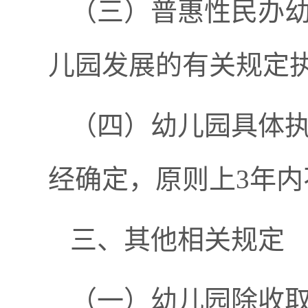
（三）普惠性民办
儿园发展的有关规定
（四）幼儿园具体
经确定，原则上3年内
三、其他相关规定
（一）幼儿园除收