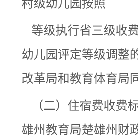
村级幼儿园按照
等级执行省三级收费
幼儿园评定等级调整
改革局和教育体育局
（二）住宿费收费
雄州教育局楚雄州财