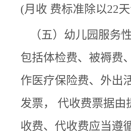
(月收 费标准除以22
（五）幼儿园服务
包括体检费、被褥费
作医疗保险费、外出
发票， 代收费票据
收费、代收费应当遵