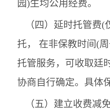
园)生均公用经费。
（四）延时托管费(
托， 在非保教时间(
托管服务，可收取廷
协商自行确定。具体
（五）建立收费减