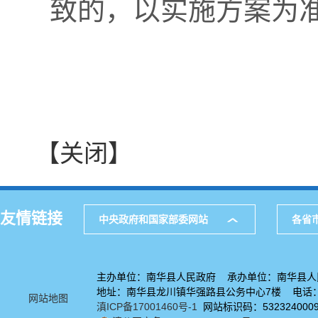
致的，以实施方案为
【关闭】
友情链接
中央政府和国家部委网站
各省
主办单位：南华县人民政府 承办单位：南华县人
地址：南华县龙川镇华强路县公务中心7楼 电话：08
网站地图
滇ICP备17001460号-1
网站标识码：532324000