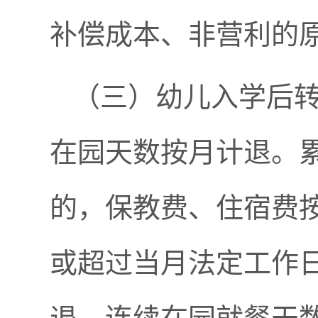
补偿成本、非营利的
（三）幼儿入学后
在园天数按月计退。
的，保教费、住宿费按
或超过当月法定工作