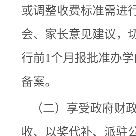
或调整收费标准需进
会、家长意见建议，
行前1个月报批准办
备案。
（二）享受政府财政
收、以奖代补、派驻