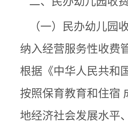
二、民办幼儿园收
（一）民办幼儿园
纳入经营服务性收费
根据《中华人民共和
按照保育教育和住宿
地经济社会发展水平