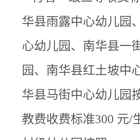
华县雨露中心幼儿园
心幼儿园、南华县一
园、南华县红土坡中
华县马街中心幼儿园
教费收费标准300 元