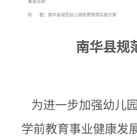
著录日期：
标 题：南华县规范幼儿园收费管理实施方案
南华县规
为进一步加强幼儿
学前教育事业健康发