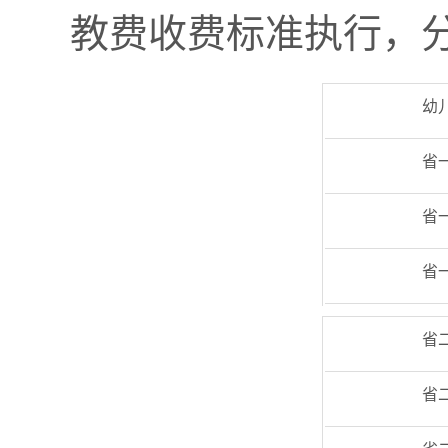
教费收费标准执行，分
幼
省
省
省
省
省