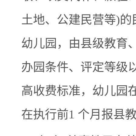
土地、公建民营等)的
幼儿园，由县级教育
办园条件、评定等级
高收费标准，幼儿园
在执行前1 个月报县