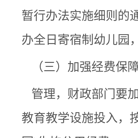
暂行办法实施细则的通知
办全日寄宿制幼儿园，
（三）加强经费保
管理，财政部门要
教育教学设施投入，