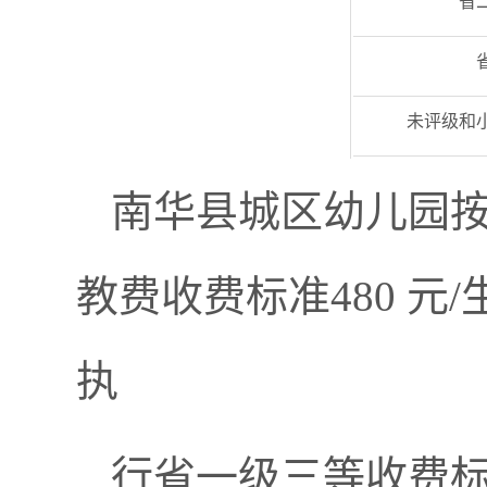
省
未评级和
南华县城区幼儿园
教费收费标准480 元
执
行省一级三等收费标准