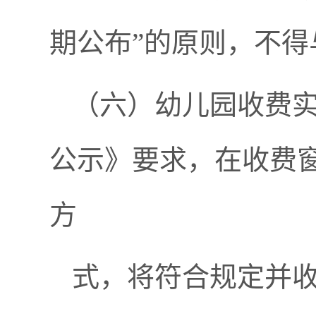
期公布”的原则，不
（六）幼儿园收费
公示》要求，在收费
方
式，将符合规定并