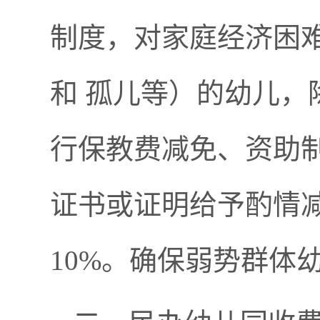
制度，对家庭经济困
和 孤儿等）的幼儿
行保教费减免、资助
证书或证明给予酌情
10%。确保弱势群体