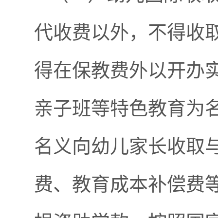
代收费以外，不得收
得在保教费外以开办
亲子班等特色教育为
名义向幼儿家长收取
费、教育成本补偿费