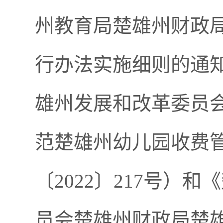
州教育局楚雄州财政
行办法实施细则的通知》
雄州发展和改革委员
范楚雄州幼儿园收费
〔2022〕217号
员会楚雄州财政局楚