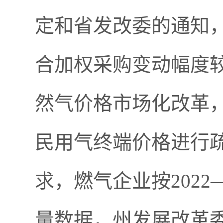
定和省发改委的通知
合加权采购变动幅度较
然气价格市场化改革
民用气终端价格进行
求，燃气企业按2022
量数据，州发展改革委