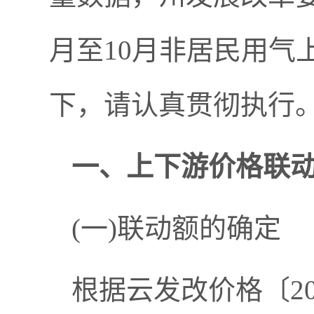
月至10月非居民用气
下，请认真贯彻执行
一、上下游价格联
(一)联动额的确定
根据云发改价格〔20