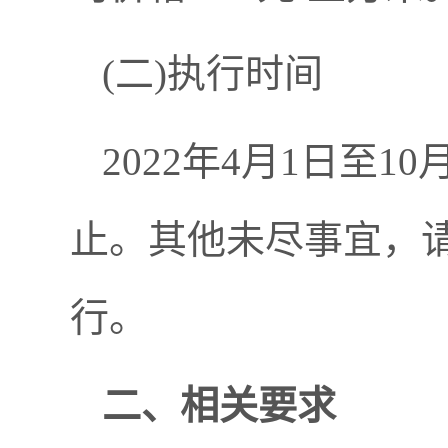
(二)执行时间
2022年4月1日至
止。其他未尽事宜，请
行。
二、相关要求