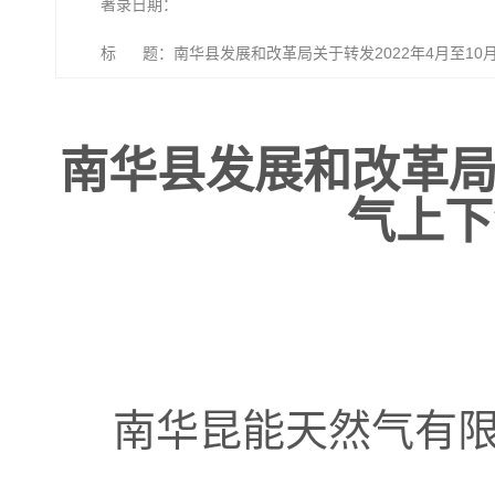
著录日期：
标 题：南华县发展和改革局关于转发2022年4月至1
南华县发展和改革局关
气上下
南华昆能天然气有