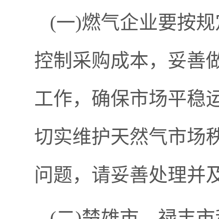
(一)燃气企业要按
控制采购成本，妥善
工作，确保市场平稳
切实维护天然气市场
问题，请妥善处理并
(二)楚雄市、禄丰