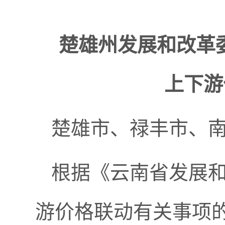
楚雄州发展和改革委
上下游
楚雄市、禄丰市、
根据《云南省发展和
游价格联动有关事项的通