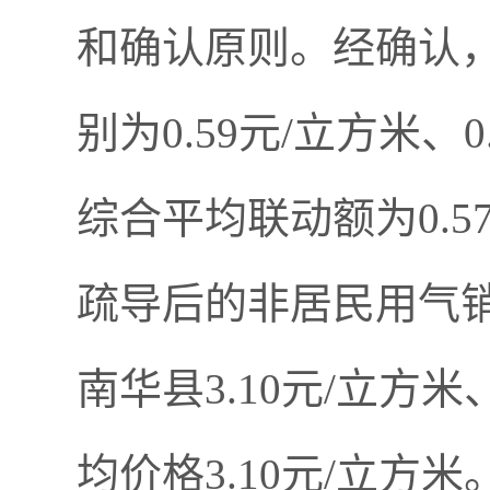
和确认原则。经确认
别为0.59元/立方米、
综合平均联动额为0.
疏导后的非居民用气销
南华县3.10元/立方
均价格3.10元/立方米