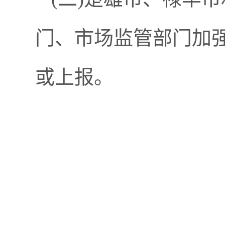
门、市场监管部门加
或上报。