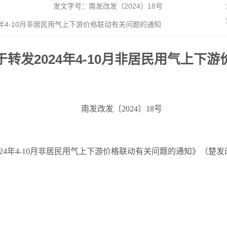
发文字号：南发改发〔2024〕18号
年4-10月非居民用气上下游价格联动有关问题的通知
转发2024年4-10月非居民用气上下
南发改发〔2024〕18号
4年4-10月非居民用气上下游价格联动有关问题的通知》（楚发改