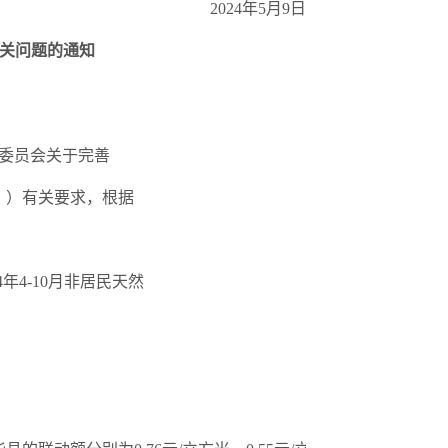
2024年5月9日
有关问题的通知
革委员会关于完善
》）有关要求，根据
年4-10月非居民天然