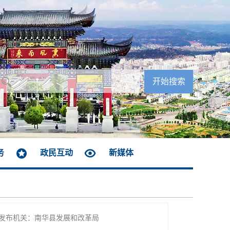
务
政民互动
新媒体
发布机关：南华县发展和改革局