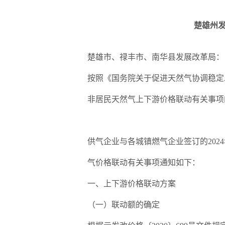
楚雄州发
楚雄市、禄丰市、南华县发展改革局：
按照《国务院关于促进天然气协调稳定发
非居民天然气上下游价格联动有关事项的
供气企业与各城镇燃气企业签订的2024
气价格联动有关事项通知如下：
一、上下游价格联动方案
（一）联动额的确定