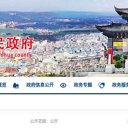
概览
政府信息公开
政务专题
政务服
公开范围：公开