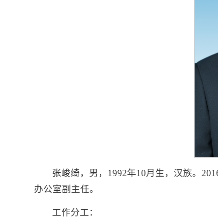
张峻绮，男，1992年10月生，汉族。2
办公室副主任。
工作分工：