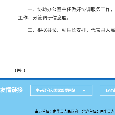
一、协助办公室主任做好协调服务工作
工作，分管调研信息股。
二、根据县长、副县长安排，代表县人
【关闭】
友情链接
中央政府和国家部委网站
各省
主办单位：南华县人民政府 承办单位：南华县人