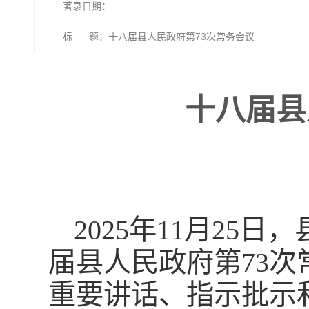
著录日期：
标 题：十八届县人民政府第73次常务会议
十八届县
2025年11月2
届县人民政府第73
重要讲话、指示批示