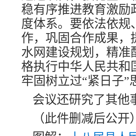
稳有序推进教育激励
度体系。要依法依规
作，巩固合作成果，
水网建设规划，精准
格执行中华人民共和
牢固树立过“紧日子
会议还研究了其他
（此件删减后公开