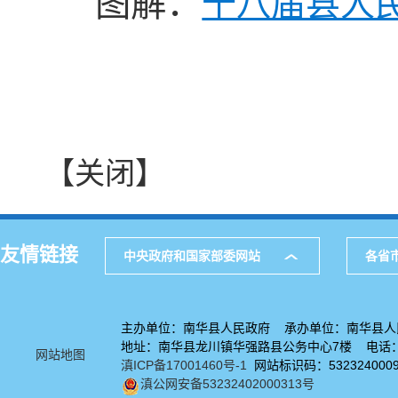
图解：
十八届县人民
【关闭】
友情链接
中央政府和国家部委网站
各省
主办单位：南华县人民政府 承办单位：南华县人
地址：南华县龙川镇华强路县公务中心7楼 电话：08
网站地图
滇ICP备17001460号-1
网站标识码：532324000
滇公网安备53232402000313号