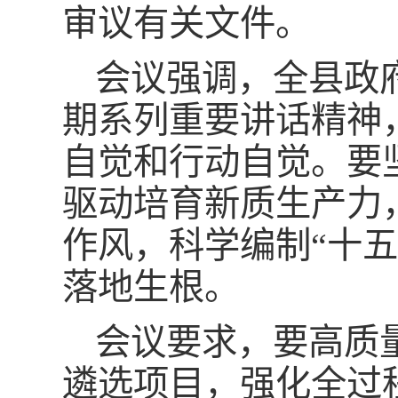
审议有关文件。
会议强调，全县政
期系列重要讲话精神
自觉和行动自觉。要
驱动培育新质生产力
作风，科学编制“十
落地生根。
会议要求，要高质
遴选项目，强化全过