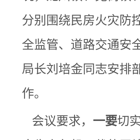
分别围绕民房火灾防
全监管、道路交通安
局长刘培金同志安排
作。
会议要求，
一要
切