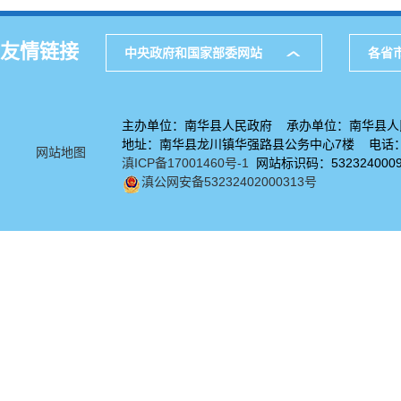
友情链接
中央政府和国家部委网站
各省
主办单位：南华县人民政府 承办单位：南华县人
地址：南华县龙川镇华强路县公务中心7楼 电话：08
网站地图
滇ICP备17001460号-1
网站标识码：532324000
滇公网安备53232402000313号