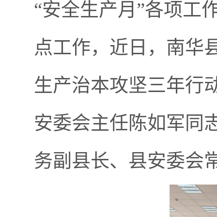
“安全生产月”各项工
点工作，近日，南华
生产治本攻坚三年行
安委会主任陈如军同
务副县长、县安委会