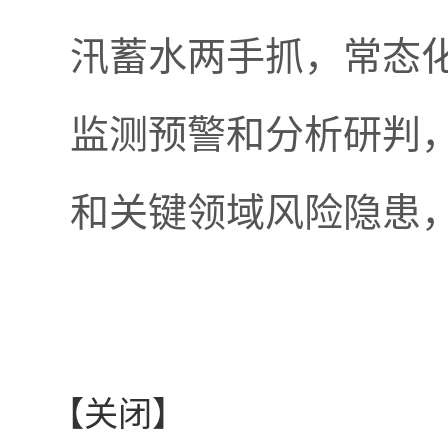
汛蓄水两手抓，常态
监测预警和分析研判
和关键领域风险隐患
【关闭】