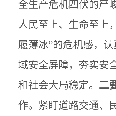
全生产危机四伏的严
人民至上、生命至上，
履薄冰”的危机感，
域安全屏障，夯实安
和社会大局稳定。
二
作。紧盯道路交通、