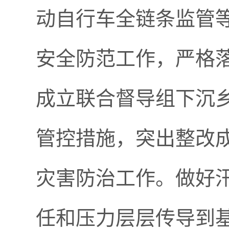
动自行车全链条监管
安全防范工作，严格
成立联合督导组下沉
管控措施，突出整改
灾害防治工作。做好
任和压力层层传导到