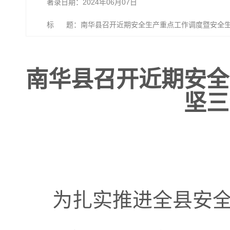
著录日期：2024年06月07日
标 题：南华县召开近期安全生产重点工作调度暨安全生
南华县召开近期安全
坚三
为扎实推进全县安全