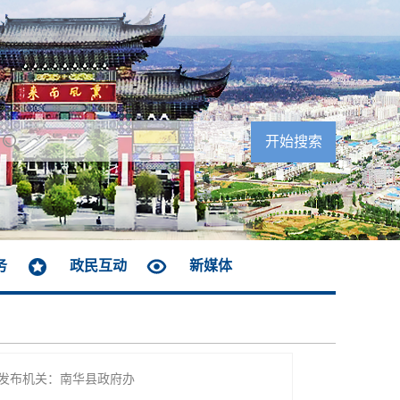
务
政民互动
新媒体
发布机关：南华县政府办