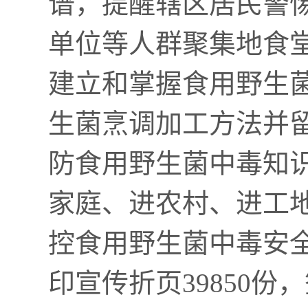
谱，提醒辖区居民警
单位等人群聚集地食
建立和掌握食用野生
生菌烹调加工方法并
防食用野生菌中毒知
家庭、进农村、进工
控食用野生菌中毒安全
印宣传折页39850