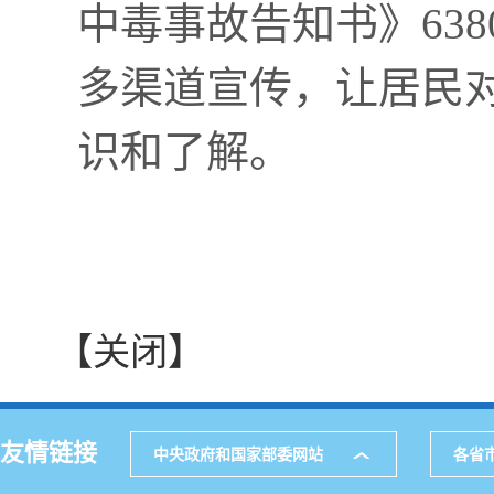
中毒事故告知书》63
多渠道宣传，让居民
识和了解。
【关闭】
友情链接
中央政府和国家部委网站
各省