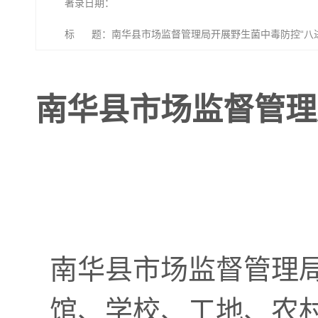
著录日期：
标 题：南华县市场监督管理局开展野生菌中毒防控“八
南华县市场监督管理
南华县市场监督管理
馆、学校、工地、农