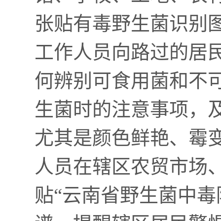
张贴有毒野生菌识别
工作人员向路过的居
何辨别可食用菌和不
生菌时的注意事项，
尤其是颜色鲜艳、霉
人员在辖区农贸市场
贴“云南省野生菌中毒