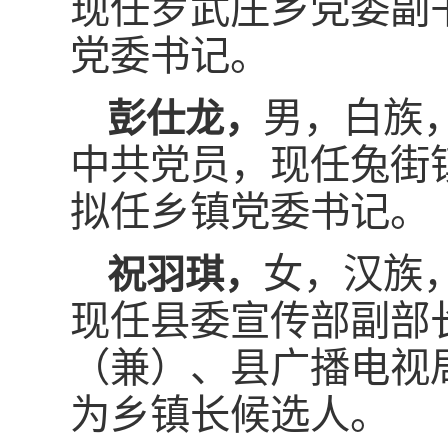
现任罗武庄乡党委副
党委书记。
男，白族，
彭仕龙，
中共党员，现任兔街
拟任乡镇党委书记。
女，汉族，
祝羽琪，
现任县委宣传部副部
（兼）、县广播电视
为乡镇长候选人。