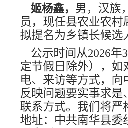
男，汉族，
姬杨鑫，
员，现任县农业农村
拟提名为乡镇长候选
公示时间从2026年
定节假日除外），如
电、来访等方式，向
反映问题要实事求是
联系方式。我们将严
地址：中共南华县委组