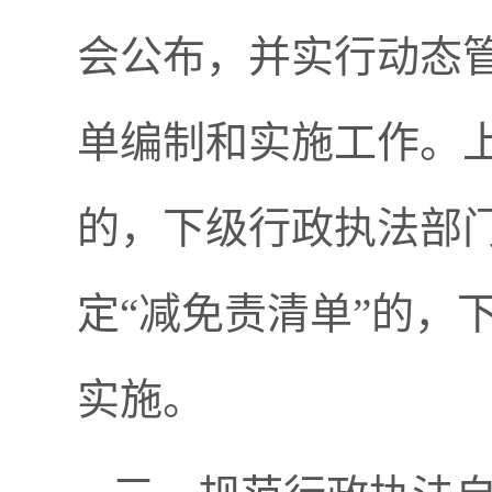
会公布，并实行动态
单编制和实施工作。上
的，下级行政执法部
定“减免责清单”的，
实施。