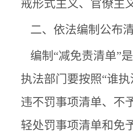
戒形式主义、官僚主
二、依法编制公布
编制“减免责清单”
执法部门要按照“谁执
违不罚事项清单、不
轻处罚事项清单和免予