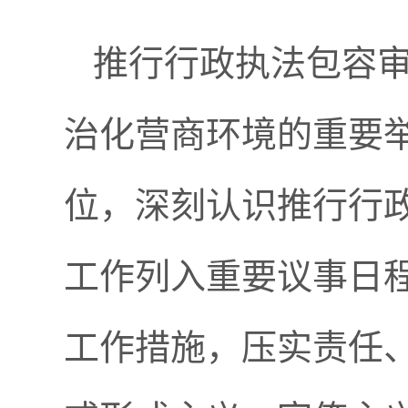
推行行政执法包容
治化营商环境的重要
位，深刻认识推行行
工作列入重要议事日
工作措施，压实责任