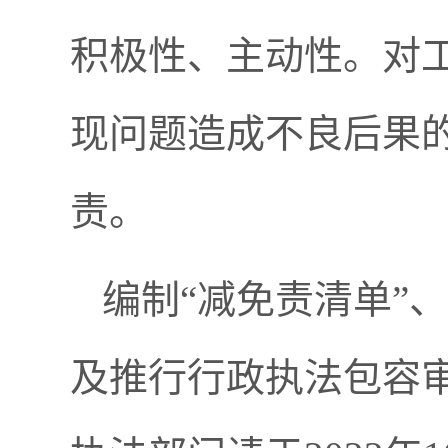
积极性、主动性。对
现问题造成不良后果
责。
编制“减免责清单”
及推行行政执法包容