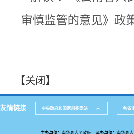
审慎监管的意见》政
【关闭】
友情链接
中央政府和国家部委网站
各省
主办单位：南华县人民政府 承办单位：南华县人