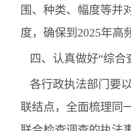
围、种类、幅度等并
度，确保到2025年高
四、认真做好“综合
各行政执法部门要
联结点，全面梳理同
联合检查调查的执法