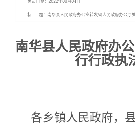
著录日期：2022年08月04日
标 题：南华县人民政府办公室转发省人民政府办公厅关
南华县人民政府办公
行行政执
各乡镇人民政府，