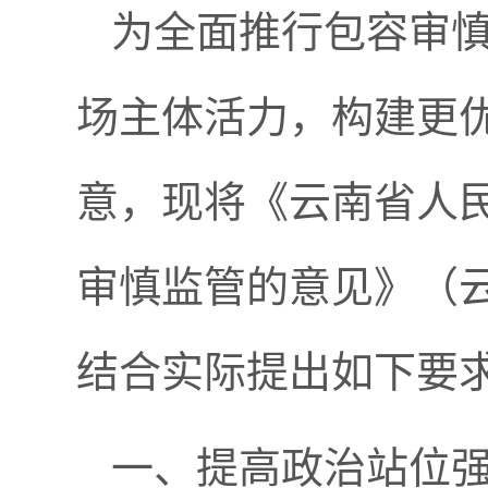
为全面推行包容审慎
场主体活力，构建更
意，现将《云南省人
审慎监管的意见》（云
结合实际提出如下要
一、提高政治站位