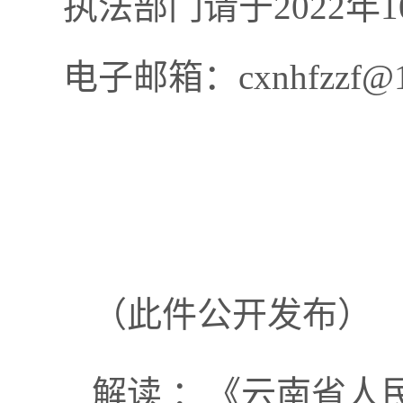
执法部门请于2022年
电子邮箱：
cxnhfzzf@
（此件公开发布）
解读 ：
《云南省人