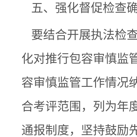
五、强化督促检查
要结合开展执法检
化对推行包容审慎监
容审慎监管工作情况
合考评范围，列为年
通报制度，坚持鼓励