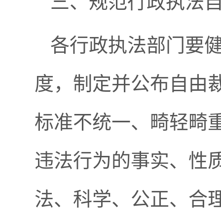
三、规范行政执法
各行政执法部门要
度，制定并公布自由
标准不统一、畸轻畸
违法行为的事实、性
法、科学、公正、合