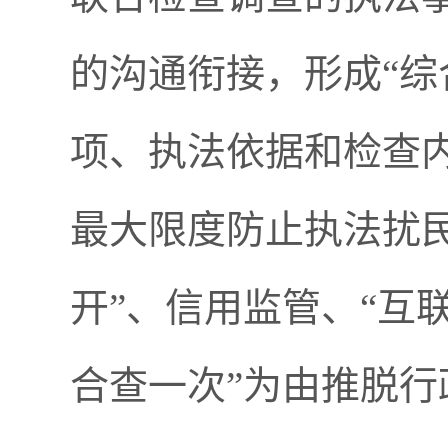
的沟通衔接，形成“综
项、执法依据和检查内
最大限度防止执法扰民
开”、信用监管、“互
合查一次”为由推脱