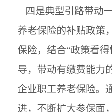
四是典型引路带动
养老保险的补贴政策
保险，结合“政策看得
导，带动有缴费能力
企业职工养老保险。
进，不断扩大参保面