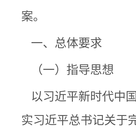
案。
一、总体要求
（一）指导思想
以习近平新时代中
实习近平总书记关于