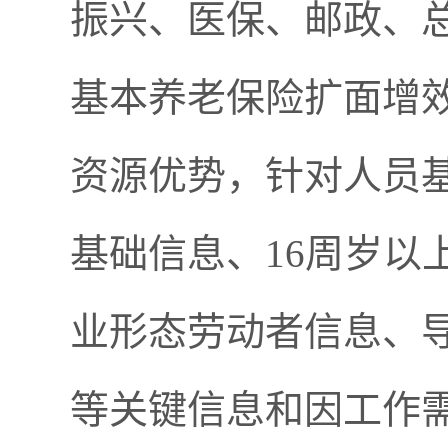
振兴、医保、邮政、
基本养老保险扩面增
资源优势，针对人员
基础信息、16周岁以
业形态劳动者信息、
等关键信息和因工作