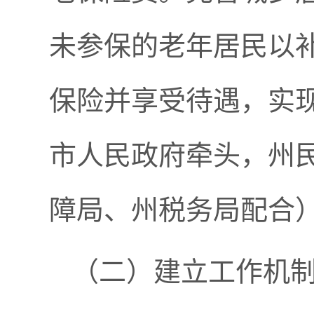
未参保的老年居民以
保险并享受待遇，实
市人民政府牵头，州
障局、州税务局配合
（二）建立工作机