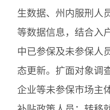
生数据、州内服刑人
等数据信息，结合入
中已参保及未参保人
态更新。扩面对象调
企业等未参保市场主
补贴政策人员；转移