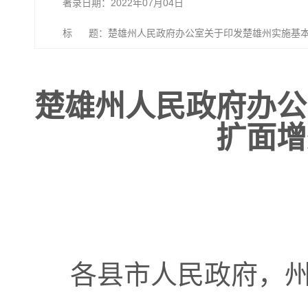
著录日期：2022年07月04日
标 题：楚雄州人民政府办公室关于印发楚雄州实施基本
楚雄州人民政府办公
扩面增
各县市人民政府，