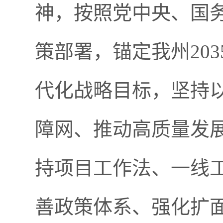
神，按照党中央、国
策部署，锚定我州20
代化战略目标，坚持
障网、推动高质量发
持项目工作法、一线
善政策体系、强化扩