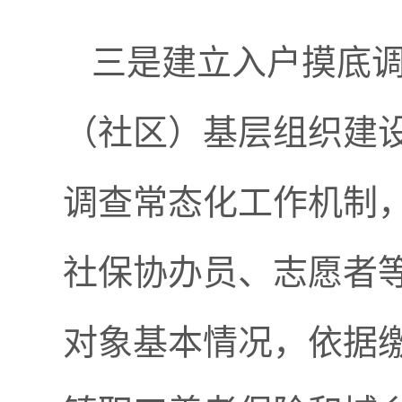
三是建立入户摸底
（社区）基层组织建
调查常态化工作机制
社保协办员、志愿者
对象基本情况，依据