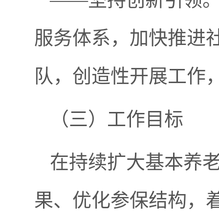
服务体系，加快推进
队，创造性开展工作
（三）工作目标
在持续扩大基本养
果、优化参保结构，