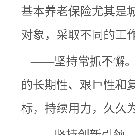
基本养老保险尤其是
对象，采取不同的工
——坚持常抓不懈
的长期性、艰巨性和
标，持续用力，久久
——坚持创新引领