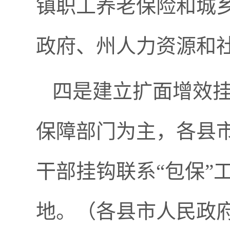
镇职工养老保险和城
政府、州人力资源和
四是建立扩面增效挂
保障部门为主，各县
干部挂钩联系“包保”
地。（各县市人民政