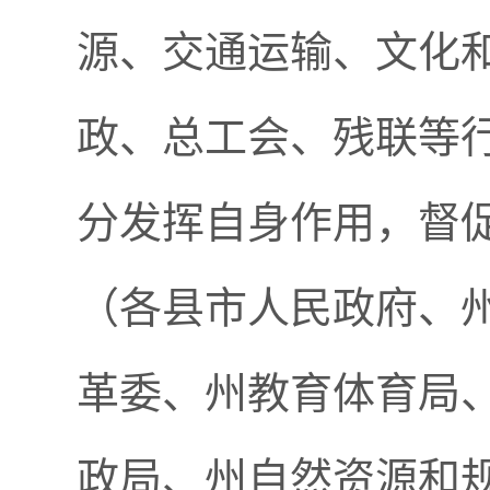
源、交通运输、文化
政、总工会、残联等
分发挥自身作用，督
（各县市人民政府、
革委、州教育体育局
政局、州自然资源和