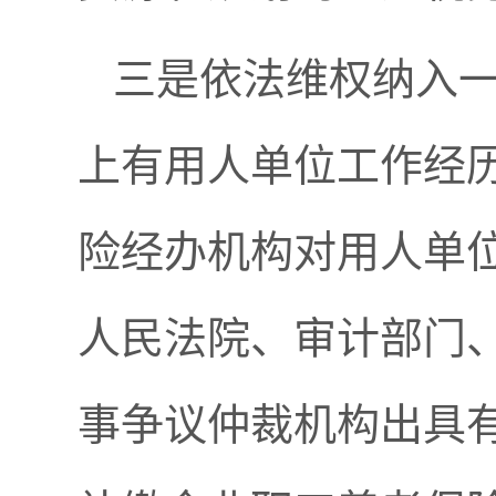
三是依法维权纳入
上有用人单位工作经
险经办机构对用人单
人民法院、审计部门
事争议仲裁机构出具