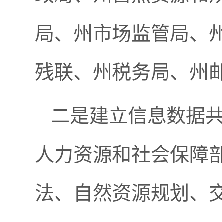
局、州市场监管局、
残联、州税务局、州
二是建立信息数据
人力资源和社会保障
法、自然资源规划、