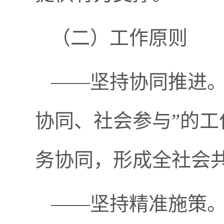
（二）工作原则
——坚持协同推进。
协同、社会参与”的
务协同，形成全社会
——坚持精准施策