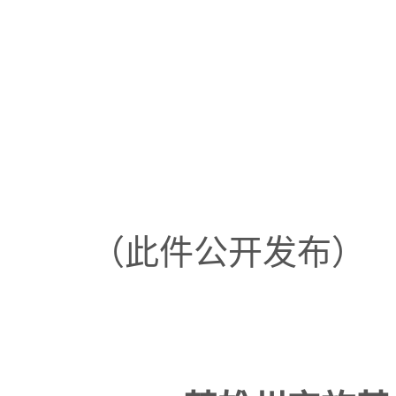
（此件公开发布）