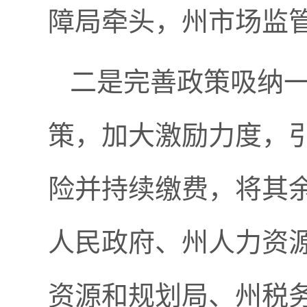
障局牵头，州市场监
二是完善政策吸纳
策，加大激励力度，
险并持续缴费，将其
人民政府、州人力资
资源和规划局、州税