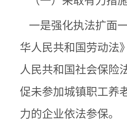
（一）采取有力措
一是强化执法扩面
华人民共和国劳动法
人民共和国社会保险
促未参加城镇职工养
力的企业依法参保。