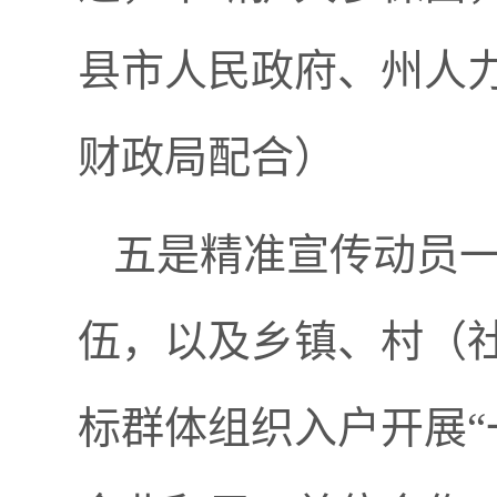
县市人民政府、州人
财政局配合）
五是精准宣传动员
伍，以及乡镇、村（
标群体组织入户开展“