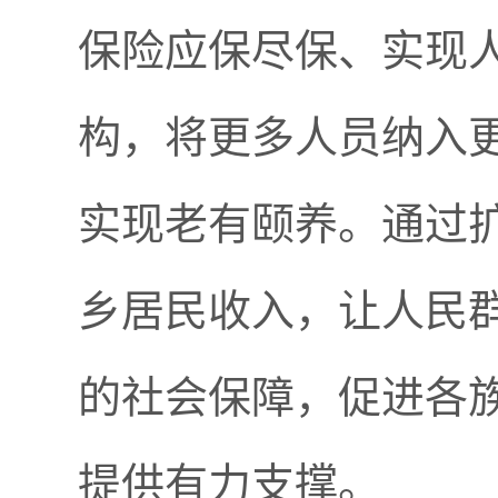
保险应保尽保、实现
构，将更多人员纳入
实现老有颐养。通过
乡居民收入，让人民
的社会保障，促进各
提供有力支撑。