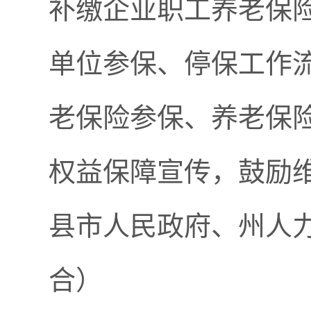
补缴企业职工养老保
单位参保、停保工作
老保险参保、养老保
权益保障宣传，鼓励
县市人民政府、州人
合）