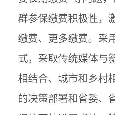
群参保缴费积极性，
缴费、更多缴费。采
式，采取传统媒体与
相结合、城市和乡村
的决策部署和省委、