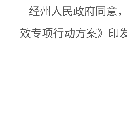
经州人民政府同意
效专项行动方案》印