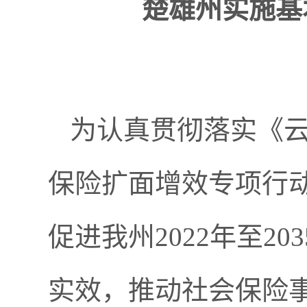
楚雄州实施基
为认真贯彻落实《
保险扩面增效专项行动
促进我州2022年至2
实效，推动社会保险