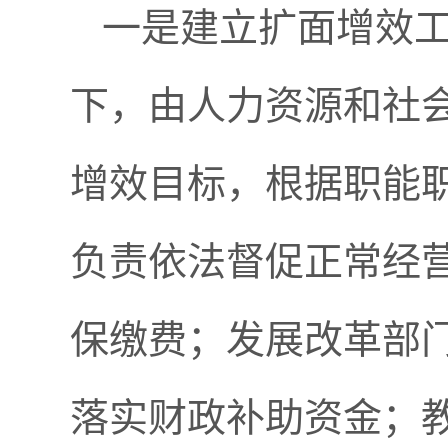
一是建立扩面增效
下，由人力资源和社
增效目标，根据职能
负责依法督促正常经
保缴费；发展改革部
落实财政补助资金；