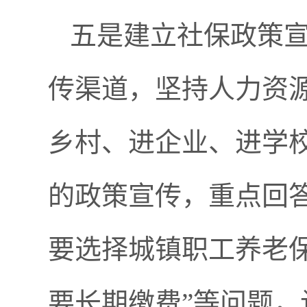
五是建立社保政策
传渠道，坚持人力资
乡村、进企业、进学
的政策宣传，重点回
要选择城镇职工养老
要长期缴费”等问题