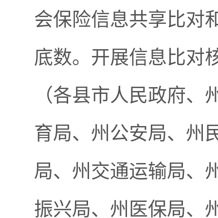
会保险信息共享比对
底数。开展信息比对
（各县市人民政府、
育局、州公安局、州
局、州交通运输局、
振兴局、州医保局、