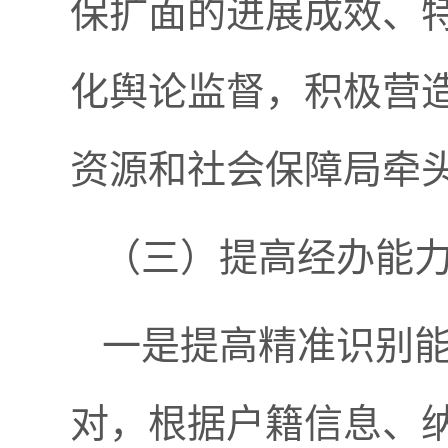
保扩面的进展成效、
化舆论监督，积极营
资源和社会保障局牵
（三）提高经办能
一是提高精准识别
对，根据户籍信息、