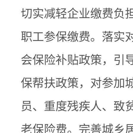
切实减轻企业缴费负
职工参保缴费。落实
会保险补贴政策，引
保帮扶政策，对参加
员、重度残疾人、致
老保险费。完善城乡居