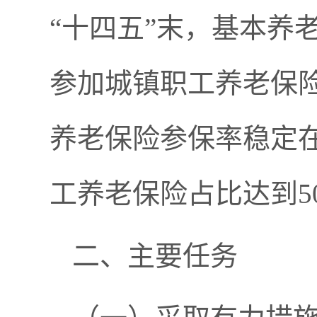
“十四五”末，基本养
参加城镇职工养老保险
养老保险参保率稳定在
工养老保险占比达到5
二、主要任务