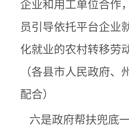
企业和用工单位合作
员引导依托平台企业
化就业的农村转移劳
（各县市人民政府、
配合）
六是政府帮扶兜底