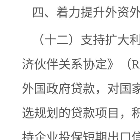
四、着力提升外资
（十二）支持扩大
济伙伴关系协定》（R
外国政府贷款，对国
选规划的贷款项目，
持企业投保短期出口