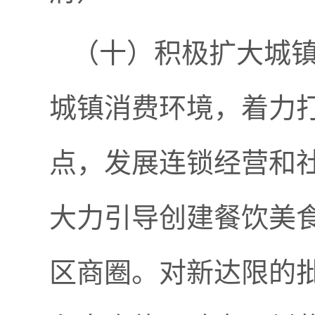
（十）积极扩大城
城镇消费环境，着力打
点，发展连锁经营和社
大力引导创建餐饮美
区商圈。对新达限的