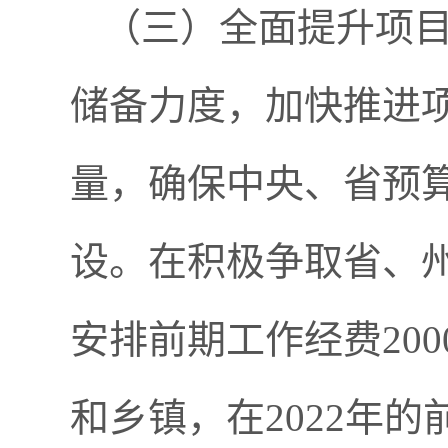
（三）全面提升项
储备力度，加快推进
量，确保中央、省预
设。在积极争取省、
安排前期工作经费20
和乡镇，在2022年