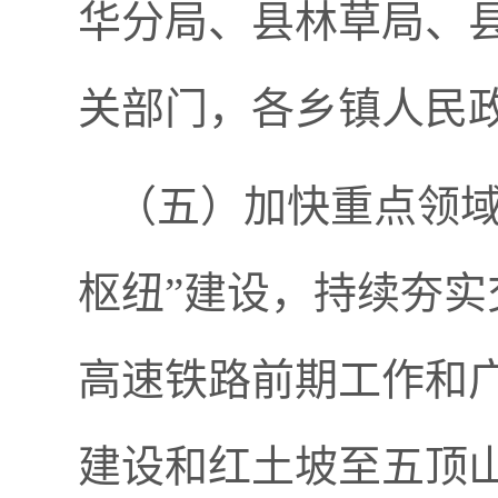
华分局、县林草局、
关部门，各乡镇人民
（五）加快重点领域
枢纽”建设，持续夯
高速铁路前期工作和
建设和红土坡至五顶