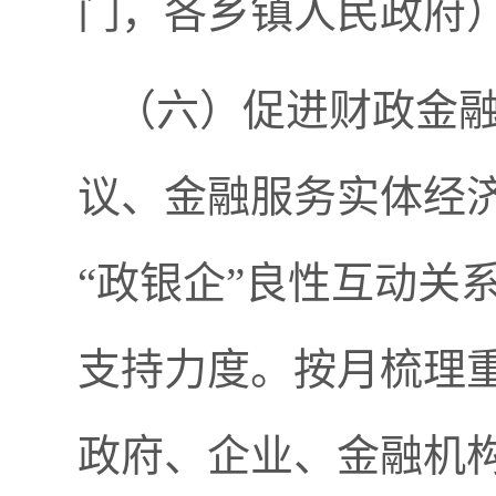
门，各乡镇人民政府
（六）促进财政金
议、金融服务实体经济
“政银企”良性互动关
支持力度。按月梳理
政府、企业、金融机