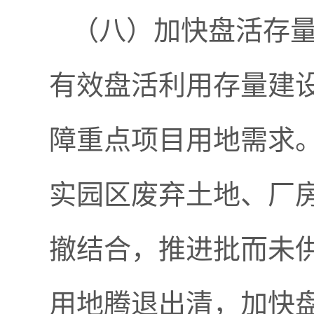
（八）加快盘活存
有效盘活利用存量建
障重点项目用地需求。
实园区废弃土地、厂
撤结合，推进批而未
用地腾退出清，加快