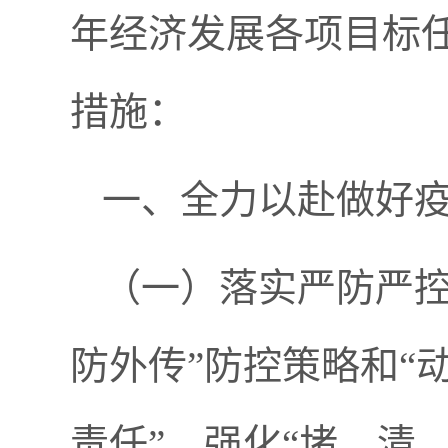
年经济发展各项目标
措施：
一、全力以赴做好
（一）落实严防严控
防外传”防控策略和“
责任”，强化“堵、清