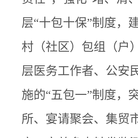
层“十包十保”制度，
村（社区）包组（户
层医务工作者、公安
施的“五包一”制度，
所、宴请聚会、集贸