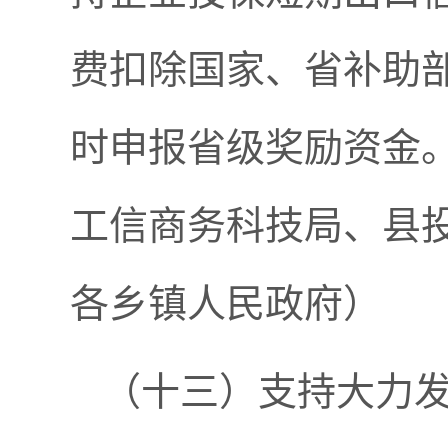
费扣除国家、省补助部
时申报省级奖励资金
工信商务科技局、县
各乡镇人民政府）
（十三）支持大力