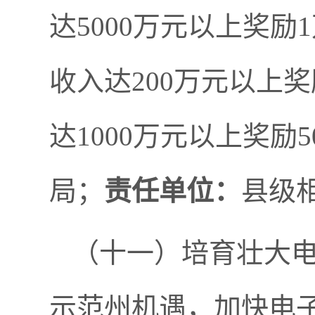
达5000万元以上奖
收入达200万元以上奖励
达1000万元以上奖励5
局；
责任单位：
县级
（十一）培育壮大
示范州机遇，加快电