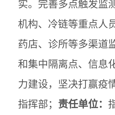
实。完善多点触发监
机构、冷链等重点人
药店、诊所等多渠道
和集中隔离点、信息
力建设，坚决打赢疫
指挥部；
责任单位：