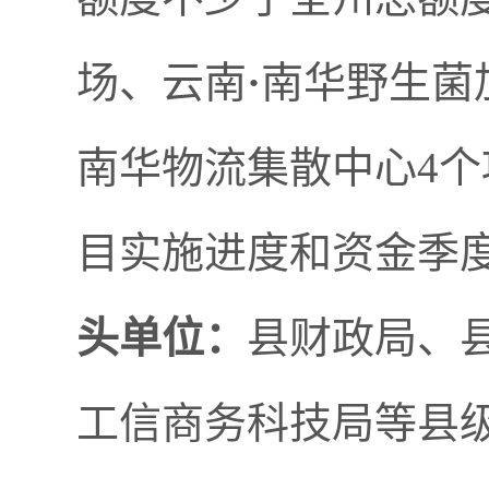
场、云南
·
南华野生菌
南华物流集散中心4
目实施进度和资金季
头单位：
县财政局、
工信商务科技局等县