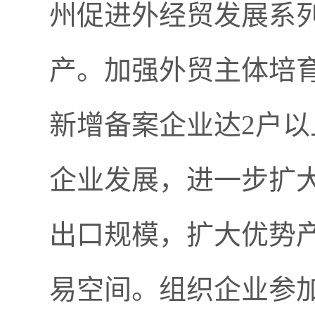
州促进外经贸发展系
产。加强外贸主体培
新增备案企业达2户
企业发展，进一步扩
出口规模，扩大优势
易空间。组织企业参加