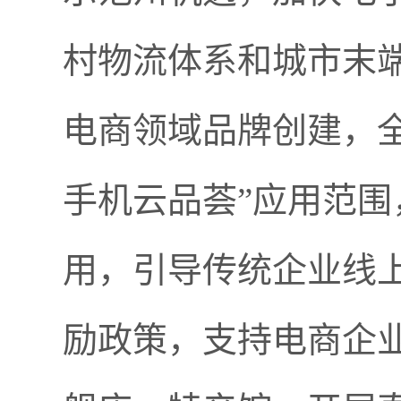
村物流体系和城市末
电商领域品牌创建，
手机云品荟”应用范围
用，引导传统企业线
励政策，支持电商企