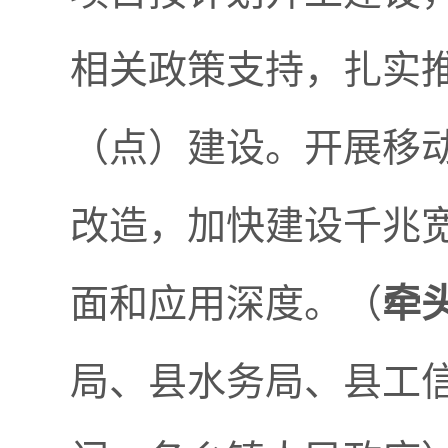
相关政策支持，扎实
（点）建设。开展移
改造，加快建设千兆
面和应用深度。（
牵
局、县水务局、县工