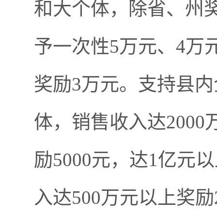
和大个体，除省、州
予一次性5万元、4万
奖励3万元。支持县
体，销售收入达2000
励5000元，达1亿
入达500万元以上奖励2