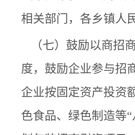
相关部门，各乡镇人
（七）鼓励以商招
度，鼓励企业参与招
企业按固定资产投资
色食品、绿色制造等“