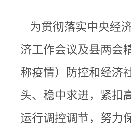
为贯彻落实中央经
济工作会议及县两会
称疫情）防控和经济
头、稳中求进，紧扣
运行调控调节，努力