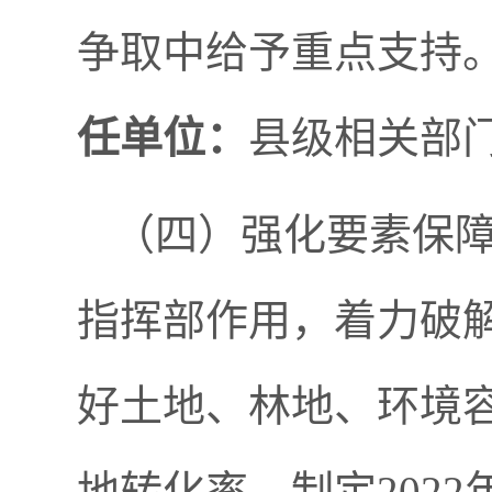
争取中给予重点支持
任单位：
县级相关部
（四）强化要素保
指挥部作用，着力破
好土地、林地、环境
地转化率。制定202