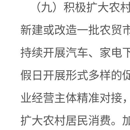
（九）积极扩大农
新建或改造一批农贸
持续开展汽车、家电
假日开展形式多样的
业经营主体精准对接
扩大农村居民消费。加