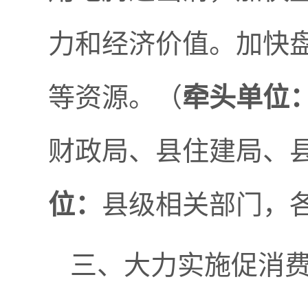
力和经济价值。加快
等资源。（
牵头单位
财政局、县住建局、
位：
县级相关部门，
三、大力实施促消