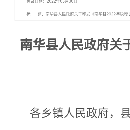
著录日期：2022年05月30日
标 题：南华县人民政府关于印发《南华县2022年稳增
南华县人民政府关于
各乡镇人民政府，