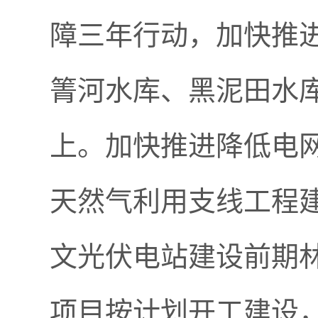
障三年行动，加快推
箐河水库、黑泥田水库
上。加快推进降低电
天然气利用支线工程
文光伏电站建设前期
项目按计划开工建设