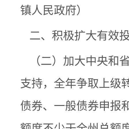
镇人民政府）
二、积极扩大有效
（二）加大中央和
支持，全年争取上级转
债券、一般债券申报
额度不少于全州总额度的