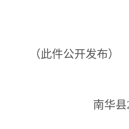
（此件公开发布）
南华县