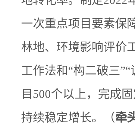
一次重点项目要素保
林地、环境影响评价
工作法和“构二破三”
目500个以上，完成
持续稳定增长。（
牵