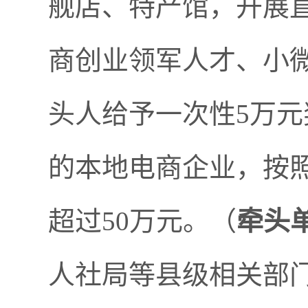
舰店、特产馆，开展
商创业领军人才、小
头人给予一次性5万元
的本地电商企业，按
超过50万元。（
牵头
人社局等县级相关部