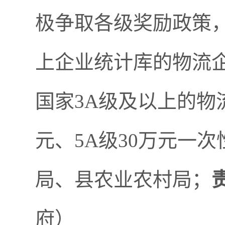
极争取各级奖励政策
上企业统计库的物流
国家3A级及以上的物流
元、5A级30万元一
局、县农业农村局；
府）