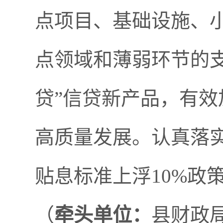
点项目、基础设施、
点领域和薄弱环节的
贷”信贷新产品，有
高质量发展。认真落实
贴息标准上浮10%政
（
牵头单位：
县财政