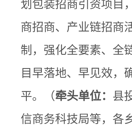
划包装招商引资项目
商招商、产业链招商
制，强化全要素、全
目早落地、早见效，
平。（
牵头单位：
县
信商务科技局等，各