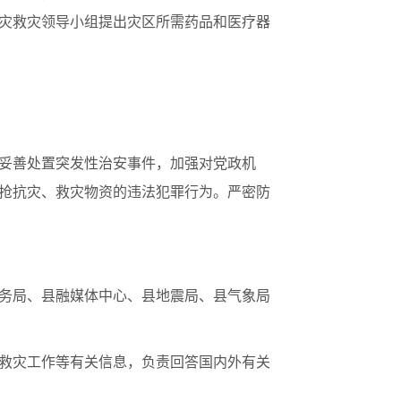
灾救灾领导小组提出灾区所需药品和医疗器
妥善处置突发性治安事件，加强对党政机
抢抗灾、救灾物资的违法犯罪行为。严密防
务局、县融媒体中心、县地震局、县气象局
救灾工作等有关信息，负责回答国内外有关