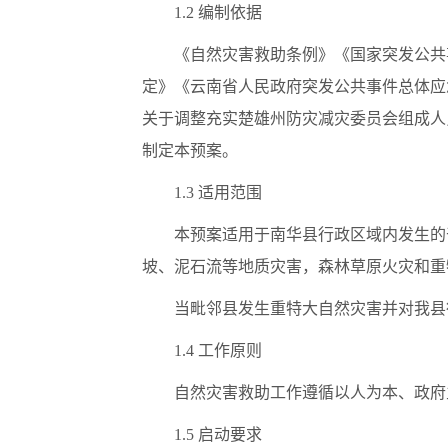
1.2 编制依据
《自然灾害救助条例》《国家突发公共
定》《云南省人民政府突发公共事件总体应
关于调整充实楚雄州防灾减灾委员会组成人
制定本预案。
1.3 适用范围
本预案适用于南华县行政区域内发生的
坡、泥石流等地质灾害，森林草原火灾和重
当毗邻县发生重特大自然灾害并对我县
1.4 工作原则
自然灾害救助工作遵循以人为本、政府
1.5 启动要求