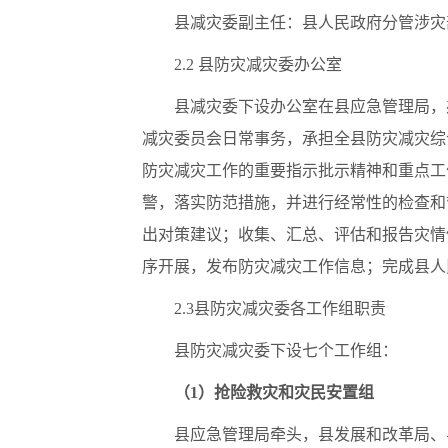
县减灾委副主任：县人民政府分管涉灾
2.2 县防灾减灾委办公室
县减灾委下设办公室在县应急管理局，
减灾委员会日常事务，承担全县防灾减灾综
防灾减灾工作的重要指示批示精神和重点工
警，落实防范措施，并进行经常性的检查和
出对策建议；收集、汇总、评估和报告灾情
序开展，发布防灾减灾工作信息；完成县人
2.3县防灾减灾委各工作组职责
县防灾减灾委下设七个工作组：
（1）抢险救灾和灾民安置组
县应急管理局牵头，县发展和改革局、