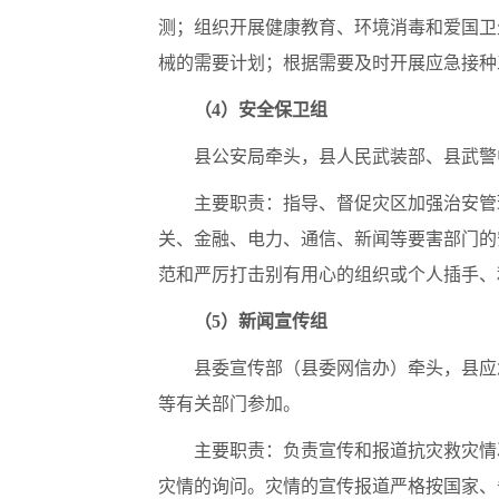
测；组织开展健康教育、环境消毒和爱国卫
械的需要计划；根据需要及时开展应急接种
（4）安全保卫组
县公安局牵头，县人民武装部、县武警
主要职责：指导、督促灾区加强治安管
关、金融、电力、通信、新闻等要害部门的
范和严厉打击别有用心的组织或个人插手、
（5）新闻宣传组
县委宣传部（县委网信办）牵头，县应
等有关部门参加。
主要职责：负责宣传和报道抗灾救灾情
灾情的询问。灾情的宣传报道严格按国家、