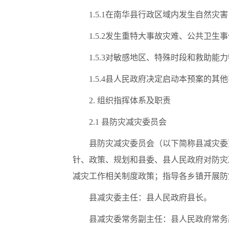
1.5.1在南华县行政区域内发生自然
1.5.2发生重特大事故灾难、公共卫
1.5.3对敏感地区、特殊时段和救助
1.5.4县人民政府决定启动本预案的其
2. 组织指挥体系及职责
2.1 县防灾减灾委员会
县防灾减灾委员会（以下简称县减灾委
针、政策、规划和县委、县人民政府对防灾
减灾工作相关制度政策；指导各乡镇开展防
县减灾委主任：县人民政府县长。
县减灾委常务副主任：县人民政府常务