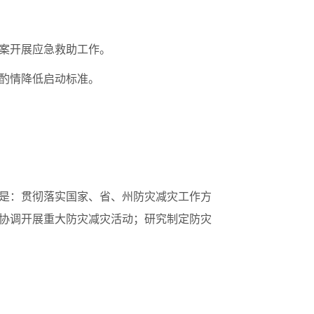
预案开展应急救助工作。
可酌情降低启动标准。
是：贯彻落实国家、省、州防灾减灾工作方
协调开展重大防灾减灾活动；研究制定防灾