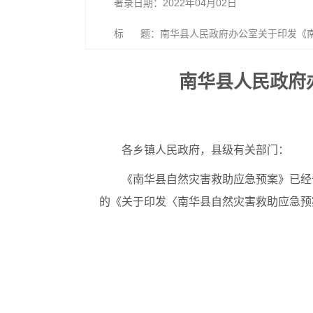
著录日期：2022年04月02日
标 题：南华县人民政府办公室关于印发《
南华县人民政府
各乡镇人民政府，县级有关部门：
《南华县自然灾害救助应急预案》已经
的《关于印发〈南华县自然灾害救助应急预案