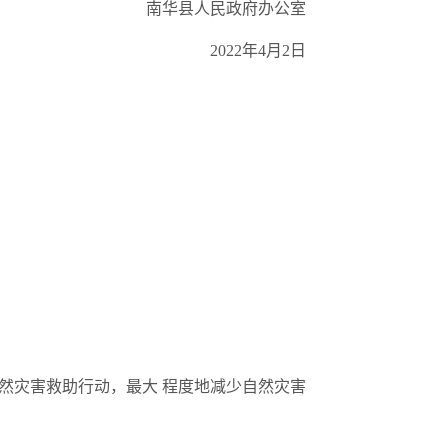
南华县人民政府办公室
2022年4月2日
然灾害救助行动，最大 程度地减少自然灾害