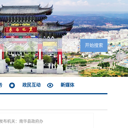
务
政民互动
新媒体
发布机关：南华县政府办