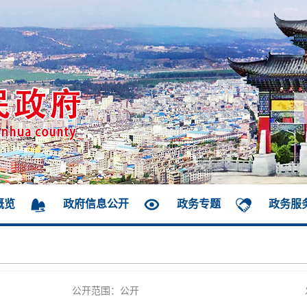
概览
政府信息公开
政务专题
政务服
公开范围：公开