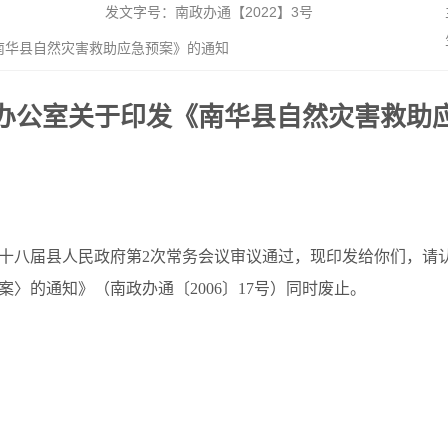
发文字号：南政办通【2022】3号
南华县自然灾害救助应急预案》的通知
办公室关于印发《南华县自然灾害救助
十八届县人民政府第2次常务会议审议通过，现印发给你们，请
〉的通知》（南政办通〔2006〕17号）同时废止。