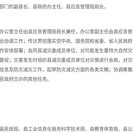
部门的副县长、县政府办主任、县应急管理局局长。
办公室主任由县应急管理局局长兼任，办公室副主任由县应急管
合协调工作；传达贯彻落实党中央、国务院和省委、省人民政府
作安排部署；会同县减灾委成员单位，对可能发生重特大自然灾
督促；灾害发生时组织县减灾委成员单位对灾情进行会商，对灾
信息及防灾减灾工作，起草防灾减灾方面的各类文稿；协调筹集
民政府交办的其他任务。
县民政局、县工业信息化商务科学技术局、县教育体育局、县公