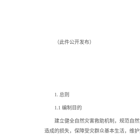
（此件公开发布）
1. 总则
1.1 编制目的
建立健全自然灾害救助机制，规范自然
造成的损失，保障受灾群众基本生活，维护