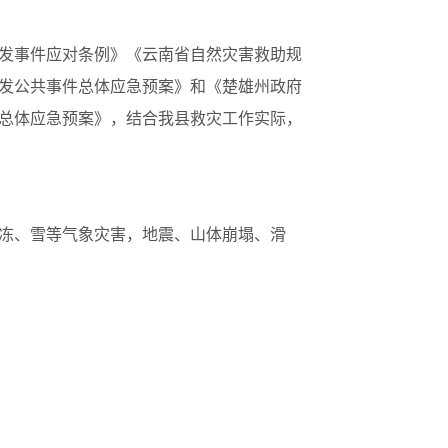
发事件应对条例》《云南省自然灾害救助规
发公共事件总体应急预案》和《楚雄州政府
件总体应急预案》，结合我县救灾工作实际，
冻、雪等气象灾害，地震、山体崩塌、滑