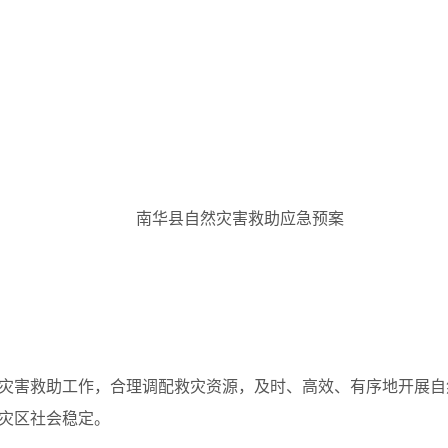
南华县自然灾害救助应急预案
灾害救助工作，合理调配救灾资源，及时、高效、有序地开展自
灾区社会稳定。