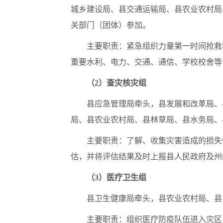
城乡建设局、县交通运输局、县农业农村局
关部门（团体）参加。
主要职责：紧急组织力量第一时间抢救
重要水利、电力、交通、通信、学校校舍等
（2）查灾核灾组
县应急管理局牵头，县发展和改革局、
局、县农业农村局、县林草局、县水务局、
主要职责：了解、收集灾害造成的损失
估，并将评估结果及时上报县人民政府及州
（3）医疗卫生组
县卫生健康局牵头，县农业农村局、县
主要职责：组织医疗防疫队伍进入灾区