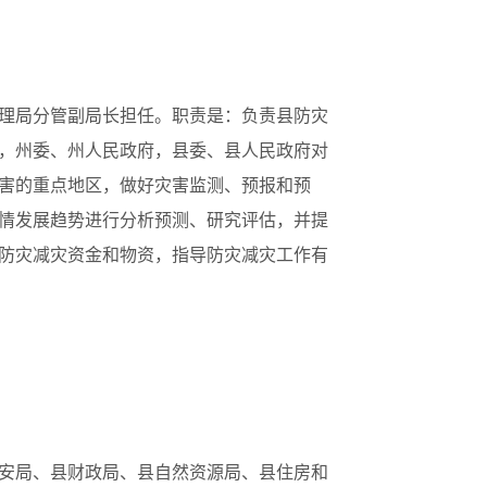
理局分管副局长担任。职责是：负责县防灾
，州委、州人民政府，县委、县人民政府对
害的重点地区，做好灾害监测、预报和预
情发展趋势进行分析预测、研究评估，并提
防灾减灾资金和物资，指导防灾减灾工作有
安局、县财政局、县自然资源局、县住房和