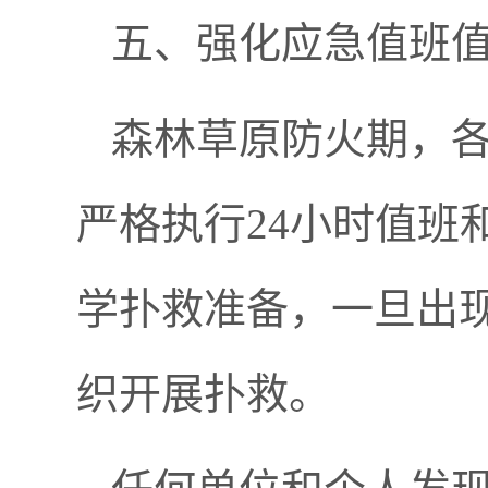
五、强化应急值班
森林草原防火期，
严格执行24小时值班
学扑救准备，一旦出
织开展扑救。