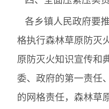
各乡镇人民政府要
格执行森林草原防灭
原防灭火知识宣传和
委、政府的第一责任
的网格责任，森林草