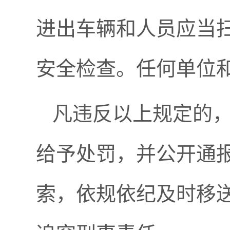
进出车辆和人员应当扫
安全检查。任何单位
凡违反以上规定的
给予处罚，并公开通
索，依规依纪及时移