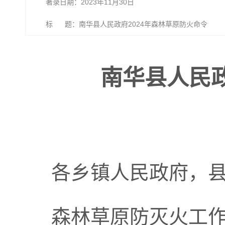
著录日期：2023年11月30日
标 题：南华县人民政府2024年森林草原防火命令
南华县人民政
各乡镇人民政府，
森林草原防灭火工