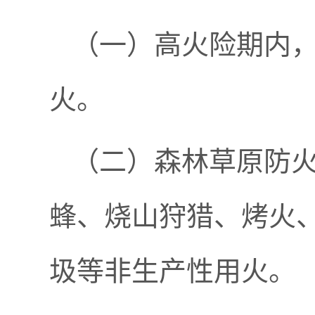
（一）高火险期内
火。
（二）森林草原防
蜂、烧山狩猎、烤火
圾等非生产性用火。