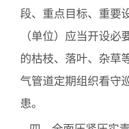
段、重点目标、重要
（单位）应当开设必
的枯枝、落叶、杂草
气管道定期组织看守
患。
四、全面压紧压实