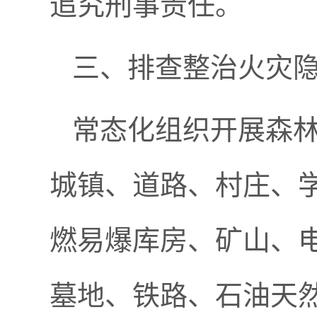
追究刑事责任。
三、排查整治火灾
常态化组织开展森
城镇、道路、村庄、
燃易爆库房、矿山、
墓地、铁路、石油天