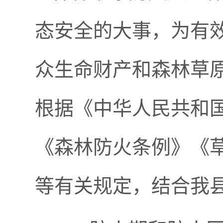
态安全的大事，为有
众生命财产和森林草
根据《中华人民共和
《森林防火条例》《
等有关规定，结合我