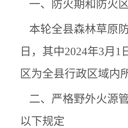
一、防火期和防火
本轮全县森林草原防火期
日，其中2024年3月
区为全县行政区域内
二、严格野外火源
以下规定