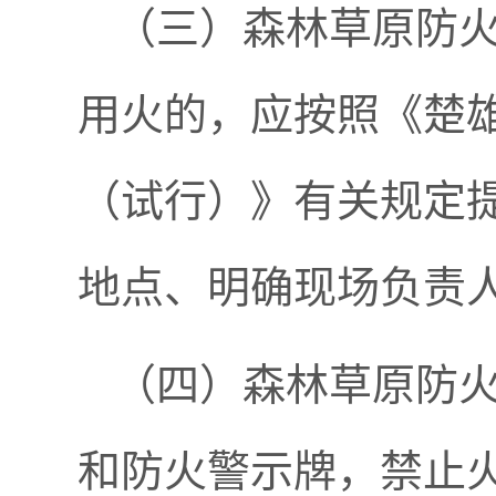
（三）森林草原防
用火的，应按照《楚
（试行）》有关规定
地点、明确现场负责
（四）森林草原防
和防火警示牌，禁止