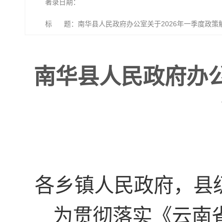
著录日期：
标 题：南华县人民政府办公室关于2026年一季度政策
南华县人民政府办公
各乡镇人民政府，县
为贯彻落实《云南