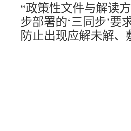
“政策性文件与解读
步部署的‘三同步’要
防止出现应解未解、