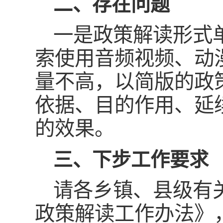
二、存在问题
一是政策解读形式
索使用音频视频、动
量不高，以简版的政
依据、目的作用、延
的效果。
三、下步工作要求
请各乡镇、县级有
政策解读工作办法》