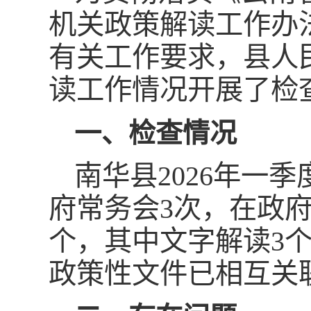
机关政策解读工作办法
有关工作要求，县人民
读工作情况开展了检
一、检查情况
南华县2026年一
府常务会3次，在政府
个，其中文字解读3
政策性文件已相互关