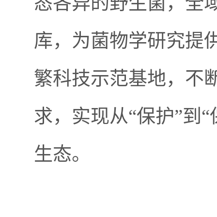
态各异的野生菌，全
库，为菌物学研究提
繁科技示范基地，不
求，实现从“保护”到
生态。