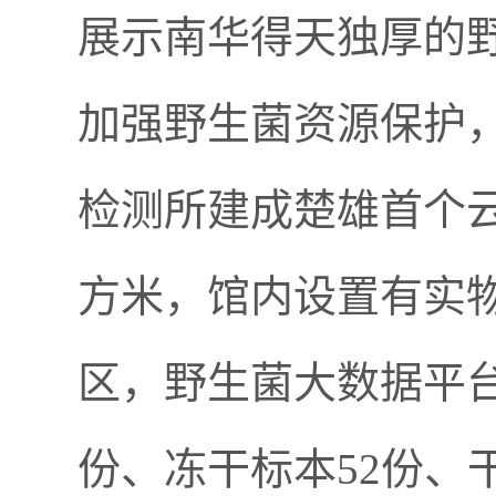
展示南华得天独厚的
加强野生菌资源保护
检测所建成楚雄首个云
方米，馆内设置有实
区，野生菌大数据平台
份、冻干标本52份、