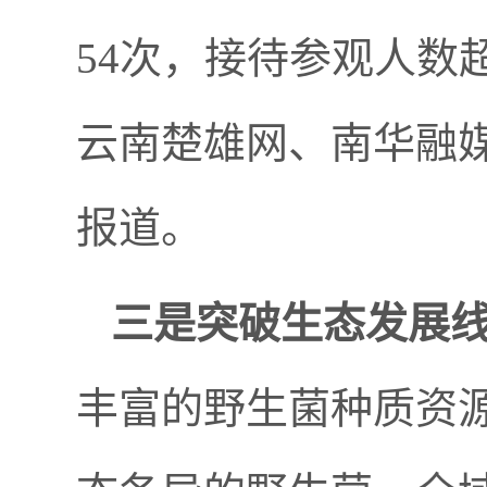
54次，接待参观人数
云南楚雄网、南华融
报道。
三是突破生态发展
丰富的野生菌种质资