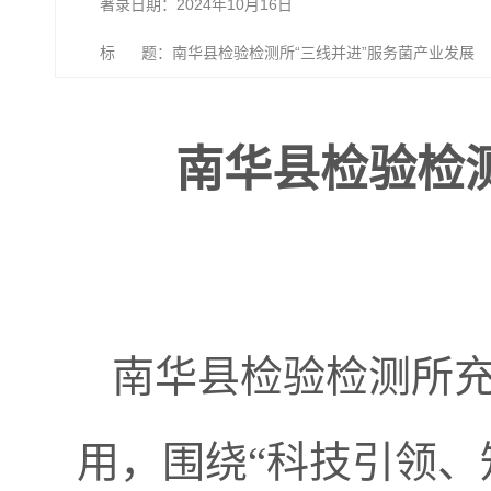
著录日期：2024年10月16日
标 题：南华县检验检测所“三线并进”服务菌产业发展
南华县检验检
南华县检验检测所
用，围绕“科技引领、