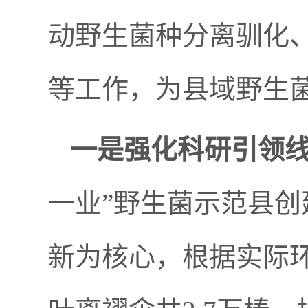
动野生菌种分离驯化
等工作，为县域野生
一是强化科研引领
一业”野生菌示范县
新为核心，根据实际