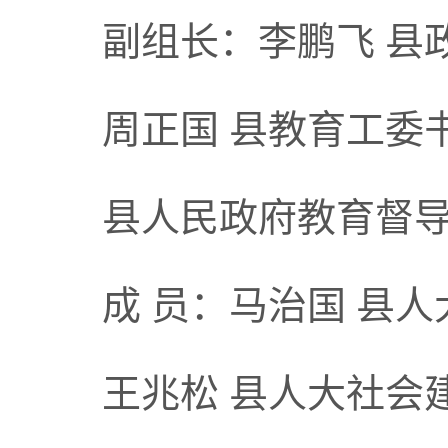
副组长：李鹏飞 县
周正国 县教育工委
县人民政府教育督
成 员：马治国 县
王兆松 县人大社会