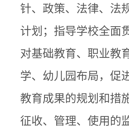
针、政策、法律、法
计划；指导学校全面
对基础教育、职业教
学、幼儿园布局，促
教育成果的规划和措
征收、管理、使用的