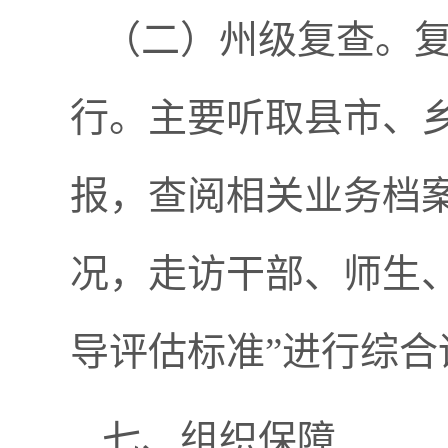
（二）州级复查。
行。主要听取县市、
报，查阅相关业务档
况，走访干部、师生
导评估标准”进行综
七、组织保障