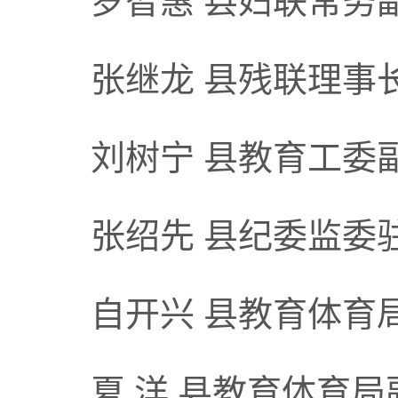
罗智惠 县妇联常务
张继龙 县残联理事
刘树宁 县教育工委
张绍先 县纪委监委
自开兴 县教育体育
夏 洋 县教育体育局