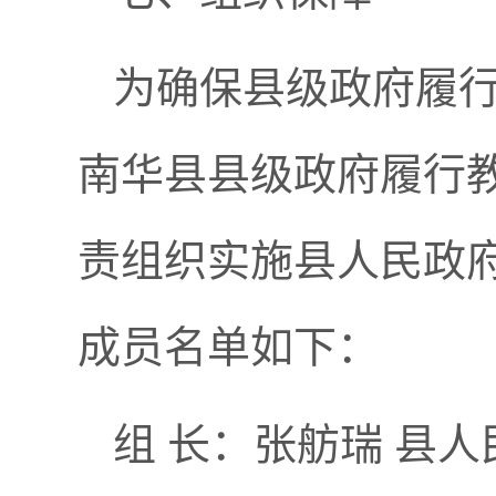
为确保县级政府履
南华县县级政府履行
责组织实施县人民政
成员名单如下：
组 长：张舫瑞 县