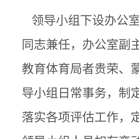
领导小组下设办公
同志兼任，办公室副
教育体育局者贵荣、
导小组日常事务，制
落实各项评估工作，