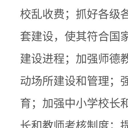
校乱收费；抓好各级
套建设，使其符合国
建设进程；加强师德
动场所建设和管理；
育；加强中小学校长
长和教师考核制度；