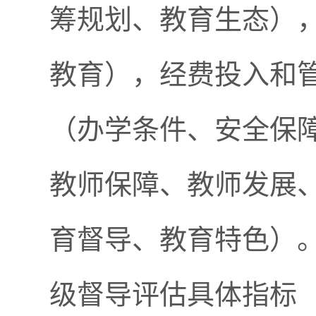
筹规划、教育生态）
教育），经费投入和
（办学条件、安全保
教师保障、教师发展
育督导、教育特色）。
级督导评估具体指标