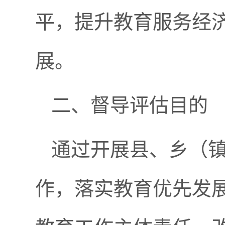
平，提升教育服务经
展。
二、督导评估目的
通过开展县、乡（
作，落实教育优先发