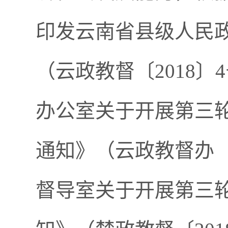
印发云南省县级人民
（云政教督〔2018
办公室关于开展第三
通知》（云政教督办〔
督导室关于开展第三