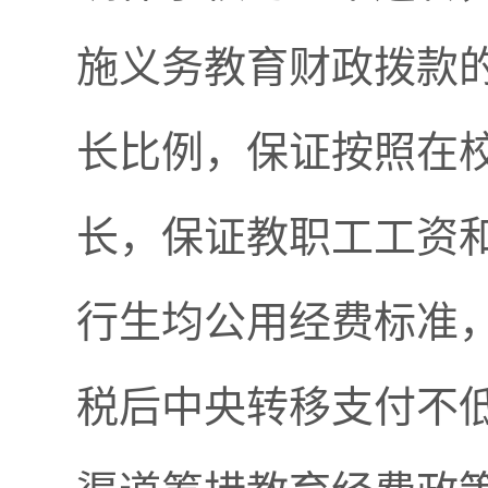
施义务教育财政拨款
长比例，保证按照在
长，保证教职工工资
行生均公用经费标准，
税后中央转移支付不低