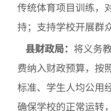
传统体育项目训练，
持；支持学校开展群
县财政局：
将义务
费纳入财政预算，按
标准、学生人均公用
确保学校的正常运转