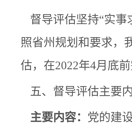
督导评估坚持“实事
照省州规划和要求，我
估，在2022年4月
五、督导评估主要
主要内容：
党的建