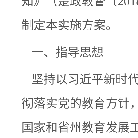
知》（楚政教督〔20
制定本实施方案。
一、指导思想
坚持以习近平新时
彻落实党的教育方针
国家和省州教育发展