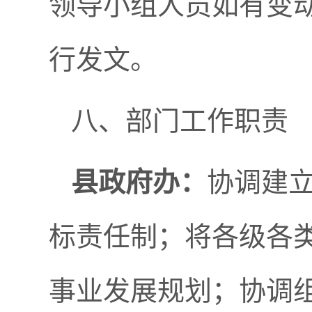
领导小组人员如有变
行发文。
八、部门工作职责
县政府办：
协调建
标责任制；将各级各
事业发展规划；协调