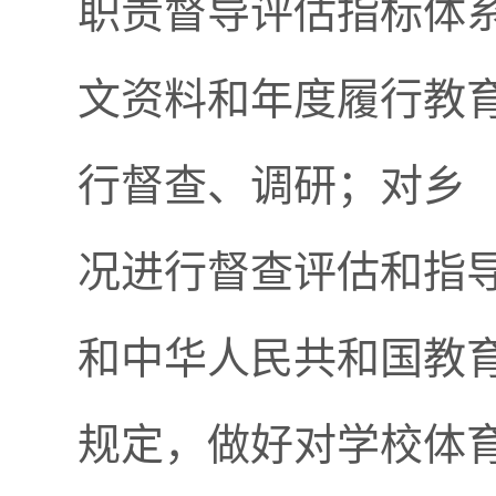
职责督导评估指标体
文资料和年度履行教
行督查、调研；对乡
况进行督查评估和指
和中华人民共和国教
规定，做好对学校体