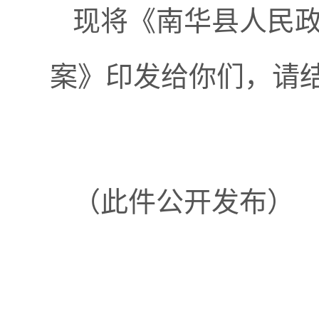
现将《南华县人民
案》印发给你们，请
（此件公开发布）