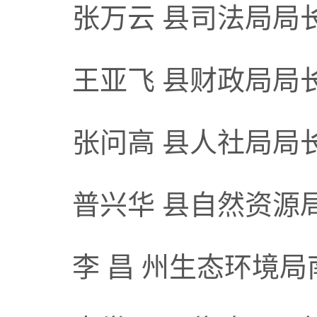
张万云 县司法局局
王亚飞 县财政局局
张问高 县人社局局
普兴华 县自然资源
李 昌 州生态环境