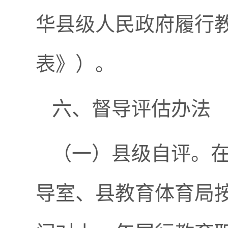
华县级人民政府履行
表》）。
六、督导评估办法
（一）县级自评。
导室、县教育体育局