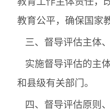
教育工作主体责任，
教育公平，确保国家
三、督导评估主体
实施督导评估的主
和县级有关部门。
四、督导评估原则