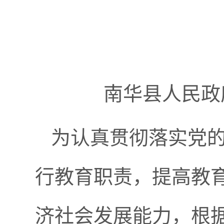
南华县人民政
为认真贯彻落实党
行教育职责，提高教
济社会发展能力，根