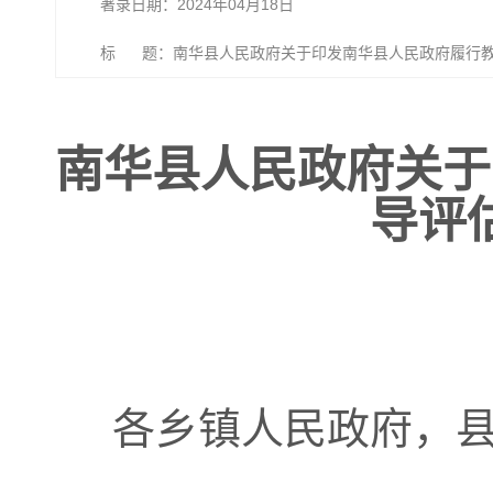
著录日期：2024年04月18日
标 题：南华县人民政府关于印发南华县人民政府履行教
南华县人民政府关于
导评
各乡镇人民政府，