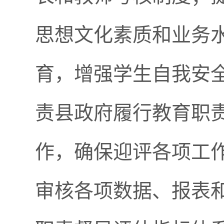
思想文化素质和业务
育，增强学生自我安
责县政府履行教育职
作，确保迎评各项工
审核各项数据、报表