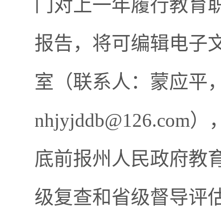
门对上一年履行教育
报告，将可编辑电子文
室（联系人：蒙应平，联
nhjyjddb@126
底前报州人民政府教
级复查和省级督导评