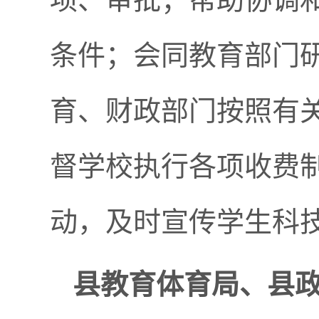
条件；会同教育部门
育、财政部门按照有
督学校执行各项收费
动，及时宣传学生科
县教育体育局、县