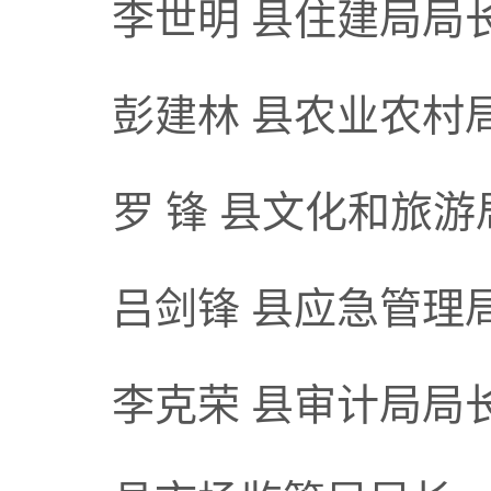
李世明 县住建局局
彭建林 县农业农村
罗 锋 县文化和旅游
吕剑锋 县应急管理
李克荣 县审计局局