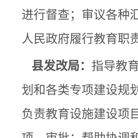
进行督查；审议各种
人民政府履行教育职
县发改局：
指导教
划和各类专项建设规
负责教育设施建设项
项、审批；帮助协调