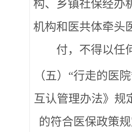
构、乡镇社保经办
机构和医共体牵头
付，不得以任
（五）“行走的医
互认管理办法》规
的符合医保政策规