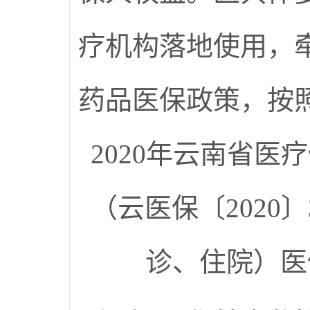
疗机构落地使用，
药品医保政策，按
2020年云南省
（云医保〔2020
诊、住院）医