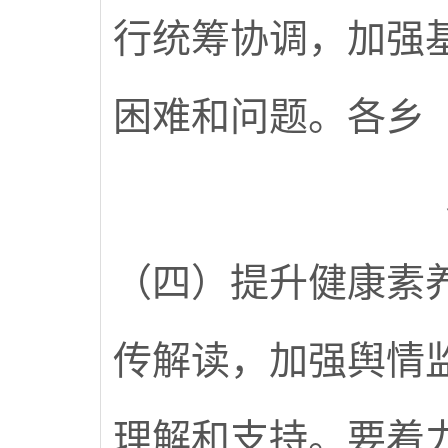
行统筹协调，加强
困难和问题。各乡
（四）提升健康素
传解读，加强舆情
理解和支持。要着