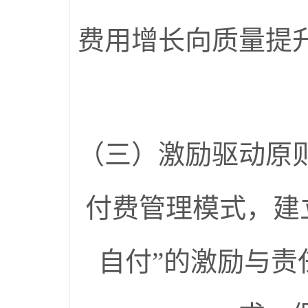
费用增长向质量提
（三）激励驱动原
付费管理模式，建
自付”的激励与责