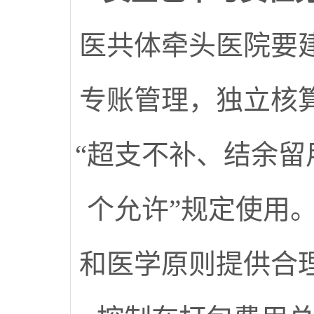
医共体牵头医院要
专账管理，独立核
“超支不补、结余留
个允许”规定使用
和医学原则提供合