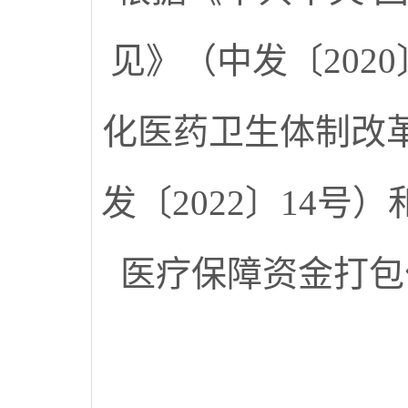
见》（中发〔202
化医药卫生体制改革
发〔2022〕14
医疗保障资金打包