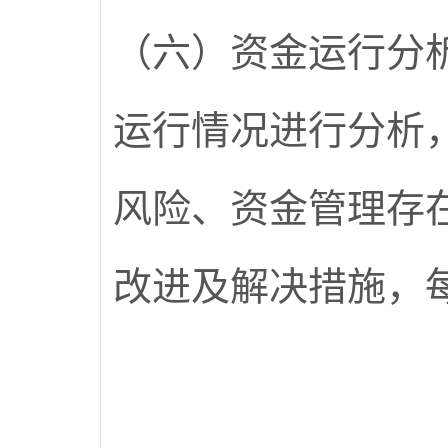
（六）资金运行分
运行情况进行分析
风险、资金管理存
改进及解决措施，