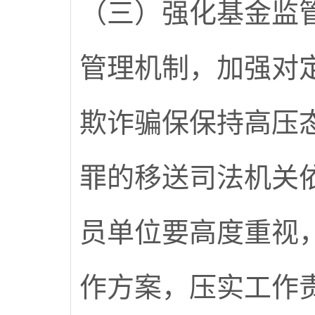
（三）强化基金监
管理机制，加强对
欺诈骗保保持高压
罪的移送司法机关
员单位要高度重视
作方案，压实工作