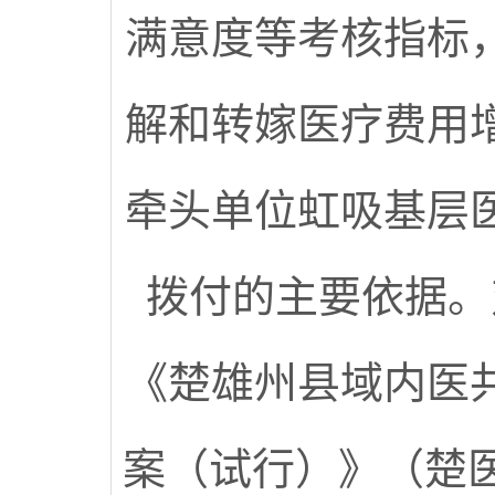
满意度等考核指标
解和转嫁医疗费用
牵头单位虹吸基层
拨付的主要依据。
《楚雄州县域内医
案（试行）》（楚医