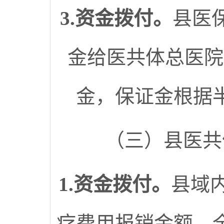
3.资金拨付
。
县医
金给医共体总医院
金，保证金根据
（三）县医共
1.资金拨付。
县域
疗费用报销金额，