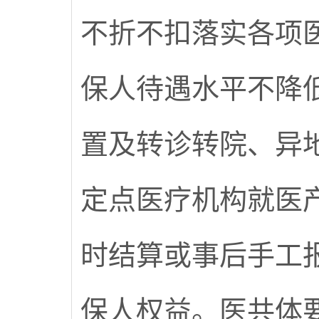
不折不扣落实各项
保人待遇水平不降
置及转诊转院、异
定点医疗机构就医
时结算或事后手工
保人权益。医共体