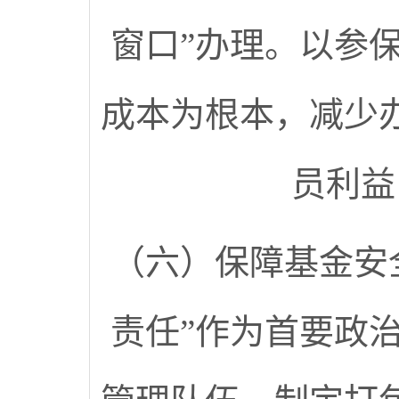
窗口”办理。以参
成本为根本，减少
员利益
（六）保障基金安
责任”作为首要政