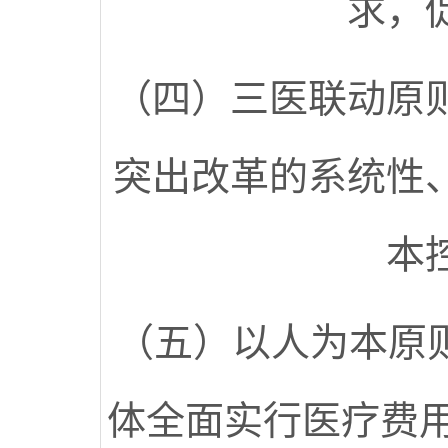
求，
（四）三医联动原
突出改革的系统性
本
（五）以人为本原
体全面实行医疗费用