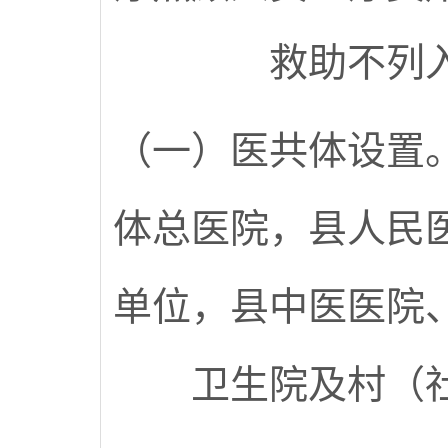
救助不列
（一）医共体设置
体总医院，县人民
单位，县中医医院
卫生院及村（