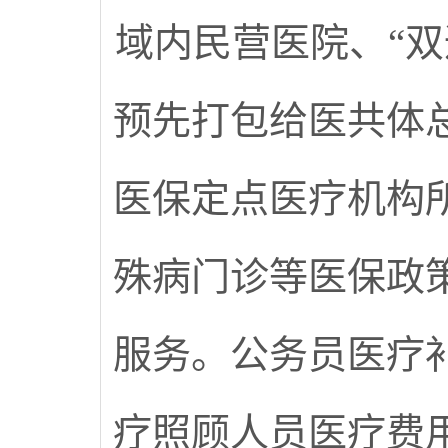
域内民营医院、“
预先打包给医共体
医保定点医疗机构
殊病门诊等医保政
服务。公务员医疗
疗照顾人员医疗费