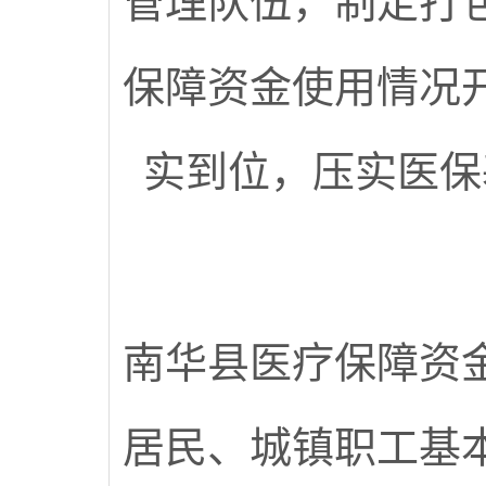
管理队伍，制定打
保障资金使用情况
实到位，压实医保
南华县医疗保障资
居民、城镇职工基