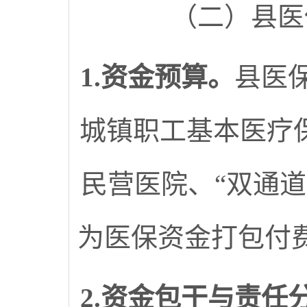
（二）县医
1.资金预算
。
县医
城镇职工基本医疗
民营医院、“双通道
为医保资金打包付
2.资金包干与责任