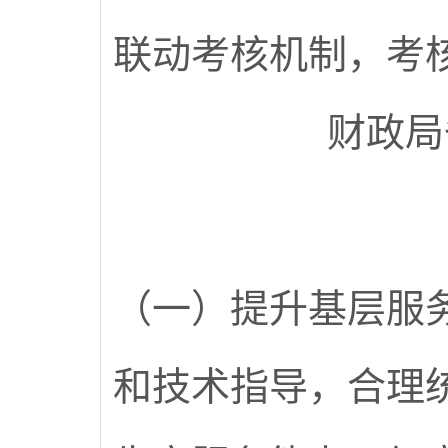
联动考核机制，考
财政局
（一）提升基层服
和技术指导，合理