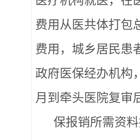
医疗机构就医，在
费用从医共体打包
费用，城乡居民患
政府医保经办机构
月到牵头医院复审
保报销所需资料