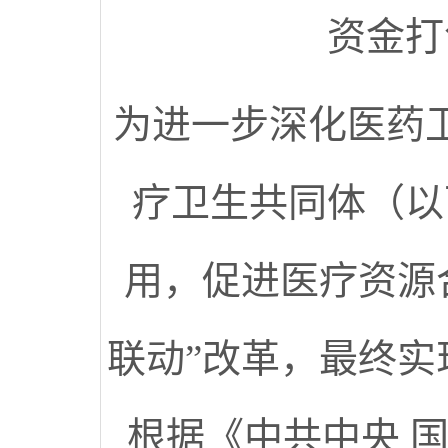
资金打
为进一步深化医药
疗卫生共同体（以
用，促进医疗资源
联动”改革，最终实
根据《中共中央 