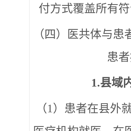
付方式覆盖所有符
（四）医共体与患
患者
1.县
（1）患者在县外