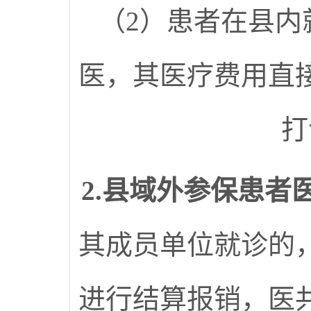
（2）患者在县内
医，其医疗费用直
打
2.县域外参保患者
其成员单位就诊的
进行结算报销，医