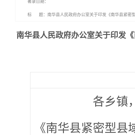
著录日期：
标 题：南华县人民政府办公室关于印发《南华县紧密型
行）》的通知
南华县人民政府办公室关于印发《
各乡镇
《南华县紧密型县