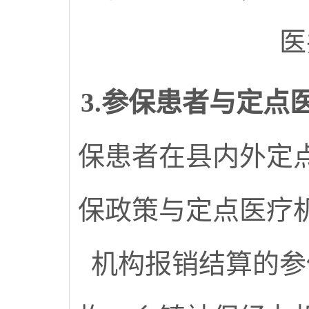
医
3.参保患者与定
保患者在县内外定
保政策与定点医疗
机构报销结算的参