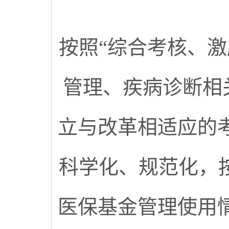
按照“综合考核、
管理、疾病诊断相
立与改革相适应的
科学化、规范化，
医保基金管理使用