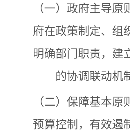
（一）政府主导原
府在政策制定、组
明确部门职责，建
的协调联动机
（二）保障基本原
预算控制，有效遏