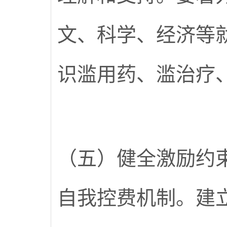
文、科学、经济等
识滥用药、滥治疗
（五）健全激励约
自我控费机制。建