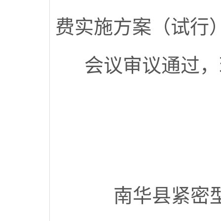
费实施方案（试行
会议审议通过，
南华县紧密