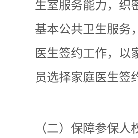
生室服务能力，织
基本公共卫生服务
医生签约工作，以
员选择家庭医生签
（二）保障参保人