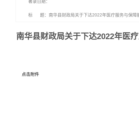
著录日期：
标 题：南华县财政局关于下达2022年医疗服务与保障
南华县财政局关于下达2022年
点击附件