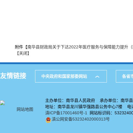
附件【
南华县财政局关于下达2022年医疗服务与保障能力提升（
【关闭】
友情链接
中央政府和国家部委网站
各省
主办单位：南华县人民政府 承办单位：南华县
地址：南华县龙川镇华强路县公务中心7楼 电话：
网站地图
滇ICP备17001460号-1
网站标识码：53232400
滇公网安备53232402000313号