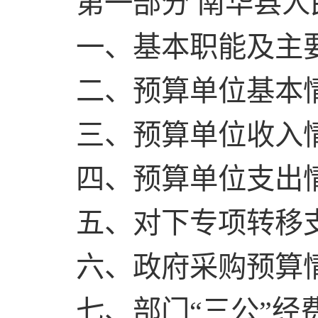
第一部分 南华县人
一、基本职能及主
二、预算单位基本
三、预算单位收入
四、预算单位支出
五、对下专项转移
六、政府采购预算
七、部门“三公”