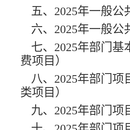
五、2025年一般
六、2025年一般
七、2025年部门
费项目）
八、2025年部门
类项目）
九、2025年部门
十、2025年部门