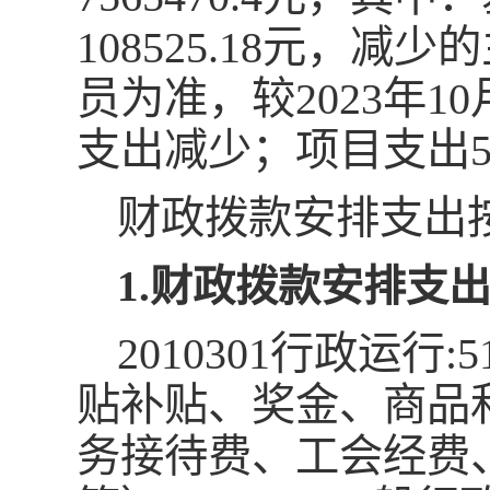
108525.18元，减
员为准，较2023年
支出减少；项目支出5
财政拨款安排支出
1.
财政拨款安排支
2010301行政运行
贴补贴、奖金、商品
务接待费、工会经费