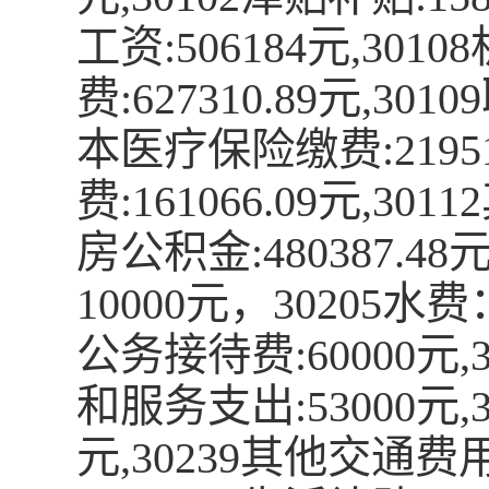
工资:506184元,3
费:627310.89元,3
本医疗保险缴费:2195
费:161066.09元,30
房公积金:480387.48元
10000元，30205水费
公务接待费:60000元,3
和服务支出:53000元,
元,30239其他交通费用:2