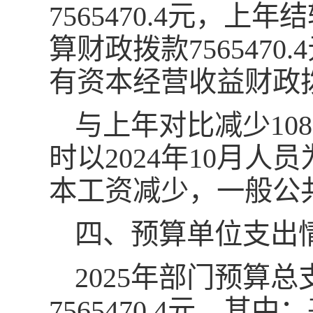
7565470.4元，
算财政拨款756547
有资本经营收益财政
与上年对比减少108
时以2024年10月人
本工资减少，一般公
四、预算单位支出
2025年部门预算总
7565470.4元，其