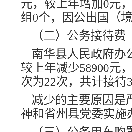
元，较上年增加0元
组0个，因公出国（境
（二）公务接待费
南华县人民政府办公室
较上年减少58900元，
次为22次，共计接待3
减少的主要原因是
神和省州县党委实施