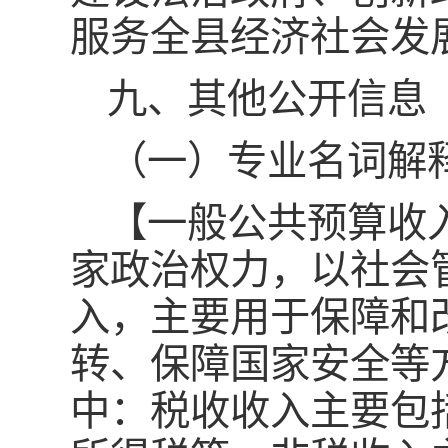
服务全县经济社会发
九、其他公开信息
（一）专业名词解
【一般公共预算收
家政治权力，以社会
入，主要用于保障和
转、保障国家安全等
中：税收收入主要包