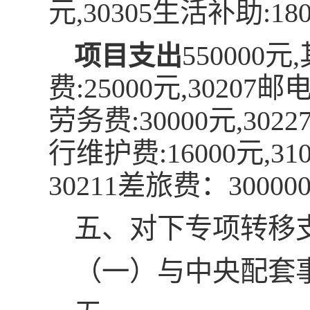
元,30305生活补助:18
550000元
项目支出
费:25000元,30207邮电
劳务费:30000元,302
行维护费:16000元,
30211差旅费：3000
五、对下专项转移
（一）与中央配套