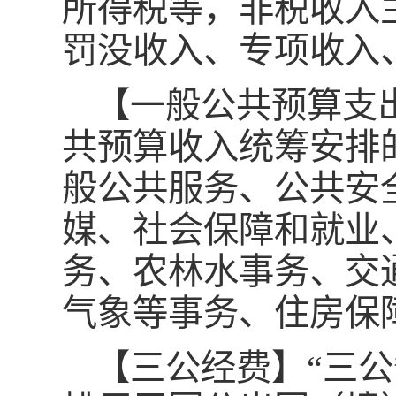
所得税等，非税收入
罚没收入、专项收入
【一般公共预算支
共预算收入统筹安排
般公共服务、公共安
媒、社会保障和就业
务、农林水事务、交
气象等事务、住房保
【三公经费】“三