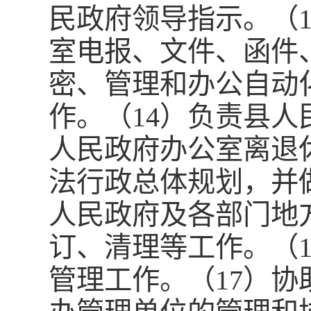
民政府领导指示。（
室电报、文件、函件
密、管理和办公自动
作。（14）负责县
人民政府办公室离退
法行政总体规划，并
人民政府及各部门地
订、清理等工作。（
管理工作。（17）