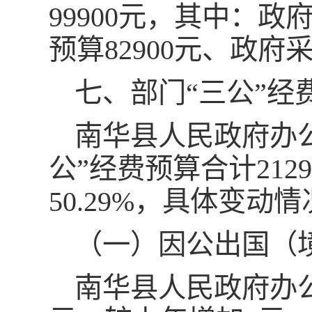
99900元，其中：政
预算82900元、政府
七、部门“三公”
南华县人民政府办公
公”经费预算合计212
50.29%，具体变动
（一）因公出国（
南华县人民政府办公