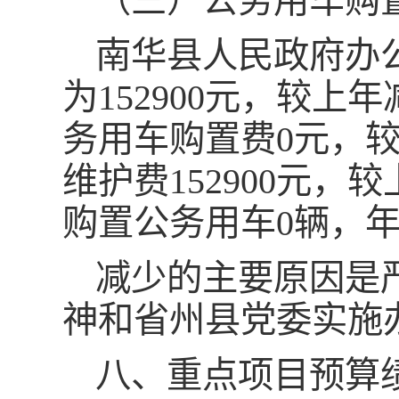
（三）公务用车购
南华县人民政府办公
为152900元，较上年
务用车购置费0元，较
维护费152900元，较
购置公务用车0辆，
减少的主要原因是
神和省州县党委实施
八、重点项目预算