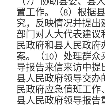
（7）协助县委、县
置工作。（8）根据
究，反映情况并提出
部门对人大代表建议
民政府和县人民政府
案。（10）处理群
导报告来信来访中提
县人民政府领导交办
民政府应急值班工作
县人民政府领导报告