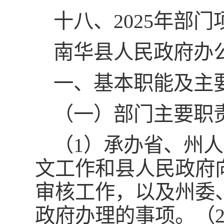
十八、2025年部
南华县人民政府办公
一、基本职能及主
（一）部门主要职
（1）承办省、州
文工作和县人民政府
审核工作，以及州委
政府办理的事项。（