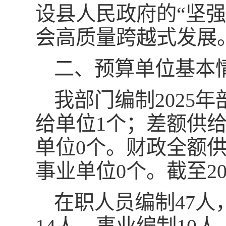
设县人民政府的“坚强
会高质量跨越式发展
二、预算单位基本
我部门编制2025
给单位1个；差额供
单位0个。财政全额
事业单位0个。截至2
在职人员编制47人