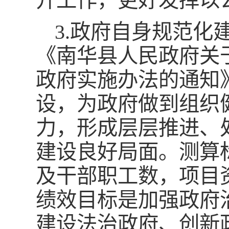
开工作，更好发挥以
3.政府自身规范化
《南华县人民政府关
政府实施办法的通知
设，为政府做到组织
力，形成层层推进、
建设良好局面。测算
及干部职工数，项目
绩效目标是加强政府
建设法治政府、创新