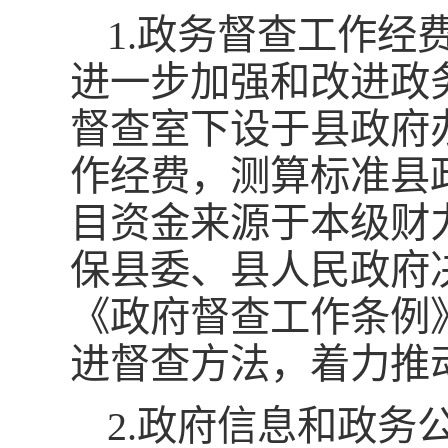
1.政务督查工作经
进一步加强和改进政
督查室下设于县政府
作经费，测算标准县
目资金来源于本级财
保县委、县人民政府
《政府督查工作条例
进督查方法，着力推
2.政府信息和政务