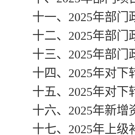
十一、2025年部
十二、2025年部
十三、2025年部
十四、2025年对
十五、2025年对
十六、2025年新
十七、2025年上