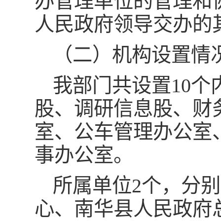
办管理单位的管理和
人民政府领导交办的
（二）机构设置情
我部门共设置10
股、调研信息股、财
室、公车管理办公室
事办公室。
所属单位2个，分
心、南华县人民政府