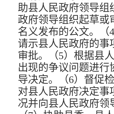
助县人民政府领导组
政府领导组织起草或
名义发布的公文。（
请示县人民政府的事
审批。（5）根据县
出现的争议问题进行
导决定。（6）督促
对县人民政府决定事
况并向县人民政府领