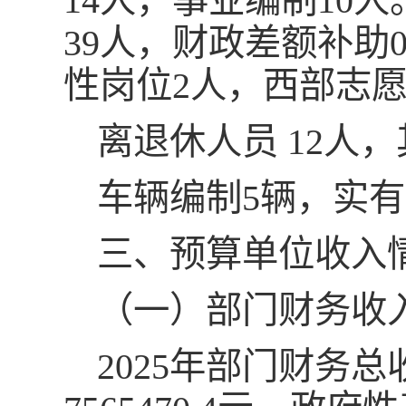
14人，事业编制10
39人，财政差额补
性岗位2人，西部志愿
离退休人员 12人，
车辆编制5辆，实有
三、预算单位收入
（一）部门财务收
2025年部门财务总