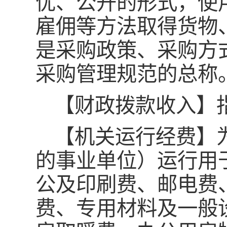
优、公开的形式，使
雇佣等方法取得货物
是采购政策、采购方
采购管理规范的总称
【财政拨款收入】
【机关运行经费】
的事业单位）运行用
公及印刷费、邮电费
费、专用材料及一般