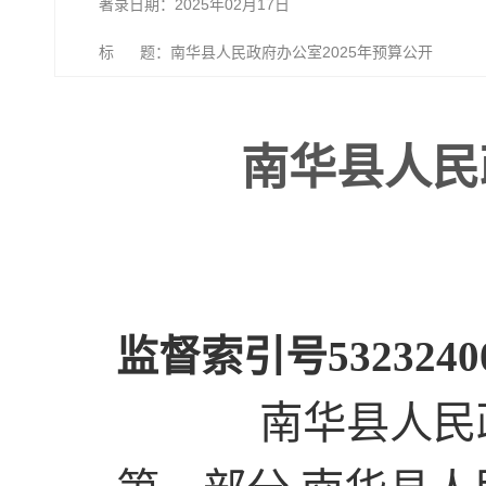
著录日期：2025年02月17日
标 题：南华县人民政府办公室2025年预算公开
南华县人民
监督索引号532324001
南华县人民