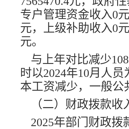
7565470.4元，
专户管理资金收入0元
元，上级补助收入0元
元。
与上年对比减少108
时以2024年10月人
本工资减少，一般公
（二）财政拨款收
2025年部门财政拨款