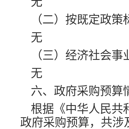
无
（二）按既定政策
无
（三）经济社会事
无
六、政府采购预算
根据《中华人民共
政府采购预算，共涉