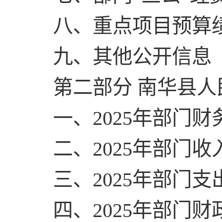
八、重点项目预算
九、其他公开信息
第二部分 南华县人
一、2025年部门
二、2025年部门
三、2025年部门
四、2025年部门