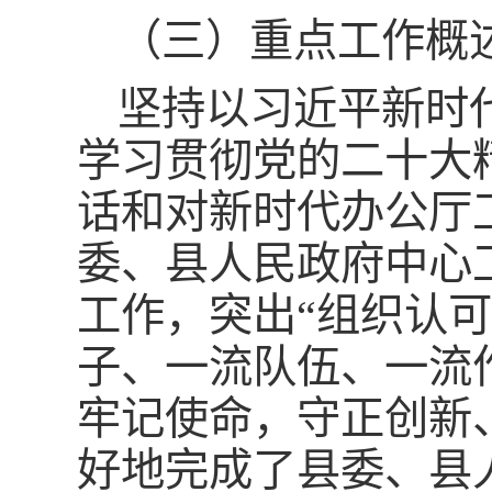
（三）重点工作概
坚持以习近平新时
学习贯彻党的二十大
话和对新时代办公厅
委、县人民政府中心
工作，突出“组织认可
子、一流队伍、一流
牢记使命，守正创新
好地完成了县委、县