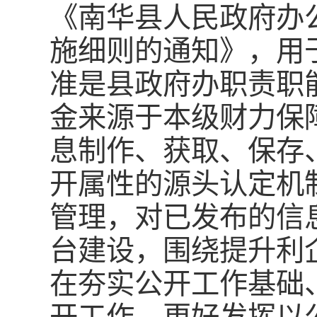
《南华县人民政府办
施细则的通知》，用
准是县政府办职责职
金来源于本级财力保
息制作、获取、保存
开属性的源头认定机
管理，对已发布的信
台建设，围绕提升利
在夯实公开工作基础