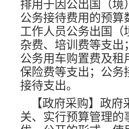
排用于因公出国（境
公务接待费用的预算
工作人员公务出国（
杂费、培训费等支出
公务用车购置费及租
保险费等支出；公务
接待支出。
【政府采购】政府
关、实行预算管理的