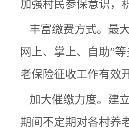
加强村民参保意识，
丰富缴费方式。最大
网上、掌上、自助”
老保险征收工作有效
加大催缴力度。建
期间不定期对各村养