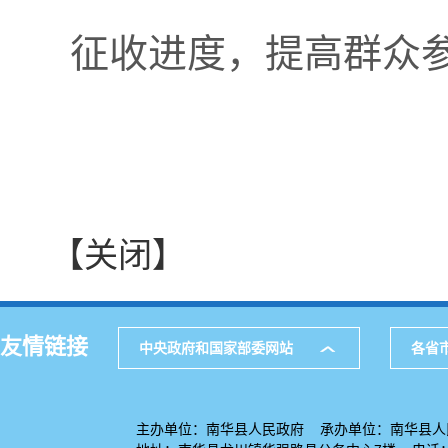
征收进度，提高群众
【关闭】
友情链接
中央政府和国家部委网站
各省
主办单位：南华县人民政府 承办单位：南华县人