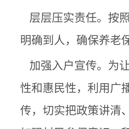
层层压实责任。按
明确到人，确保养老
加强入户宣传。为
性和惠民性，利用广
传，切实把政策讲清