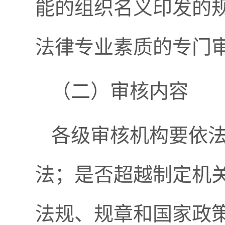
能的组织名义印发的
法律专业素质的专门
（二）审核内容
各级审核机构要依
法；是否超越制定机
法规、规章和国家政