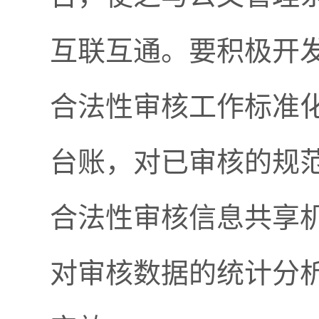
互联互通。要积极开
合法性审核工作标准
台账，对已审核的规
合法性审核信息共享
对审核数据的统计分