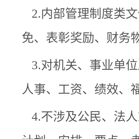
2.内部管理制度类
免、表彰奖励、财务
3.对机关、事业单
人事、工资、绩效、
4.不涉及公民、法