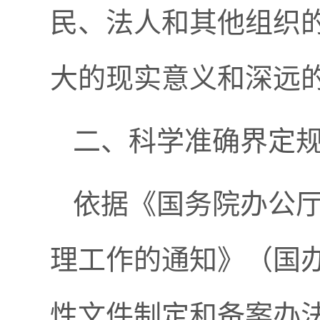
民、法人和其他组织
大的现实意义和深远
二、科学准确界定
依据《国务院办公
理工作的通知》（国办
性文件制定和备案办法