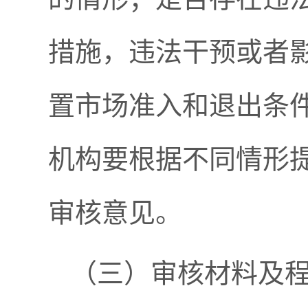
措施，违法干预或者
置市场准入和退出条
机构要根据不同情形
审核意见。
（三）审核材料及