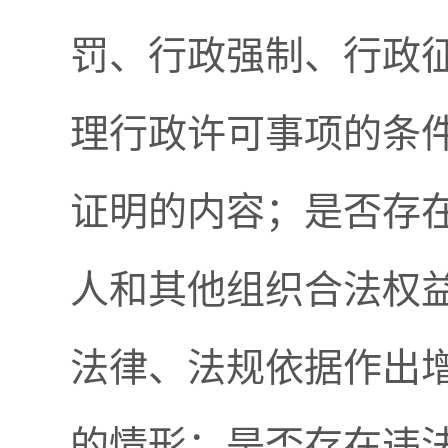
罚、行政强制、行政
理行政许可事项的条
证明的内容；是否存
人和其他组织合法权
法律、法规依据作出
的情形；是否存在违