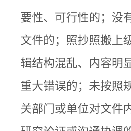
要性、可行性的；没
文件的；照抄照搬上级
辑结构混乱、内容明
重大错误的；未按照
关部门或单位对文件