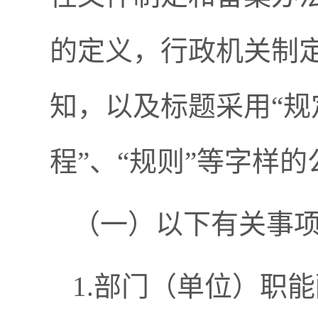
的定义，行政机关制
知，以及标题采用“规定
程”、“规则”等字样
（一）以下有关事
1.部门（单位）职