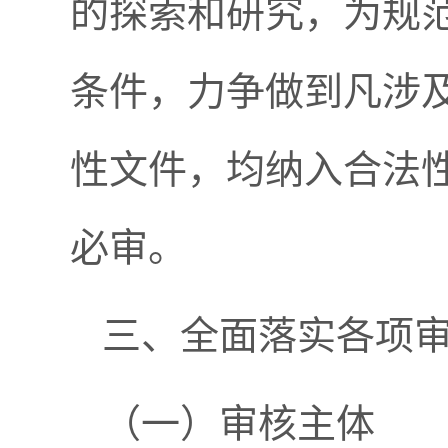
的探索和研究，为规
条件，力争做到凡涉
性文件，均纳入合法
必审。
三、全面落实各项
（一）审核主体