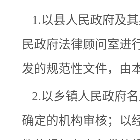
1.以县人民政府及
民政府法律顾问室进
发的规范性文件，由
2.以乡镇人民政府
确定的机构审核；以