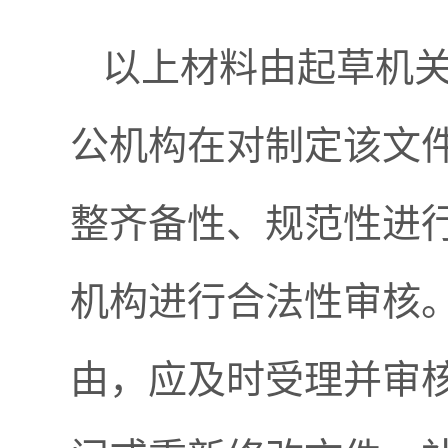
以上材料由起草机
公机构在对制定该文
整齐备性、规范性进
机构进行合法性审核
由，应及时受理并审