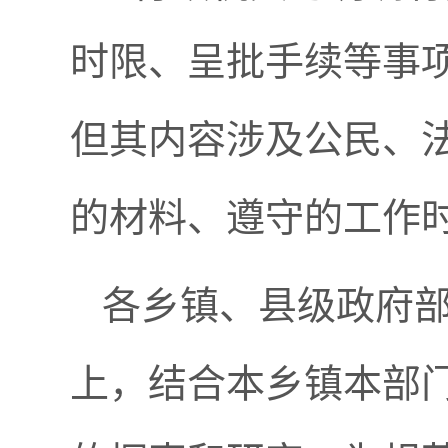
时限、呈批手续等事
但其内容涉及公民、
的材料、遵守的工作
各乡镇、县级政府
上，结合本乡镇本部