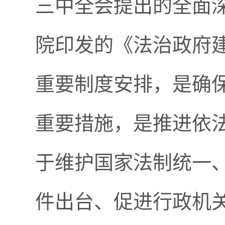
三中全会提出的全面
院印发的《法治政府建设
重要制度安排，是确
重要措施，是推进依
于维护国家法制统一
件出台、促进行政机