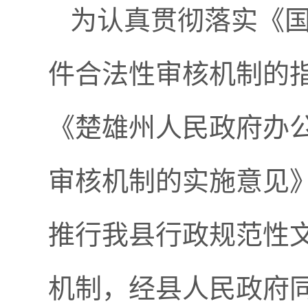
为认真贯彻落实《
件合法性审核机制的指
《楚雄州人民政府办
审核机制的实施意见》
推行我县行政规范性
机制，经县人民政府