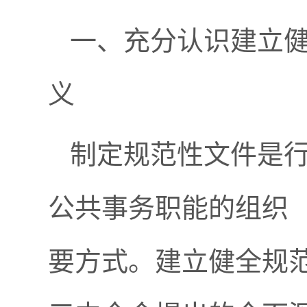
一、充分认识建立
义
制定规范性文件是
公共事务职能的组织
要方式。建立健全规