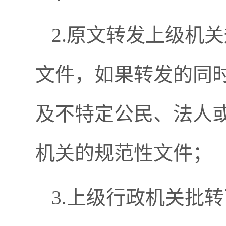
2.原文转发上级机
文件，如果转发的同
及不特定公民、法人
机关的规范性文件；
3.上级行政机关批