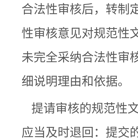
合法性审核后，转制
性审核意见对规范性
未完全采纳合法性审
细说明理由和依据。
提请审核的规范性
应当及时退回：提交