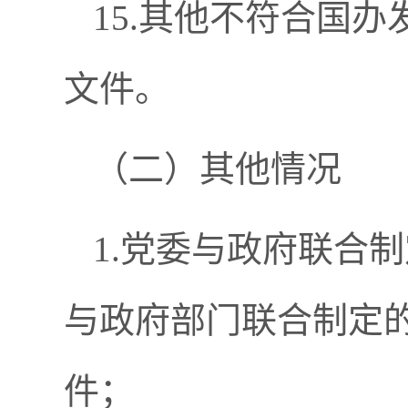
15.其他不符合国办
文件。
（二）其他情况
1.党委与政府联合
与政府部门联合制定
件；