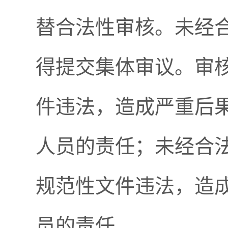
替合法性审核。未经
得提交集体审议。审
件违法，造成严重后
人员的责任；未经合
规范性文件违法，造
员的责任。