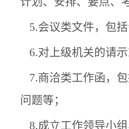
计划、安排、要点、
5.会议类文件，包
6.对上级机关的请
7.商洽类工作函，
问题等；
8.成立工作领导小