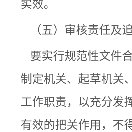
实效。
（五）审核责任及
要实行规范性文件
制定机关、起草机关
工作职责，以充分发
有效的把关作用，不