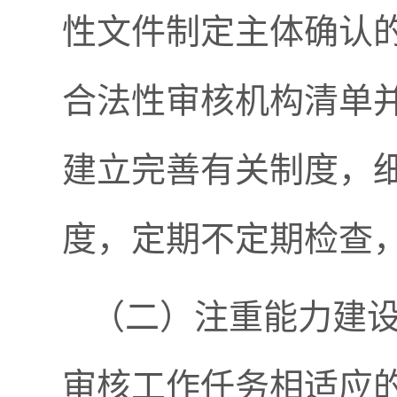
性文件制定主体确认
合法性审核机构清单
建立完善有关制度，
度，定期不定期检查
（二）注重能力建
审核工作任务相适应