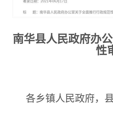
著录日期：2021年06月17日
标 题：南华县人民政府办公室关于全面推行行政规范性
南华县人民政府办公
性
各乡镇人民政府，