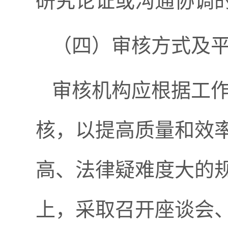
研究论证或沟通协调
（四）审核方式及
审核机构应根据工
核，以提高质量和效
高、法律疑难度大的
上，采取召开座谈会