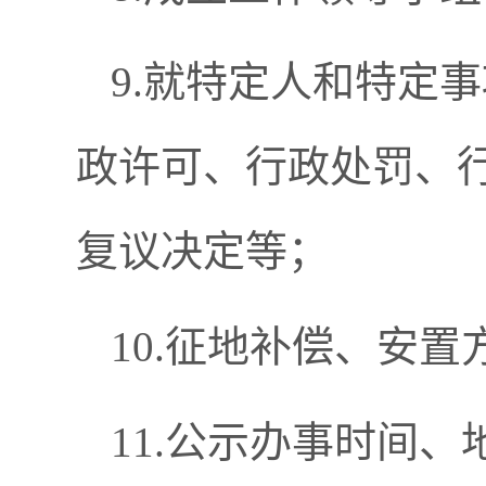
9.就特定人和特定
政许可、行政处罚、
复议决定等；
10.征地补偿、安置
11.公示办事时间