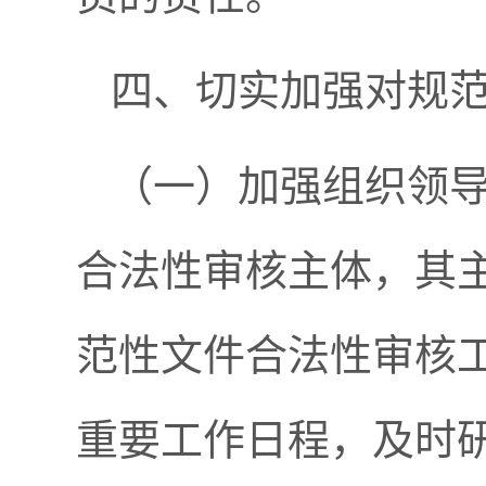
四、切实加强对规
（一）加强组织领
合法性审核主体，其
范性文件合法性审核
重要工作日程，及时