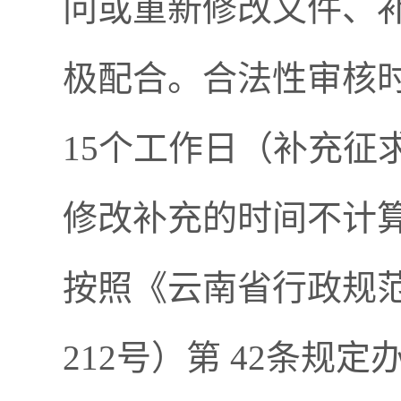
问或重新修改文件、
极配合。合法性审核
15个工作日（补充征
修改补充的时间不计
按照《云南省行政规
212号）第 42条