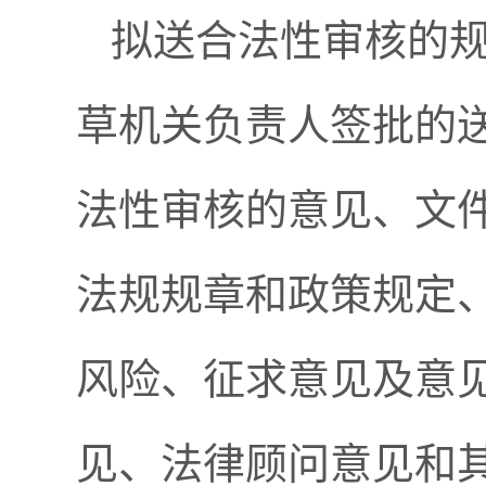
拟送合法性审核的
草机关负责人签批的
法性审核的意见、文
法规规章和政策规定
风险、征求意见及意
见、法律顾问意见和