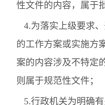
性文件的内容，属于
4.为落实上级要求
的工作方案或实施方
案的内容涉及不特定
则属于规范性文件；
5.行政机关为明确