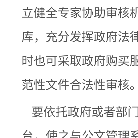
立健全专家协助审核
库，充分发挥政府法
时也可采取政府购买
范性文件合法性审核
要依托政府或者部
台，使之与公文管理