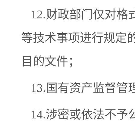
12.财政部门仅对
等技术事项进行规定
目的文件；
13.国有资产监督
14.涉密或依法不