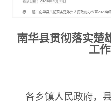
著录日期：2020年09月08日
标 题：南华县贯彻落实楚雄州人民政府办公室2020年
南华县贯彻落实楚雄
工作
各乡镇人民政府，