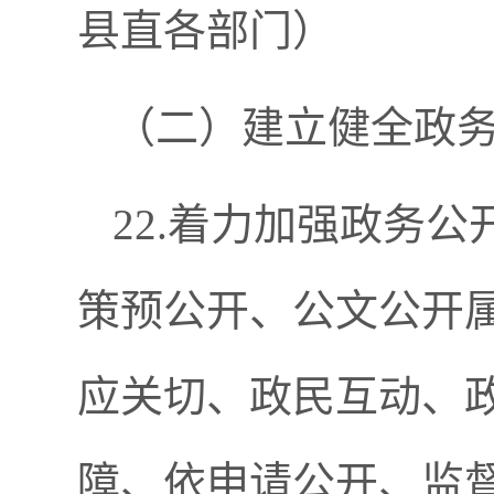
县直各部门）
（二）建立健全政
22.着力加强政务
策预公开、公文公开
应关切、政民互动、
障、依申请公开、监