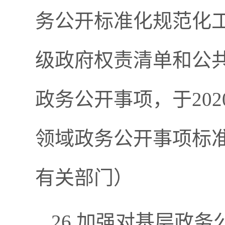
务公开标准化规范化
级政府权责清单和公
政务公开事项，于20
领域政务公开事项标准
有关部门）
26.加强对基层政