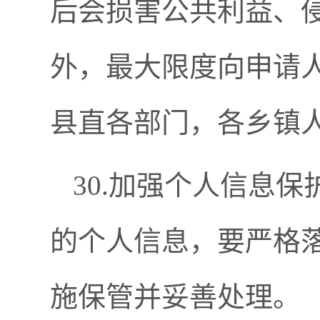
后会损害公共利益、
外，最大限度向申请
县直各部门，各乡镇
30.加强个人信息
的个人信息，要严格
施保管并妥善处理。