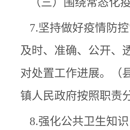
（三）围绕常态化
7.坚持做好疫情防
及时、准确、公开、
对处置工作进展。（
镇人民政府按照职责
8.强化公共卫生知