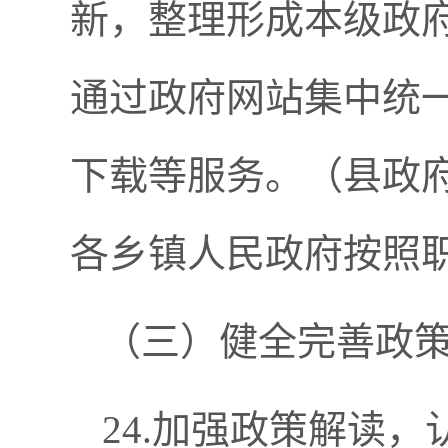
新，整理形成本级政府
通过政府网站集中统
下载等服务。（县政
各乡镇人民政府按照
（三）健全完善政
24.加强政策解读