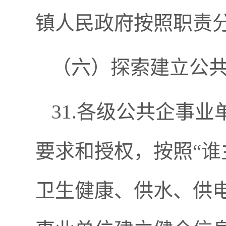
镇人民政府按照职责
（六）探索建立公
31.各级公共企事
要求和授权，按照“谁
卫生健康、供水、供