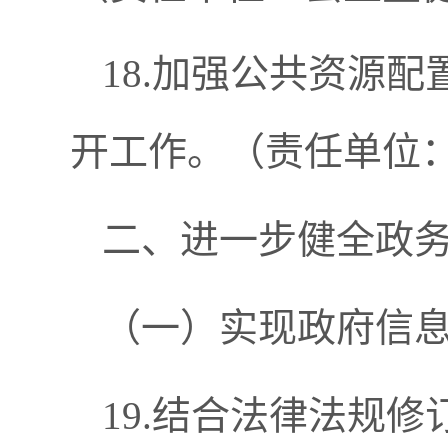
18.加强公共资源
开工作。（责任单位
二、进一步健全政
（一）实现政府信
19.结合法律法规