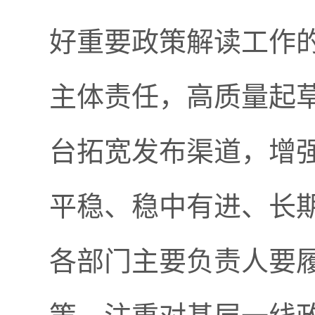
好重要政策解读工作
主体责任，高质量起
台拓宽发布渠道，增
平稳、稳中有进、长
各部门主要负责人要履