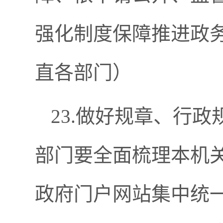
强化制度保障推进政
直各部门）
23.做好规章、行
部门要全面梳理本机
政府门户网站集中统