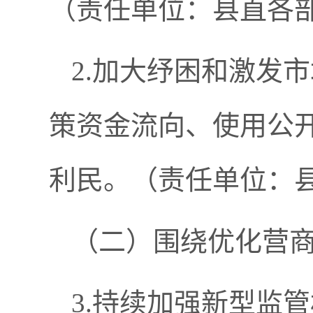
（责任单位：县直各
2.加大纾困和激发
策资金流向、使用公
利民。（责任单位：
（二）围绕优化营
3.持续加强新型监