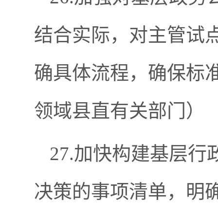
结合实际，对主管试
确具体流程，确保标准
领域县直有关部门）
27.加快构建基层
决策的事项清单，明