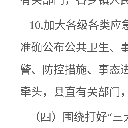
10.加大各级各类
准确公布公共卫生、
警、防控措施、事态
牵头，县直有关部门
（四）围绕打好“三