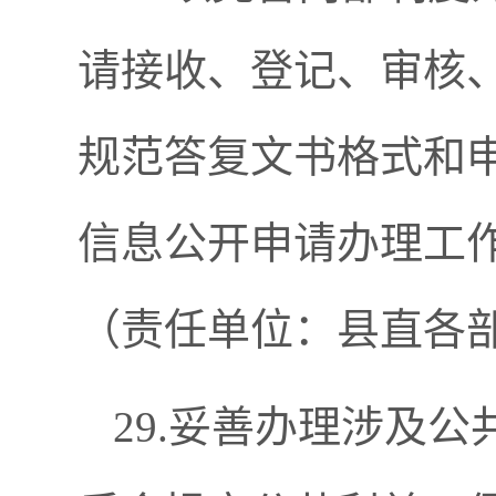
请接收、登记、审核
规范答复文书格式和
信息公开申请办理工
（责任单位：县直各
29.妥善办理涉及