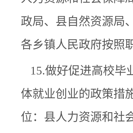
政局、县自然资源局
各乡镇人民政府按照
15.做好促进高校
体就业创业的政策措
位：县人力资源和社