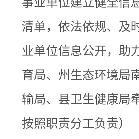
事业单位建立健全信
清单，依法依规、及
业单位信息公开，助
育局、州生态环境局
输局、县卫生健康局
按照职责分工负责）