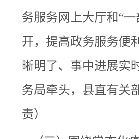
务服务网上大厅和“一
开，提高政务服务便
晰明了、事中进展实
务局牵头，县直有关
责）