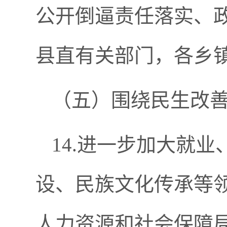
公开倒逼责任落实、
县直有关部门，各乡
（五）围绕民生改
14.进一步加大就
设、民族文化传承等
人力资源和社会保障