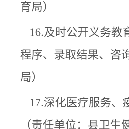
育局）
16.及时公开义务
程序、录取结果、咨
局）
17.深化医疗服务
（责任单位：县卫生