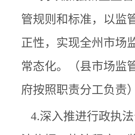
管规则和标准，以监
正性，实现全州市场监
常态化。（县市场监
府按照职责分工负责
4.深入推进行政执