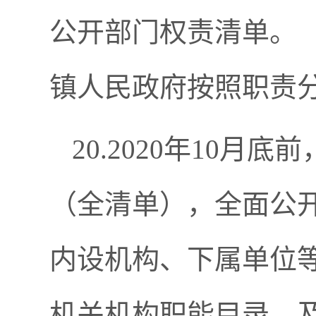
公开部门权责清单。
镇人民政府按照职责
20.2020年10
（全清单），全面公
内设机构、下属单位
机关机构职能目录，