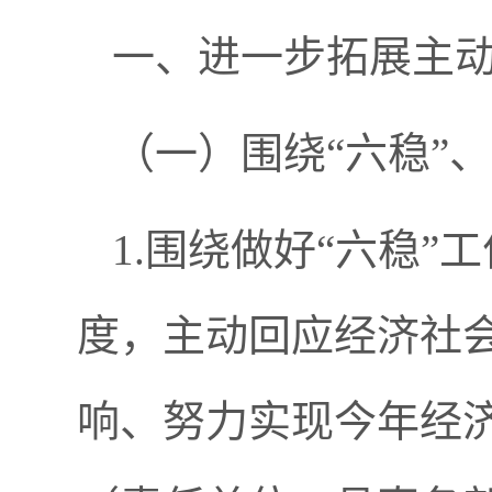
一、进一步拓展主
（一）围绕“六稳”
1.围绕做好“六稳”
度，主动回应经济社
响、努力实现今年经