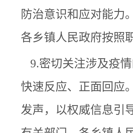
防治意识和应对能力
各乡镇人民政府按照
9.密切关注涉及疫
快速反应、正面回应
发声，以权威信息引
有关部门，各乡镇人