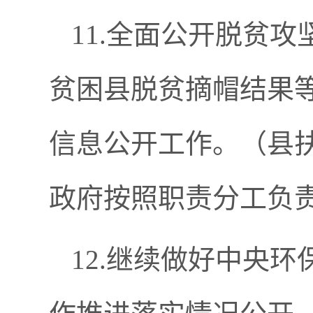
11.全面公开脱贫
贫困县脱贫摘帽结果
信息公开工作。（县
政府按照职责分工负
12.继续做好中央