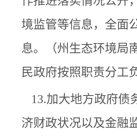
作推进落实情况公开
境监管等信息，全面
息。（州生态环境局
民政府按照职责分工
13.加大地方政府
济财政状况以及金融