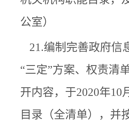
公室）
21.编制完善政府
“三定”方案、权责清
开内容，于2020年
目录（全清单），并