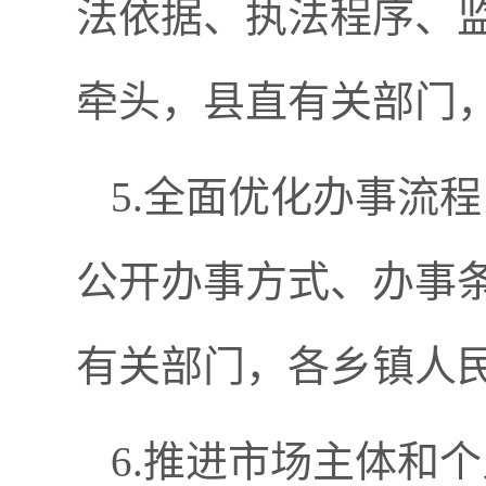
法依据、执法程序、
牵头，县直有关部门
5.全面优化办事流
公开办事方式、办事
有关部门，各乡镇人
6.推进市场主体和