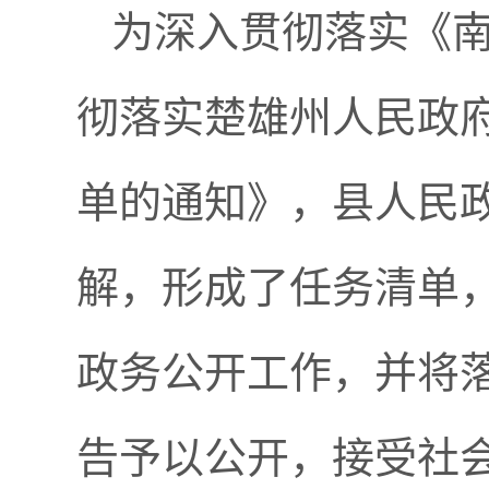
为深入贯彻落实《
彻落实楚雄州人民政府
单的通知》，县人民
解，形成了任务清单
政务公开工作，并将落
告予以公开，接受社