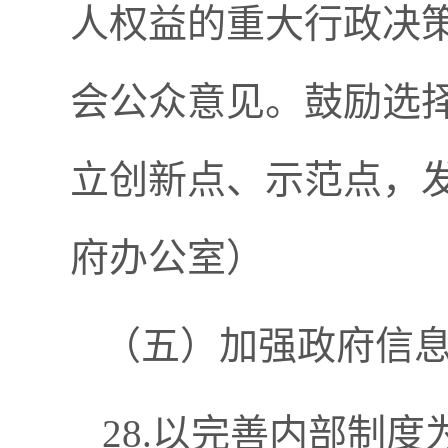
人权益的重大行政决
会公众意见。鼓励选
立创新点、示范点，
府办公室）
（五）加强政府信
28.以完善内部制