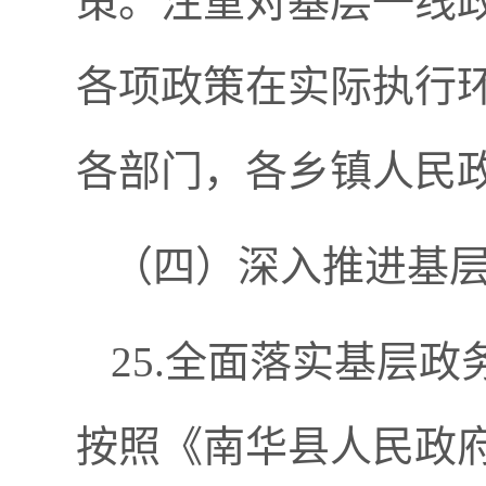
策。注重对基层一线
各项政策在实际执行
各部门，各乡镇人民
（四）深入推进基
25.全面落实基层
按照《南华县人民政