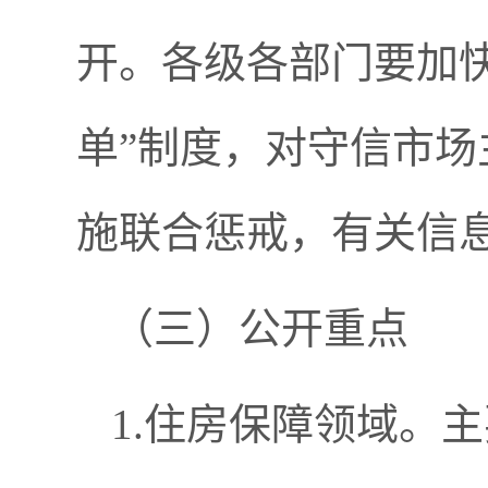
开。各级各部门要加
单”制度，对守信市
施联合惩戒，有关信
（三）公开重点
1.住房保障领域。