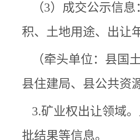
（3）成交公示信息
积、土地用途、出让
（牵头单位：县国
县住建局、县公共资
3.矿业权出让领域
批结果等信息。