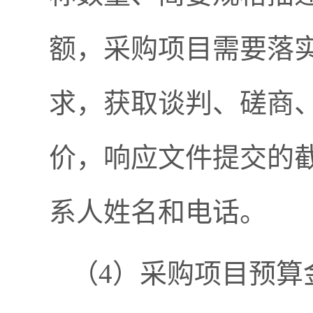
额，采购项目需要落
求，获取谈判、磋商
价，响应文件提交的
系人姓名和电话。
（4）采购项目预算