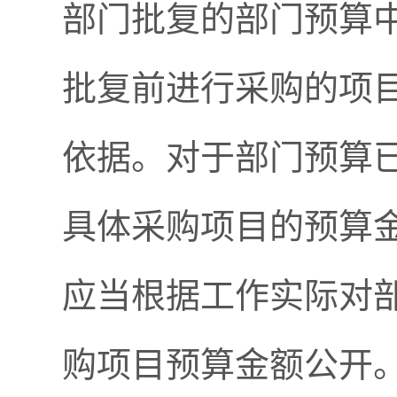
部门批复的部门预算
批复前进行采购的项目
依据。对于部门预算
具体采购项目的预算
应当根据工作实际对
购项目预算金额公开