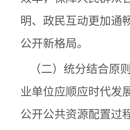
明、政民互动更加通
公开新格局。
（二）统分结合原
业单位应顺应时代发
公开公共资源配置过