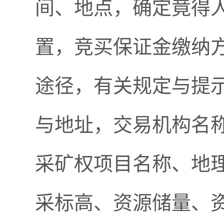
间、地点，确定竟得
置，竞买保证金缴纳
途径，有关规定与提
与地址，交易机构名
采矿权项目名称、地
采标高、资源储量、