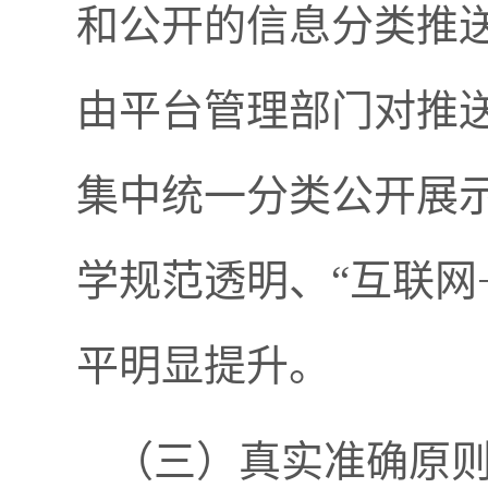
和公开的信息分类推
由平台管理部门对推
集中统一分类公开展
学规范透明、“互联网
平明显提升。
（三）真实准确原