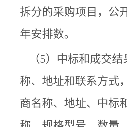
拆分的采购项目，公
年安排数。
（5）中标和成交结
称、地址和联系方式
商名称、地址、中标
称、规格型号、数量