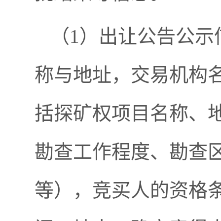
（1）出让公告公示
称与地址，交易机构
括探矿权项目名称、
勘查工作程度、勘查
等），竞买人的资格