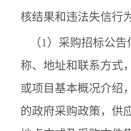
核结果和违法失信行
（1）采购招标公告
称、地址和联系方式
或项目基本概况介绍
的政府采购政策，供