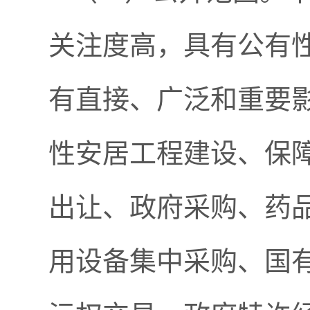
关注度高，具有公有
有直接、广泛和重要
性安居工程建设、保
出让、政府采购、药
用设备集中采购、国