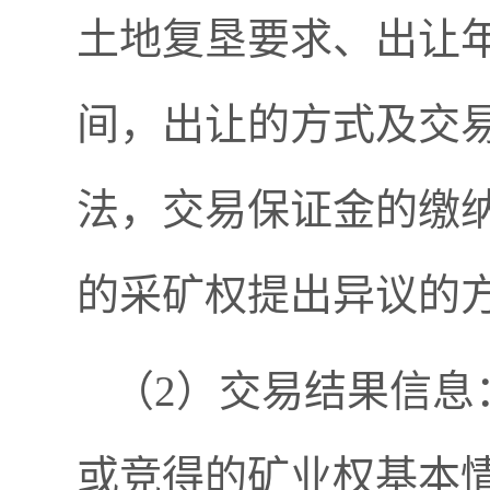
土地复垦要求、出让
间，出让的方式及交
法，交易保证金的缴
的采矿权提出异议的
（2）交易结果信息
或竞得的矿业权基本