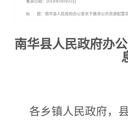
著录日期：2018年08月02日
标 题：南华县人民政府办公室关于推进公共资源配置领
南华县人民政府办公
各乡镇人民政府，