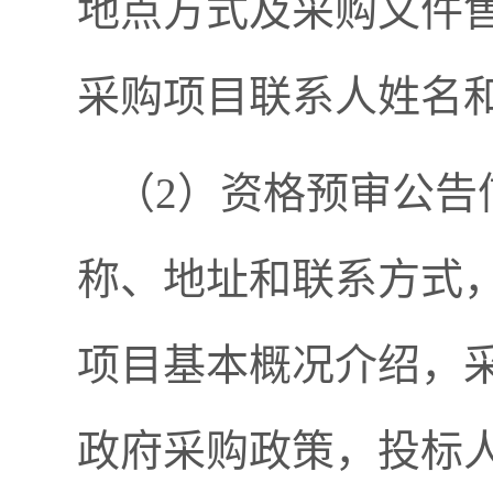
地点方式及采购文件
采购项目联系人姓名
（2）资格预审公告
称、地址和联系方式
项目基本概况介绍，
政府采购政策，投标