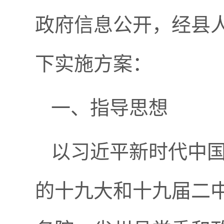
政府信息公开，经县
下实施方案：
一、指导思想
以习近平新时代中
的十九大和十九届二