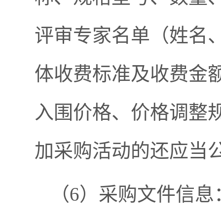
评审专家名单（姓名
体收费标准及收费金
入围价格、价格调整
加采购活动的还应当
（6）采购文件信息