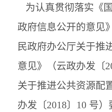
为认真贯彻落实《
政府信息公开的意见》
民政府办公厅关于推
意见》（云政办发〔2
关于推进公共资源配
办发〔2018〕10 