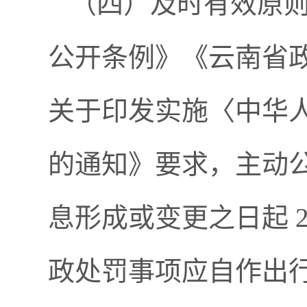
（四）及时有效原
公开条例》《云南省
关于印发实施〈中华
的通知》要求，主动
息形成或变更之日起 
政处罚事项应自作出