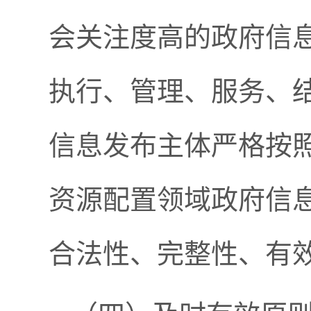
会关注度高的政府信
执行、管理、服务、
信息发布主体严格按
资源配置领域政府信
合法性、完整性、有