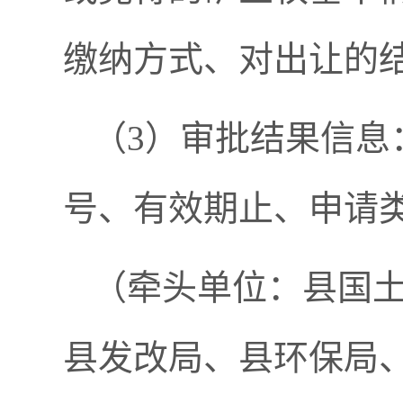
缴纳方式、对出让的
（3）审批结果信息
号、有效期止、申请
（牵头单位：县国
县发改局、县环保局