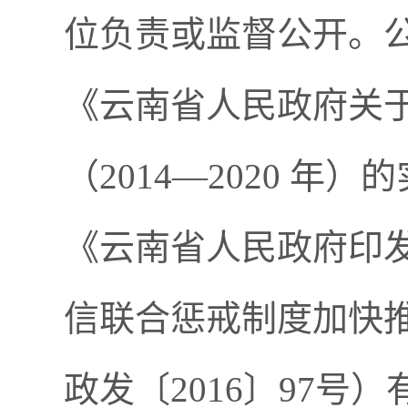
位负责或监督公开。
《云南省人民政府关
（2014—2020 年
《云南省人民政府印
信联合惩戒制度加快
政发〔2016〕97