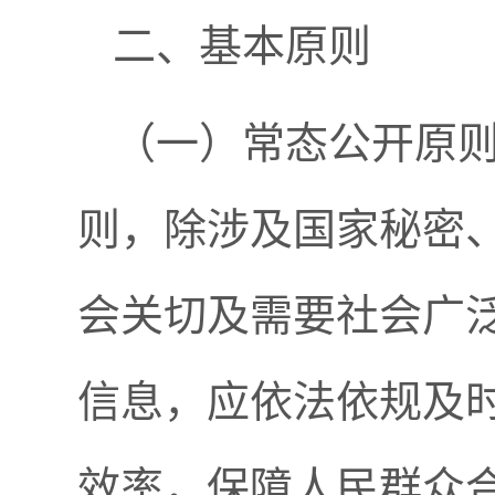
二、基本原则
（一）常态公开原则
则，除涉及国家秘密
会关切及需要社会广
信息，应依法依规及
效率，保障人民群众