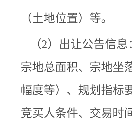
（土地位置）等。
（2）出让公告信息
宗地总面积、宗地坐
幅度等）、规划指标
竞买人条件、交易时