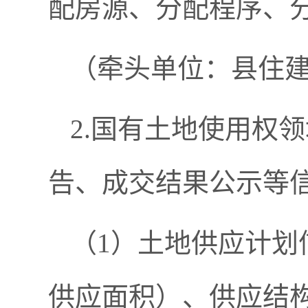
配房源、分配程序、
（牵头单位：县住
2.国有土地使用权
告、成交结果公示等
（1）土地供应计划
供应面积）、供应结