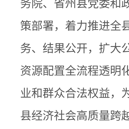
务院、省州县党委和
策部署，着力推进全
务、结果公开，扩大
资源配置全流程透明
业和群众合法权益，
县经济社会高质量跨