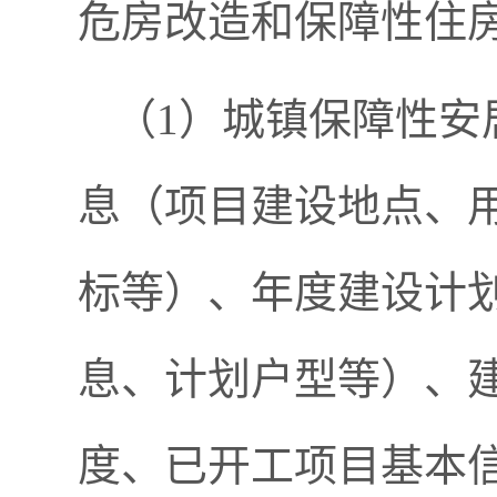
危房改造和保障性住
（1）城镇保障性安
息（项目建设地点、
标等）、年度建设计
息、计划户型等）、
度、已开工项目基本