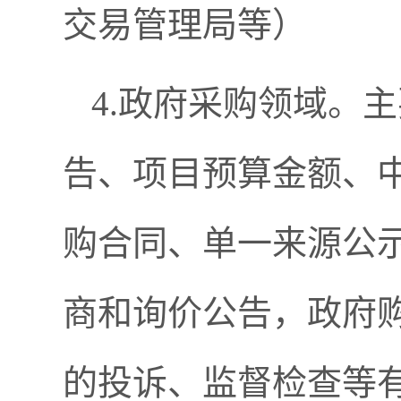
交易管理局等）
4.政府采购领域。
告、项目预算金额、
购合同、单一来源公
商和询价公告，政府
的投诉、监督检查等