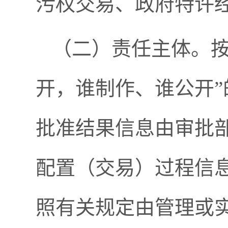
污权交易、政府特许
（二）责任主体。按
开，谁制作、谁公开
批准结果信息由审批
配置（交易）过程信
照有关规定由管理或