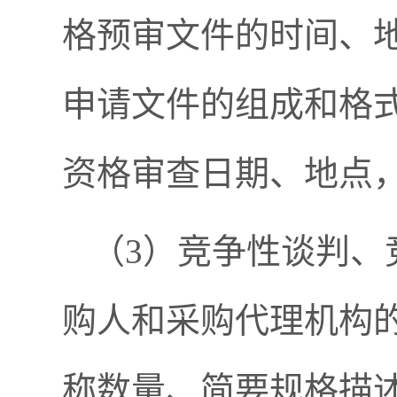
格预审文件的时间、
申请文件的组成和格
资格审查日期、地点
（3）竞争性谈判、
购人和采购代理机构
称数量、简要规格描