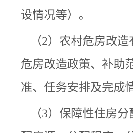
设情况等）。
（2）农村危房改造
危房改造政策、补助
准、任务安排及完成
（3）保障性住房分