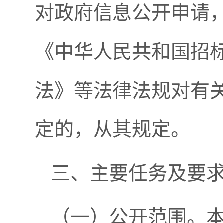
对政府信息公开申请
《中华人民共和国招
法》等法律法规对有
定的，从其规定。
三、主要任务及要
（一）公开范围。