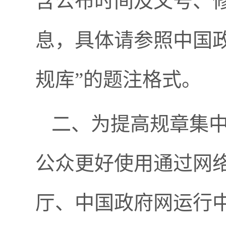
含公布时间及文号、
息，具体请参照中国
规库”的题注格式。
二、为提高规章集
公众更好使用通过网
厅、中国政府网运行