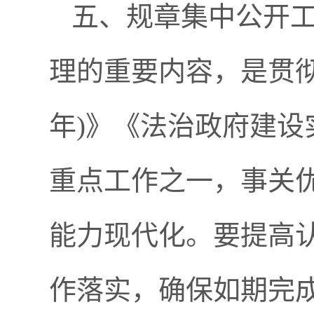
五、规章集中公开
理的重要内容，是贯彻落
年)》《法治政府建设实
重点工作之一，事关
能力现代化。要提高
作落实，确保如期完