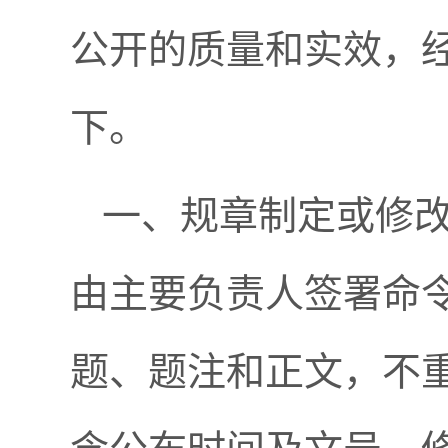
公开的质量和实效，
下。
一、规章制定或修
由主要负责人签署命
题、题注和正文，不