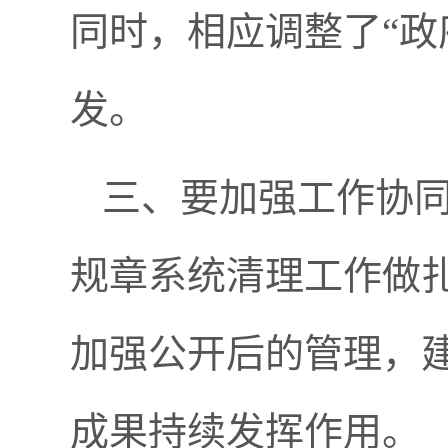
同时，相应调整了“政
发。
三、要加强工作协
规章系统清理工作做
加强公开后的管理，
成果持续发挥作用。