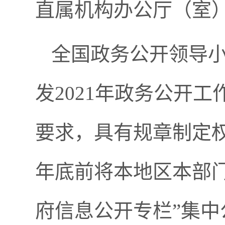
直属机构办公厅（室
全国政务公开领导
发2021年政务公开工
要求，具有规章制定权
年底前将本地区本部
府信息公开专栏”集