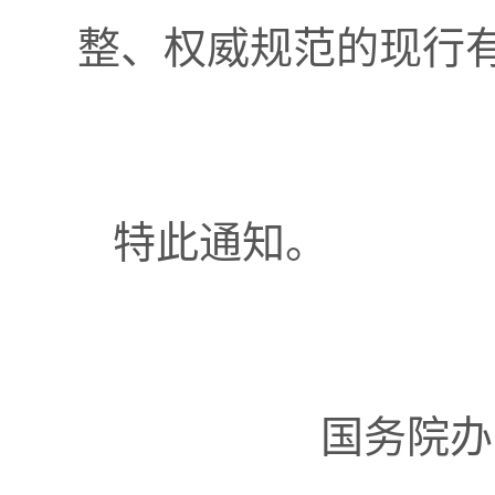
整、权威规范的现行
特此通知。
国务院办