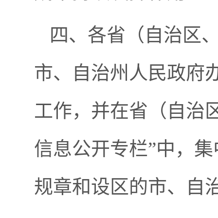
四、各省（自治区
市、自治州人民政府
工作，并在省（自治
信息公开专栏”中，
规章和设区的市、自