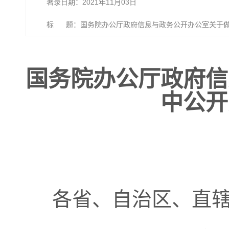
著录日期：2021年11月03日
标 题：国务院办公厅政府信息与政务公开办公室关于做
国务院办公厅政府信
中公开
各省、自治区、直