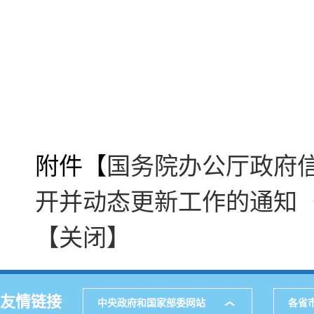
附件【
国务院办公厅政府信
开并动态更新工作的通知（附
【关闭】
友情链接
中央政府和国家部委网站
各省