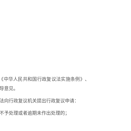
《中华人民共和国行政复议法实施条例》、
导意见。
法向行政复议机关提出行政复议申请：
不予处理或者逾期未作出处理的；