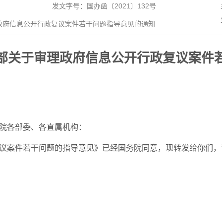
发文字号：国办函〔2021〕132号
府信息公开行政复议案件若干问题指导意见的通知
部关于审理政府信息公开行政复议案件
院各部委、各直属机构：
议案件若干问题的指导意见》已经国务院同意，现转发给你们，