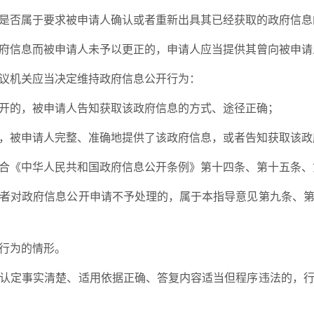
是否属于要求被申请人确认或者重新出具其已经获取的政府信息
府信息而被申请人未予以更正的，申请人应当提供其曾向被申请
议机关应当决定维持政府信息公开行为：
开的，被申请人告知获取该政府信息的方式、途径正确；
，被申请人完整、准确地提供了该政府信息，或者告知获取该政
合《中华人民共和国政府信息公开条例》第十四条、第十五条、
者对政府信息公开申请不予处理的，属于本指导意见第九条、
行为的情形。
认定事实清楚、适用依据正确、答复内容适当但程序违法的，