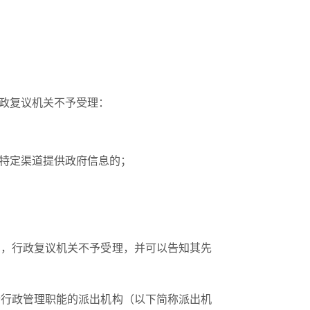
政复议机关不予受理：
特定渠道提供政府信息的；
，行政复议机关不予受理，并可以告知其先
行政管理职能的派出机构（以下简称派出机