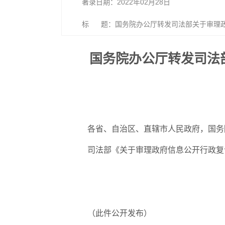
著录日期：2022年02月28日
标 题：国务院办公厅转发司法部关于审理政
国务院办公厅转发司法
各省、自治区、直辖市人民政府，国务
司法部《关于审理政府信息公开行政复
（此件公开发布）