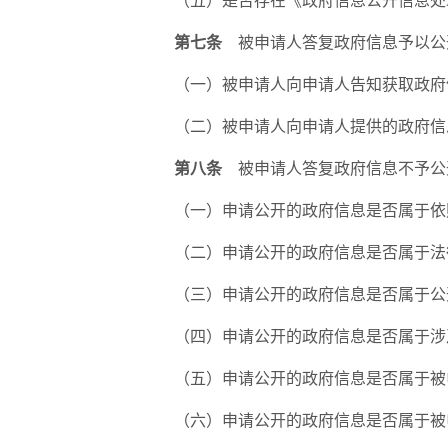
（五）是否存在《政府信息公开信息处
第七条
被申请人答复政府信息予以公
（一）被申请人向申请人告知获取政府
（二）被申请人向申请人提供的政府信
第八条
被申请人答复政府信息不予公
（一）申请公开的政府信息是否属于依
（二）申请公开的政府信息是否属于法
（三）申请公开的政府信息是否属于公
（四）申请公开的政府信息是否属于涉
（五）申请公开的政府信息是否属于被
（六）申请公开的政府信息是否属于被