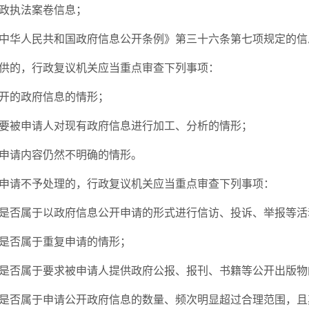
政执法案卷信息；
中华人民共和国政府信息公开条例》第三十六条第七项规定的信
供的，行政复议机关应当重点审查下列事项：
开的政府信息的情形；
要被申请人对现有政府信息进行加工、分析的情形；
申请内容仍然不明确的情形。
申请不予处理的，行政复议机关应当重点审查下列事项：
是否属于以政府信息公开申请的形式进行信访、投诉、举报等活
是否属于重复申请的情形；
是否属于要求被申请人提供政府公报、报刊、书籍等公开出版物
是否属于申请公开政府信息的数量、频次明显超过合理范围，且