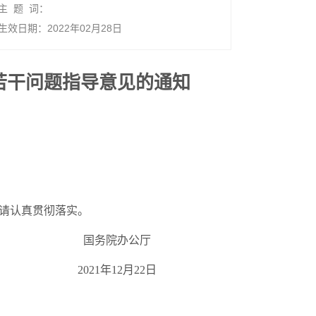
主 题 词：
生效日期：2022年02月28日
若干问题指导意见的通知
请认真贯彻落实。
国务院办公厅
2021年12月22日