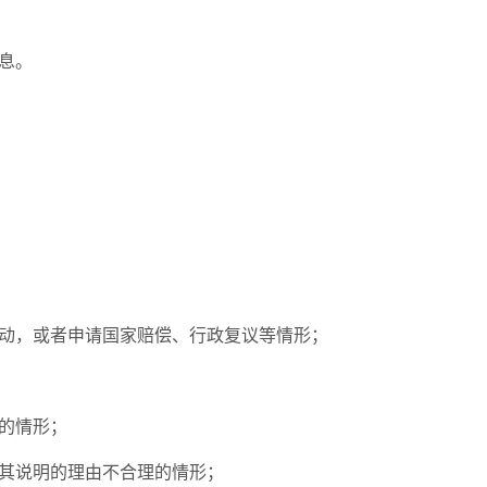
息。
动，或者申请国家赔偿、行政复议等情形；
的情形；
其说明的理由不合理的情形；