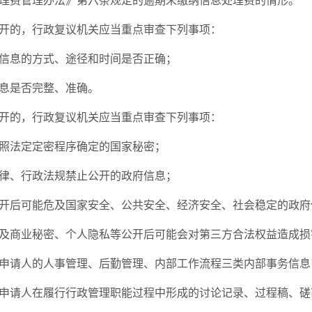
理费管理办法》第六条规定的逾期未缴纳信息处理费的情形。
开的，行政复议机关应当重点审查下列事项：
信息的方式、途径和时间是否正确；
息是否完整、准确。
开的，行政复议机关应当重点审查下列事项：
照法定定密程序确定的国家秘密；
律、行政法规禁止公开的政府信息；
开后可能危及国家安全、公共安全、经济安全、社会稳定的政府
及商业秘密、个人隐私等公开后可能会对第三方合法权益造成损
申请人的人事管理、后勤管理、内部工作流程三类内部事务信息
申请人在履行行政管理职能过程中形成的讨论记录、过程稿、磋