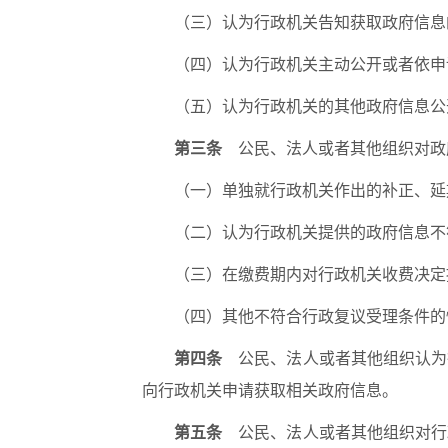
（三）认为行政机关告知获取政府信息
（四）认为行政机关主动公开或者依申
（五）认为行政机关的其他政府信息公
第三条
公民、法人或者其他组织对政
（一）单独就行政机关作出的补正、延
（二）认为行政机关提供的政府信息不
（三）在缴费期内对行政机关收费决定
（四）其他不符合行政复议受理条件的
第四条
公民、法人或者其他组织认为
向行政机关申请获取相关政府信息。
第五条
公民、法人或者其他组织对行