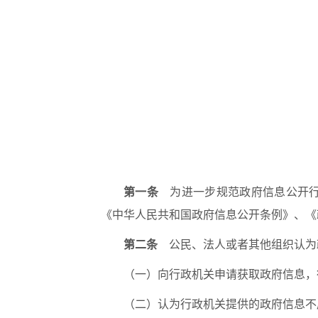
第一条
为进一步规范政府信息公开行
《中华人民共和国政府信息公开条例》、《
第二条
公民、法人或者其他组织认为
（一）向行政机关申请获取政府信息，
（二）认为行政机关提供的政府信息不