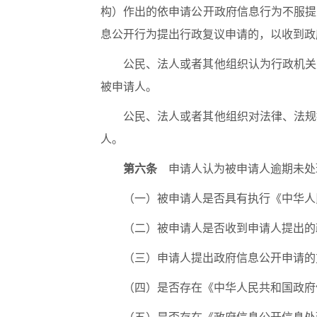
构）作出的依申请公开政府信息行为不服提
息公开行为提出行政复议申请的，以收到政
公民、法人或者其他组织认为行政机关
被申请人。
公民、法人或者其他组织对法律、法规
人。
第六条
申请人认为被申请人逾期未处
（一）被申请人是否具有执行《中华人
（二）被申请人是否收到申请人提出的
（三）申请人提出政府信息公开申请的
（四）是否存在《中华人民共和国政府