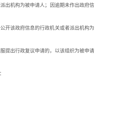
者派出机构为被申请人；因逾期未作出政府信
以公开该政府信息的行政机关或者派出机构为
不服提出行政复议申请的，以该组织为被申请
：