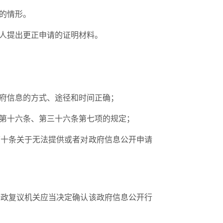
的情形。
人提出更正申请的证明材料。
府信息的方式、途径和时间正确；
第十六条、第三十六条第七项的规定；
第十条关于无法提供或者对政府信息公开申请
行政复议机关应当决定确认该政府信息公开行