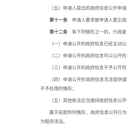
（五）申请人提出的政府信息公开申请
第十一条
申请人要求被申请人更正政
第十二条
有下列情形之一的，行政复
（一）申请公开的政府信息已经主动公
（二）申请公开的政府信息可以公开的
（三）申请公开的政府信息不予公开符
（四）申请公开的政府信息无法提供或
不予处理的情形；
（五）其他依法应当维持政府信息公开
属于前款所列情形，政府信息公开行为
为程序违法。