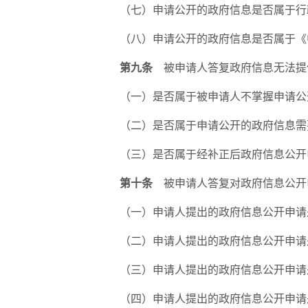
（七）申请公开的政府信息是否属于行
（八）申请公开的政府信息是否属于《
第九条
被申请人答复政府信息无法提
（一）是否属于被申请人不掌握申请公
（二）是否属于申请公开的政府信息需
（三）是否属于经补正后政府信息公开
第十条
被申请人答复对政府信息公开
（一）申请人提出的政府信息公开申请
（二）申请人提出的政府信息公开申请
（三）申请人提出的政府信息公开申请
（四）申请人提出的政府信息公开申请