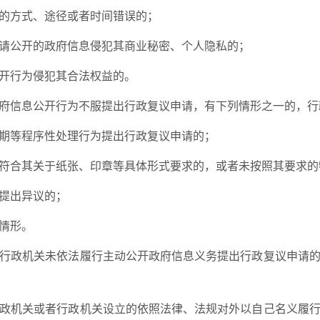
的方式、途径或者时间错误的；
请公开的政府信息侵犯其商业秘密、个人隐私的；
开行为侵犯其合法权益的。
府信息公开行为不服提出行政复议申请，有下列情形之一的，行
期等程序性处理行为提出行政复议申请的；
符合其关于纸张、印章等具体形式要求的，或者未按照其要求的
提出异议的；
情形。
行政机关未依法履行主动公开政府信息义务提出行政复议申请的
政机关或者行政机关设立的依照法律、法规对外以自己名义履行