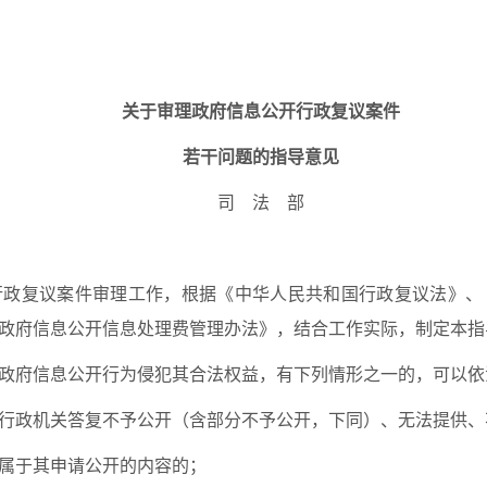
关于审理政府信息公开行政复议案件
若干问题的指导意见
司 法 部
政复议案件审理工作，根据《中华人民共和国行政复议法》、
政府信息公开信息处理费管理办法》，结合工作实际，制定本指
政府信息公开行为侵犯其合法权益，有下列情形之一的，可以依
行政机关答复不予公开（含部分不予公开，下同）、无法提供、
属于其申请公开的内容的；