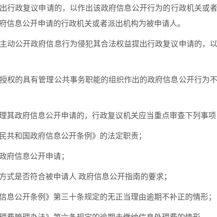
出行政复议申请的，以作出该政府信息公开行为的行政机关或
府信息公开申请的行政机关或者派出机构为被申请人。
主动公开政府信息行为侵犯其合法权益提出行政复议申请的，
授权的具有管理公共事务职能的组织作出的政府信息公开行为
理其政府信息公开申请的，行政复议机关应当重点审查下列事项
民共和国政府信息公开条例》的法定职责；
政府信息公开申请；
方式是否符合被申请人 政府信息公开指南的要求；
信息公开条例》第三十条规定的无正当理由逾期不补正的情形；