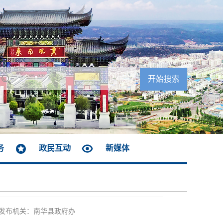
务
政民互动
新媒体
发布机关：南华县政府办