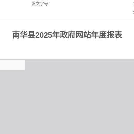
发文字号：
南华县2025年政府网站年度报表