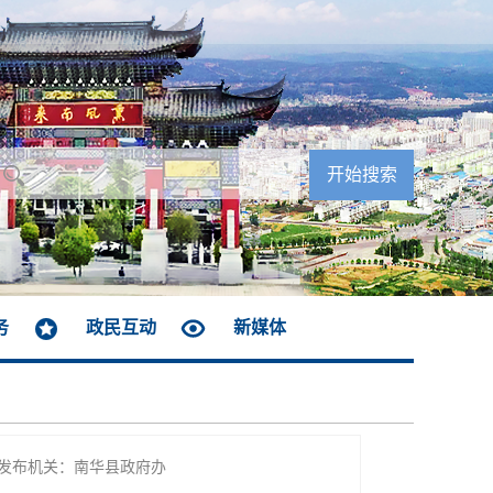
务
政民互动
新媒体
发布机关：南华县政府办