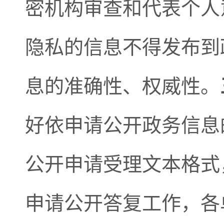
密机构审查和代表个人
隐私的信息不得发布到
息的准确性、权威性。
好依申请公开政务信息
公开申请受理文本格式
申请公开答复工作，各