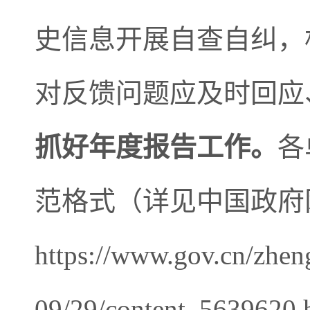
史信息开展自查自纠，
对反馈问题应及时回应
抓好年度报告工作。
各
范格式（详见中国政府
https://www.gov.cn/zhen
09/29/content_5