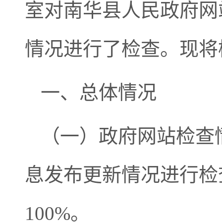
室对南华县人民政府网
情况进行了检查。现将
一、总体情况
（一）政府网站检查
息发布更新情况进行检
100%。