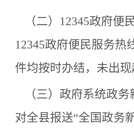
（二）12345政府
12345政府便民服务
件均按时办结，未出现
（三）政府系统政务
对全县报送“全国政务