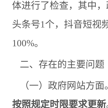
体进行了检查，其中，
头条号1个，抖音短视
100%。
二、存在的主要问题
（一）政府网站方面
按照规定时限要求更新