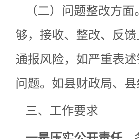
（二）问题整改方面
够，接收、整改、反馈
通报风险，如严重表述
问题。如县财政局、县
三、工作要求
一是
压实
公开
责任
。