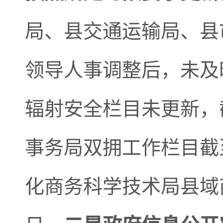
局、县交通运输局、县
领导人事调整后，未及
辐射安全栏目未更新，截
事务局双拥工作栏目截至
化商务科学技术局县域商