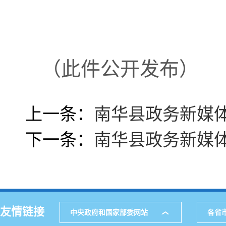
（此件公开发布）
上一条：
南华县政务新媒体
下一条：
南华县政务新媒体
友情链接
中央政府和国家部委网站
各省