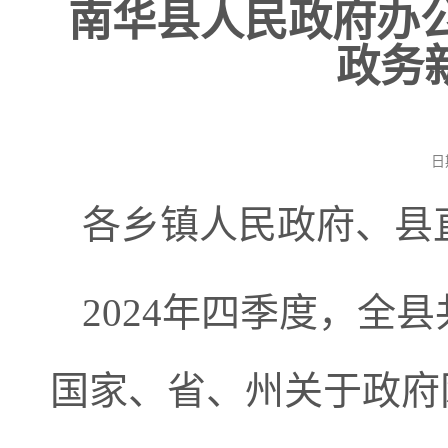
南华县人民政府办公
政务
日
各乡镇人民政府、县
2024年四季度，全
国家、省、州关于政府