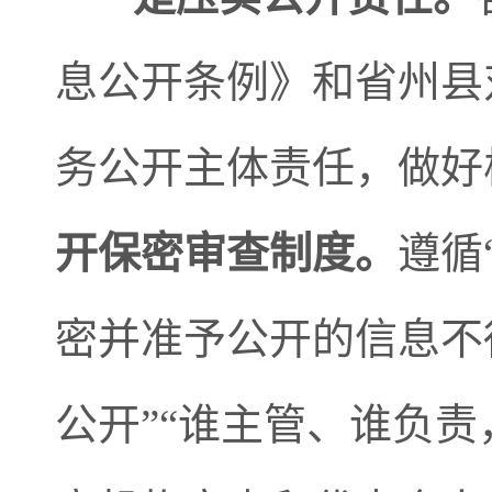
息公开条例》和省州县
务公开主体责任，做好
开保密审查制度。
遵循
密并准予公开的信息不
公开”“谁主管、谁负