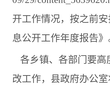
开工作情况，按之前安
息公开工作年度报告》
各乡镇、各部门要高
改工作，县政府办公室