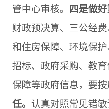
管中心审核。
四是做好
财政预决算、三公经费
和住房保障、环境保护
招标、政府采购、教育
保障等政府信息，要按
任。
认真对照常见错敏