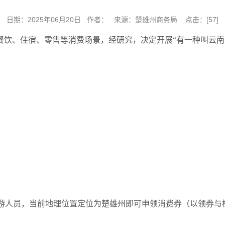
日期：2025年06月20日 作者： 来源：楚雄州商务局 点击：[
57
]
饮、住宿、零售等消费场景，经研究，决定开展“有一种叫云南的生
游人员，当前地理位置定位为楚雄州即可申领消费券（以领券与