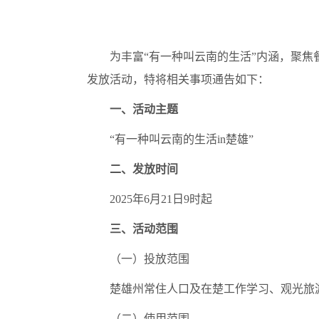
为丰富“有一种叫云南的生活”内涵，聚焦餐
发放活动，特将相关事项通告如下：
一、活动主题
“有一种叫云南的生活in楚雄”
二、发放时间
2025年6月21日9时起
三、活动范围
（一）投放范围
楚雄州常住人口及在楚工作学习、观光旅
（二）使用范围