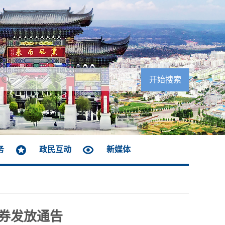
务
政民互动
新媒体
费券发放通告