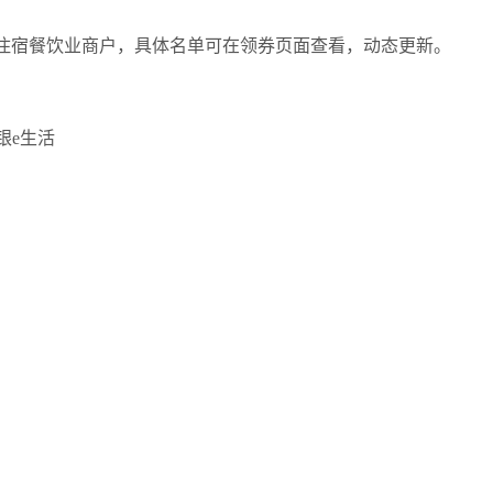
住宿餐饮业商户，具体名单可在领券页面查看，动态更新。
银e生活