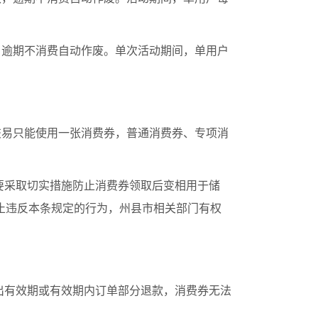
，逾期不消费自动作废。单次活动期间，单用户
交易只能使用一张消费券，普通消费券、专项消
要采取切实措施防止消费券领取后变相用于储
止违反本条规定的行为，州县市相关部门有权
出有效期或有效期内订单部分退款，消费券无法