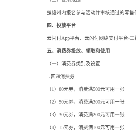
楚雄州内报名参与活动并审核通过的零售
四、投放平台
云闪付App平台、云闪付网络支付平台-工
五、消费券投放、领取和使用
（一）消费券类别及设置
1.普通消费券
（1）80元券，消费满500元可用一张
（2）50元券，消费满300元可用一张
（3）30元券，消费满200元可用一张
（4）15元券，消费满100元可用一张