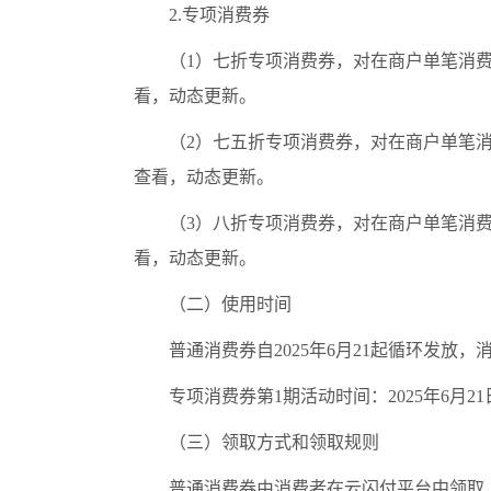
2.专项消费券
（1）七折专项消费券，对在商户单笔消费
看，动态更新。
（2）七五折专项消费券，对在商户单笔消
查看，动态更新。
（3）八折专项消费券，对在商户单笔消费
看，动态更新。
（二）使用时间
普通消费券自2025年6月21起循环发放
专项消费券第1期活动时间：2025年6月2
（三）领取方式和领取规则
普通消费券由消费者在云闪付平台中领取