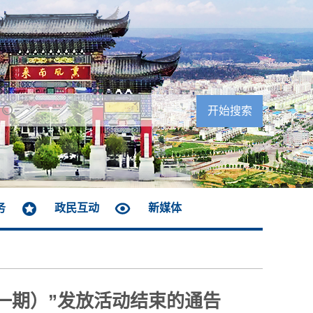
务
政民互动
新媒体
第一期）”发放活动结束的通告