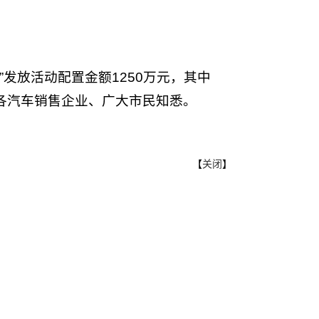
”发放活动配置金额1250万元，其中
，请各汽车销售企业、广大市民知悉。
【
关闭
】