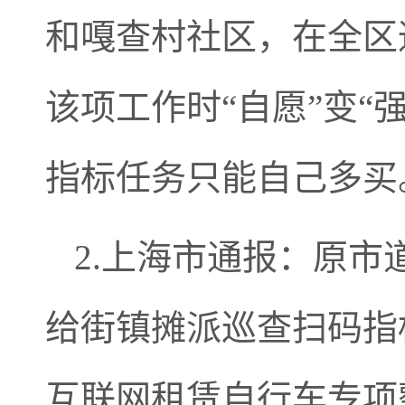
和嘎查村社区，在全区
该项工作时“自愿”变“
指标任务只能自己多买
2.上海市通报：原市
给街镇摊派巡查扫码指
互联网租赁自行车专项