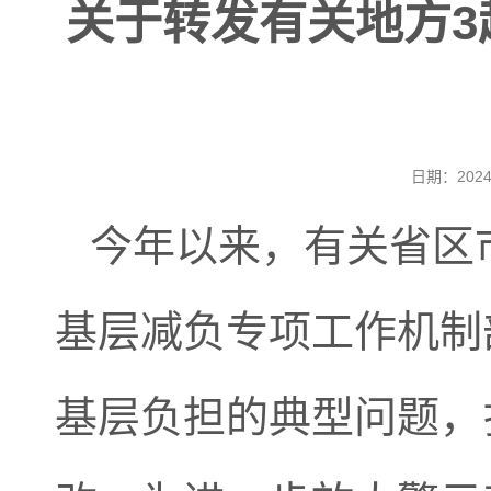
关于转发有关地方
日期：20
今年以来，有关省区
基层减负专项工作机制
基层负担的典型问题，