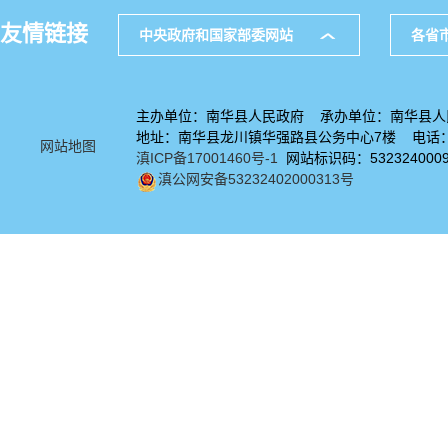
友情链接
中央政府和国家部委网站
各省
主办单位：南华县人民政府 承办单位：南华县人
地址：南华县龙川镇华强路县公务中心7楼 电话：08
网站地图
滇ICP备17001460号-1
网站标识码：532324000
滇公网安备53232402000313号