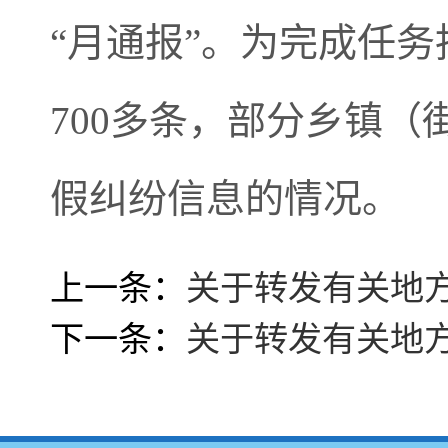
“月通报”。为完成任
700多条，部分乡镇（
假纠纷信息的情况。
上一条：
关于转发有关地
下一条：
关于转发有关地