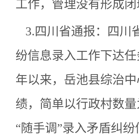
工作，管理没有形成闭
3.四川省通报：四
纷信息录入工作下达任务
年以来，岳池县综治中心
绩，简单以行政村数量
“随手调”录入矛盾纠