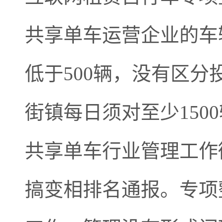
共享单车运营企业的车
低于500辆，没有区
街镇每日须对至少15
共享单车行业管理工作
搞变相排名通报。专项