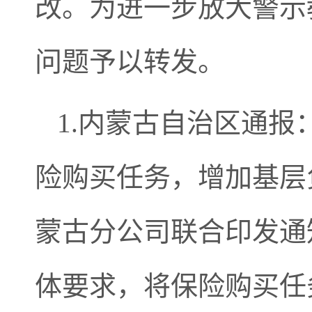
改。为进一步放大警示
问题予以转发。
1.内蒙古自治区通
险购买任务，增加基层
蒙古分公司联合印发通
体要求，将保险购买任