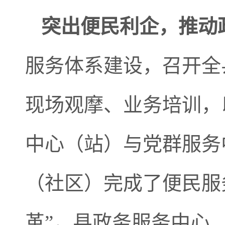
突出便民利企，推动
服务体系建设，召开全
现场观摩、业务培训，
中心（站）与党群服务
（社区）完成了便民服
革”，县政务服务中心、