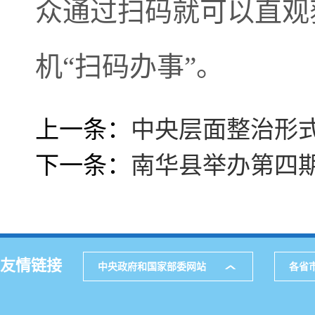
众通过扫码就可以直观
机“扫码办事”。
上一条：
中央层面整治形
下一条：
南华县举办第四期
友情链接
中央政府和国家部委网站
各省