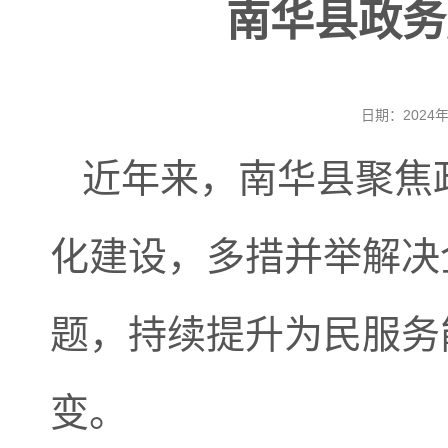
南华县政务
日期：2024
近年来，南华县聚焦
化建设，多措并举解决
题，持续提升为民服务能
变。