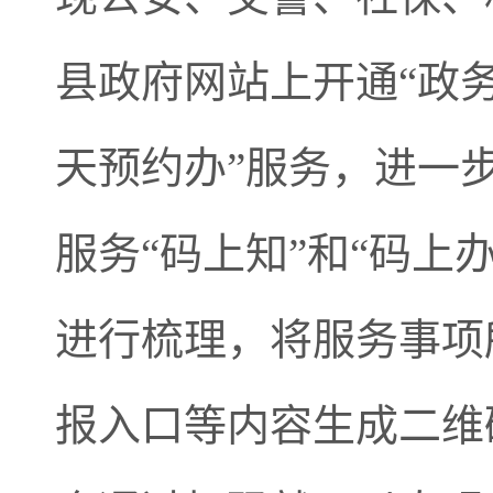
县政府网站上开通“政
天预约办”服务，进一
服务“码上知”和“码上
进行梳理，将服务事项
报入口等内容生成二维