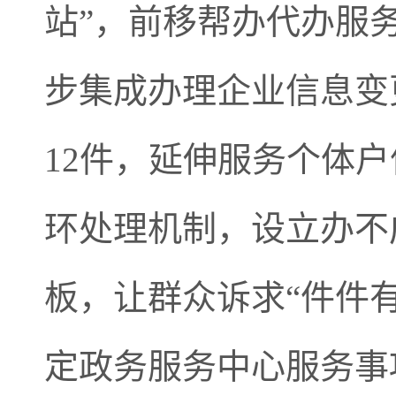
站”，前移帮办代办服
步集成办理企业信息变更
12件，延伸服务个体
环处理机制，设立办不
板，让群众诉求“件件
定政务服务中心服务事