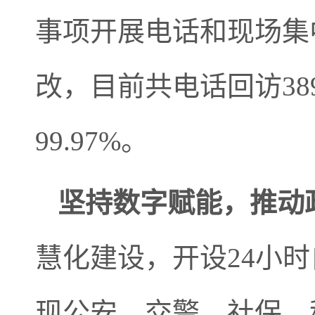
事项开展电话和现场集
改，目前共电话回访38
99.97%。
坚持数字赋能，推动
慧化建设，开设24小
现公安、交警、社保、