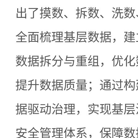
出了摸数、拆数、洗数
全面梳理基层数据，建
数据拆分与重组，优化
提升数据质量；通过构
据驱动治理，实现基层
安全管理体系，保障数