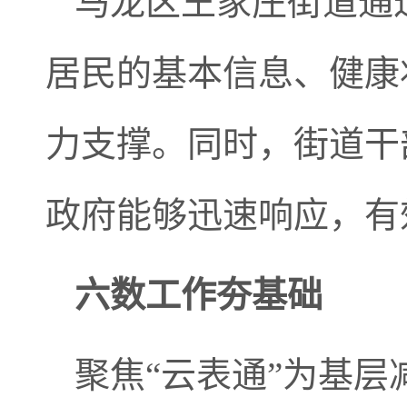
马龙区王家庄街道通
居民的基本信息、健康
力支撑。同时，街道干
政府能够迅速响应，有
六数工作夯基础
聚焦“云表通”为基