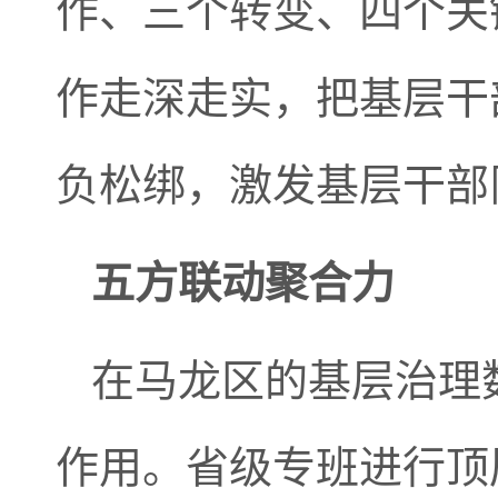
作、三个转变、四个关
作走深走实，把基层干
负松绑，激发基层干部
五方联动聚合力
在马龙区的基层治理
作用。省级专班进行顶