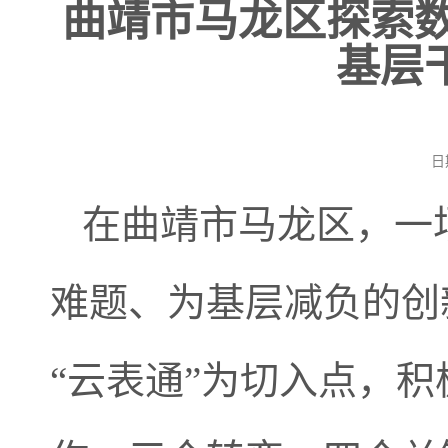
曲靖市马龙区探索数据
基层
日
在曲靖市马龙区，一
难题、为基层减负的创
“云表通”为切入点，积