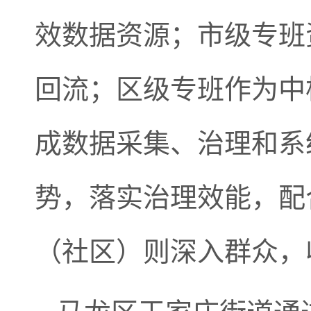
效数据资源；市级专班
回流；区级专班作为中
成数据采集、治理和系
势，落实治理效能，配
（社区）则深入群众，