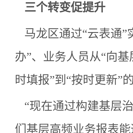
三个转变促提升
马龙区通过“云表通”
办”、业务人员从“向基
时填报”到“按时更新”
“现在通过构建基层
们基层高频业务报表能