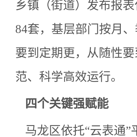
乡镇（街道）发布报表任
84套，基层部门按月
要到定期更，从随性要
范、科学高效运行。
四个关键强赋能
马龙区依托“云表通