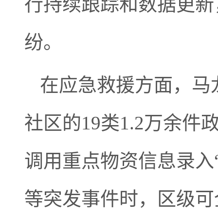
行持续跟踪和数据更新
纷。
在应急救援方面，马龙
社区的19类1.2万余
调用重点物资信息录入
等突发事件时，区级可