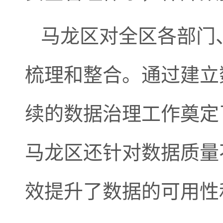
马龙区对全区各部门
梳理和整合。通过建立
续的数据治理工作奠定
马龙区还针对数据质量
效提升了数据的可用性