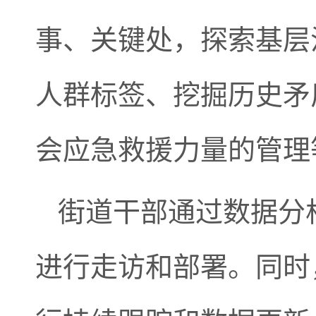
事、关键处，探索基层
人群标签、挖掘历史矛
会应急救援力量的管理
街道干部通过数据分
进行走访和部署。同时