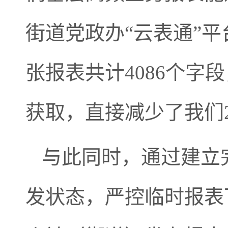
街道党政办“云表通”平
张报表共计4086个字
获取，直接减少了我们2
与此同时，通过建立
发状态，严控临时报表