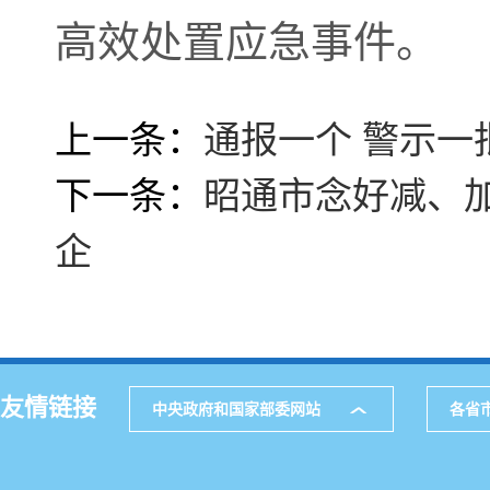
高效处置应急事件。
上一条：
通报一个 警示
下一条：
昭通市念好减、加
企
友情链接
中央政府和国家部委网站
各省