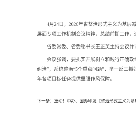
4月24日，2026年省整治形式主义为
层面专项工作机制会议精神，总结前期工作，
省委常委、省委秘书长王正英主持会议并
会议强调，要扎实开展树立和践行正确政
纠治”，系统整治“5个重点问题”，举一反三
年各项目标任务提供坚强作风保障。
下一条：
重磅！中办、国办印发《整治形式主义为基