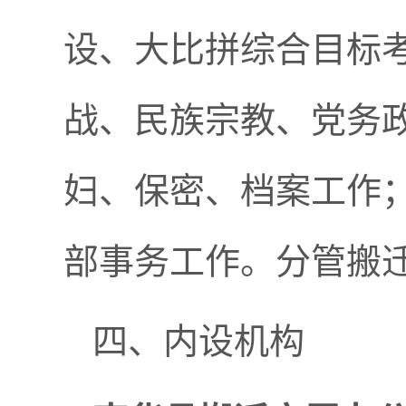
设、
大比拼综合目标
战、
民族宗教、党务
妇、保密、档案
工作
部事务工作
。分管搬
四、内设机构