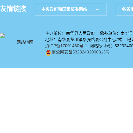
友情链接
中央政府和国家部委网站
各省
主办单位：南华县人民政府 承办单位：南华县
地址：南华县龙川镇华强路县公务中心7楼 电话：
网站地图
滇ICP备17001460号-1
网站标识码：53232400
滇公网安备53232402000313号