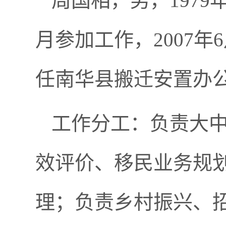
周国相，男，1979
月参加工作，2007
任南华县搬迁安置办
工作分工：
负责大
效评价、移民业务规
理；负责乡村振兴、