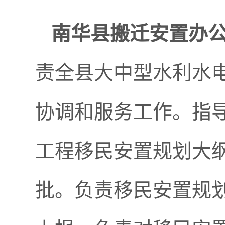
南华县搬迁安置办
责全县大中型水利水
协调和服务工作。指
工程移民安置规划大
批。负责移民安置规