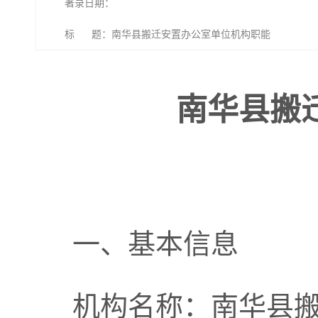
著录日期：
标 题：南华县搬迁安置办公室单位机构职能
南华县搬
一、基本信息
机构名称：南华县