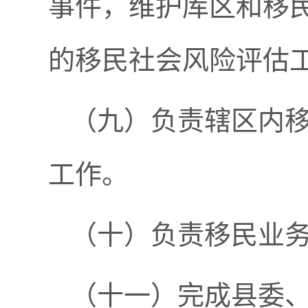
事件，维护库区和移
的移民社会风险评估
（九）负责辖区内
工作。
（十）负责移民业
（十一）完成县委