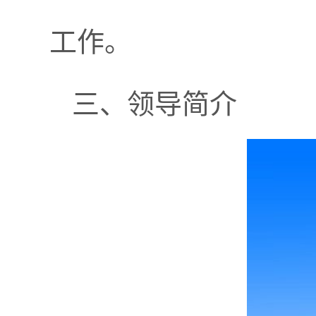
工作。
三、领导简介