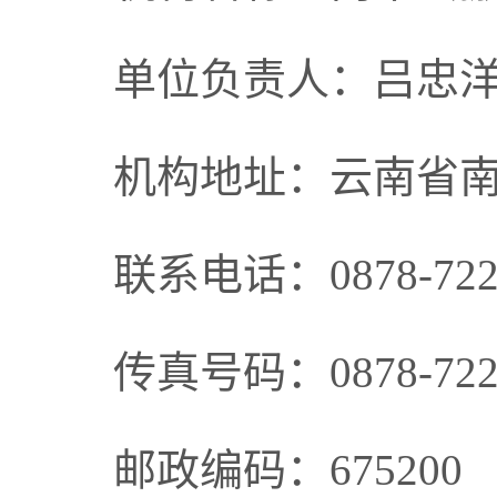
单位负责人：吕忠
机构地址：云南省
联系电话：0878-722
传真号码：0878-722
邮政编码：675200