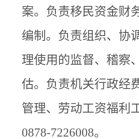
案。负责移民资金财
编制。负责组织、协
理使用的监督、稽察
估。负责机关行政经
管理、劳动工资福利工作
0878-7226008。