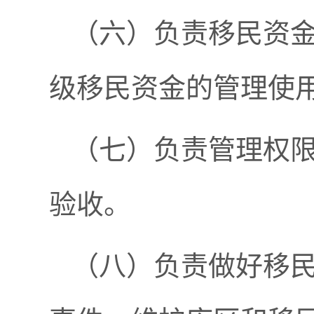
（六）负责移民资
级移民资金的管理使
（七）负责管理权
验收。
（八）负责做好移