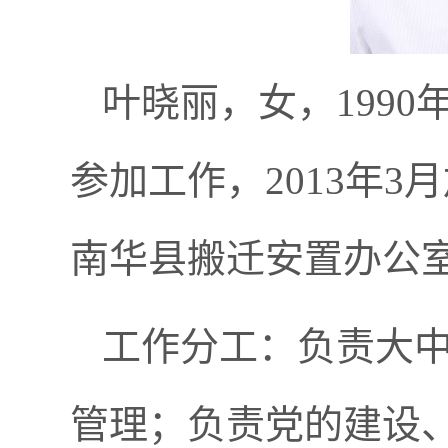
叶晓丽，女，1990
参加工作，2013年
南华县搬迁安置办公
工作分工：
负责
大
管理；
负责
党的建设