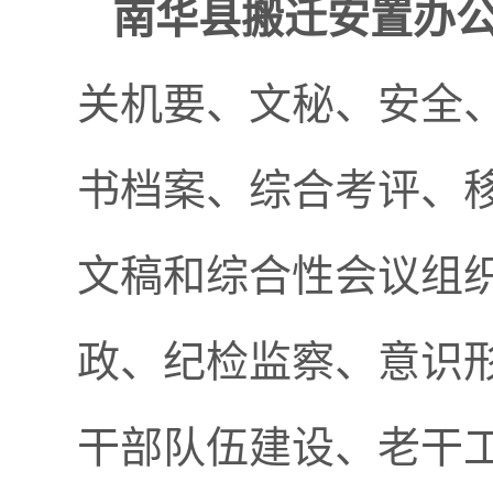
南华县搬迁安置办
关机要、文秘、安全
书档案、综合考评、
文稿和综合性会议组
政、纪检监察、意识
干部队伍建设、老干