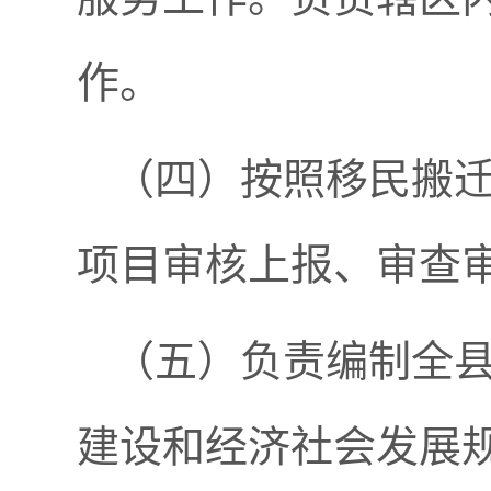
作。
（四）按照移民搬
项目审核上报、审查
（五）负责编制全
建设和经济社会发展