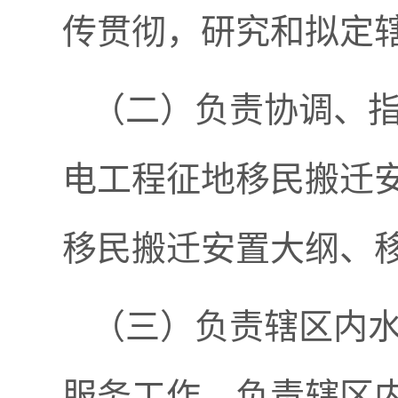
传贯彻，研究和拟定
（二）负责协调、
电工程征地移民搬迁
移民搬迁安置大纲、
（三）负责辖区内
服务工作。负责辖区