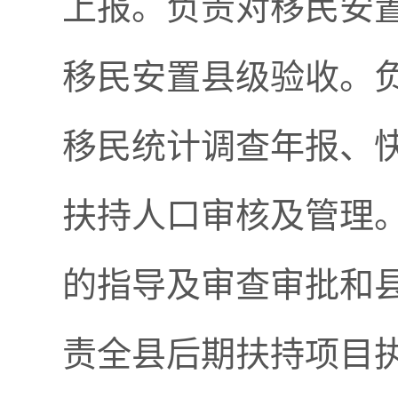
上报。负责对移民安
移民安置县级验收。
移民统计调查年报、
扶持人口审核及管理
的指导及审查审批和
责全县后期扶持项目