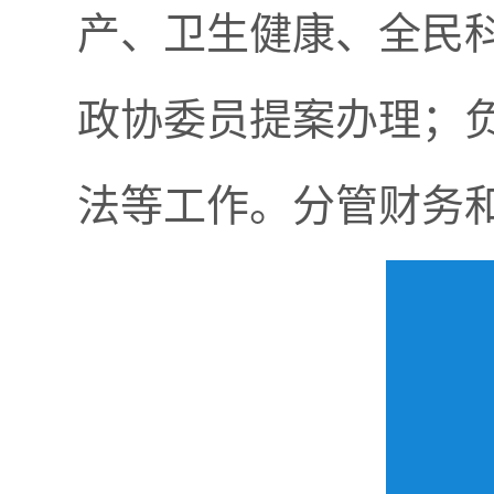
产、卫生健康、全民
政协委员提案办理；
法
等工作。分管财务