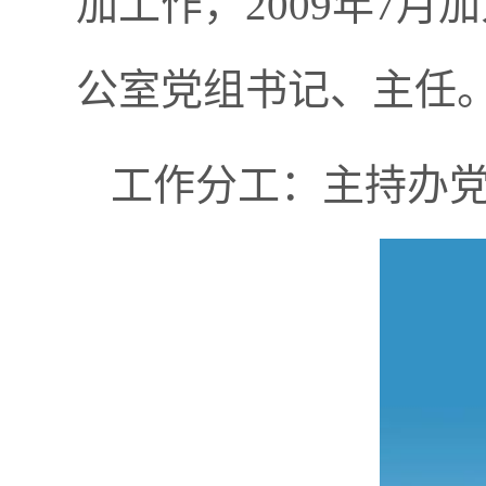
加工作，2009年7
公室党组书记、主任
工作分工：主持办