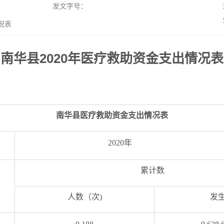
发文字号：
况表
南华县2020年医疗救助资金支出情况表
南华县医疗救助资金支出情况表
2020年 单位：人
累计数
人数（次)
发