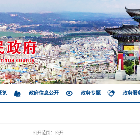
概览
政府信息公开
政务专题
政务服
公开范围：公开