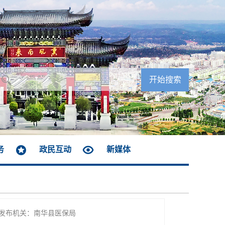
务
政民互动
新媒体
发布机关：南华县医保局