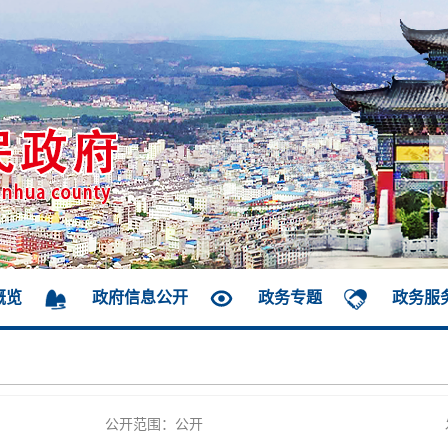
概览
政府信息公开
政务专题
政务服
公开范围：公开