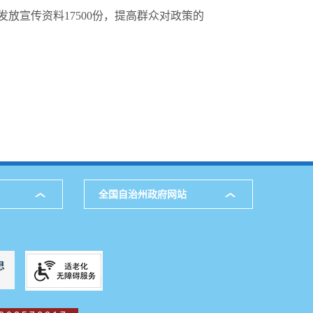
放宣传资料17500份，提高群众对政策的
全国自治州政府网站