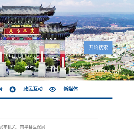
务
政民互动
新媒体
发布机关：南华县医保局