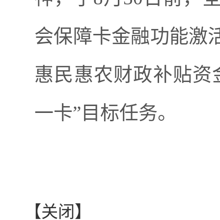
会保障卡金融功能激
惠民惠农财政补贴资
一卡”目标任务。
【关闭】