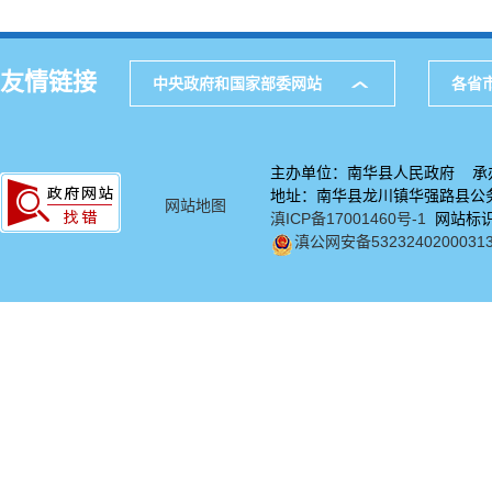
友情链接
中央政府和国家部委网站
各省
主办单位：南华县人民政府 承
地址：南华县龙川镇华强路县公务中
网站地图
滇ICP备17001460号-1
网站标识码
滇公网安备5323240200031