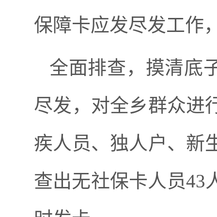
保障卡应发尽发工作，
全面排查，摸清底子
尽发，对全乡群众进
疾人员、独人户、新
查出无社保卡人员4