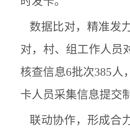
时发卡。
数据比对，精准发
对，村、组工作人员
核查信息6批次385
卡人员采集信息提交
联动协作，形成合力