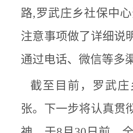
路,罗武庄乡社保中
注意事项做了详细说
通过电话、微信等多
截至目前，罗武庄乡
张。下一步将认真贯
神，于8月30日前