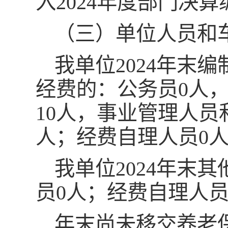
入2024年度部门决
（三）单位人员和
我单位2024年末
经费的：公务员0人
10人，事业管理人员
人；经费自理人员0
我单位2024年末
员0人；经费自理人员
年末尚未移交养老