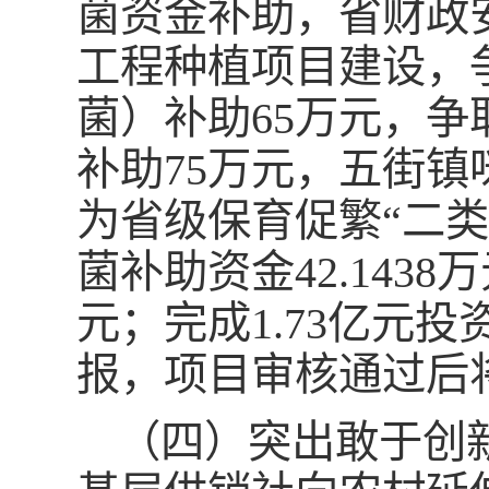
菌资金补助，省财政安
工程种植项目建设，争
菌）补助65万元，争
补助75万元，五街
为省级保育促繁“二类
菌补助资金42.1438
元；完成1.73亿元
报，项目审核通过后将
（四）突出敢于创