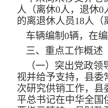
人（离休0人，退休
的离退休人员18人（
车辆编制0辆，在编
三、重点工作概述
（一）突出党政领
视并给予支持，县委
次研究供销工作，县
平总书记在中华全国