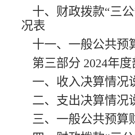
十、财政拨款“三
况表
十一、一般公共预
第三部分 2024
一、收入决算情况
二、支出决算情况
三、一般公共预算