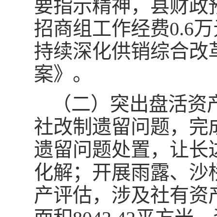
要指示精神，县财政
招商组工作经费0.6
持续深化供销综合改
案》。
（二）突出盘活资
社改制遗留问题，完
遗留问题处置，让长
化解；开展雨露、沙
产评估，涉及社有资产土