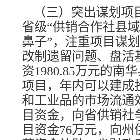
（三）突出谋划项
省级“供销合作社县域
鼻子”，注重项目谋
改制遗留问题、盘活
资1980.85万元
项目，年内可以建成
和工业品的市场流通
目资金，向省供销社
目资金76万元，向州