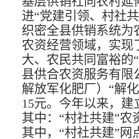
基层供销社向农村延
进“党建引领、村社
织密全县供销系统为
农资经营领域，实现
大、农民共同富裕的
县供合农资服务有限
解放军化肥厂）“解化
15元。今年以来，建
其中：“村社共建”农资
其中，“村社共建”网点