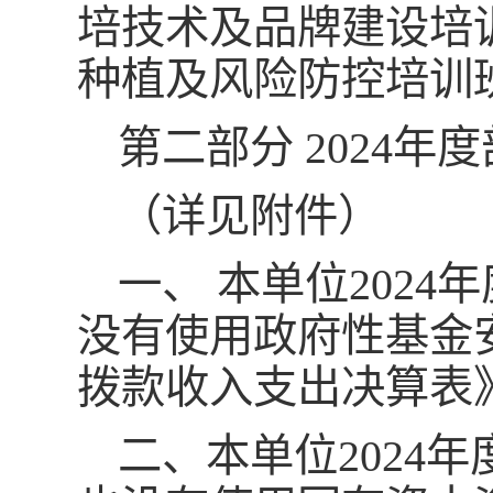
培技术及品牌建设培
种植及风险防控培训
第二部分 2024年
（详见附件）
一、 本单位202
没有使用政府性基金
拨款收入支出决算表
二、本单位2024