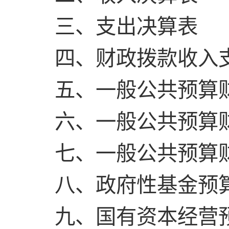
三、支出决算表
四、财政拨款收入
五、一般公共预算
六、一般公共预算
七、一般公共预算
八、政府性基金预
九、国有资本经营