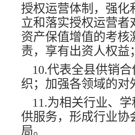
授权运营体制，强化
立和落实授权运营者
资产保值增值的考核
责，享有出资人权益
10.代表全县供销
织；加强各领域的对
11.为相关行业、
供服务，形成行业协
局。