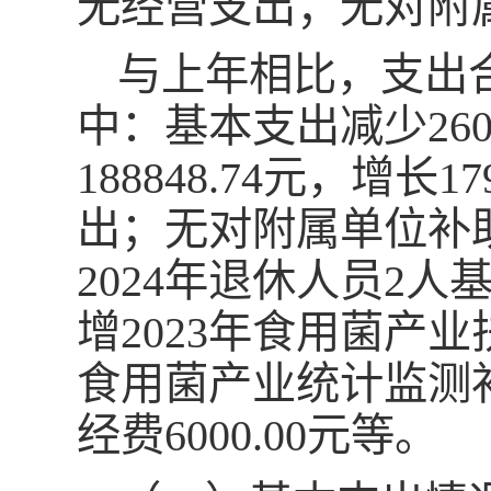
无经营支出；无对附
与上年相比，支出合计
中：基本支出减少2604
188848.74元，增
出；无对附属单位补
2024年退休人员2
增2023年食用菌产业扶
食用菌产业统计监测补助
经费6000.00元等。