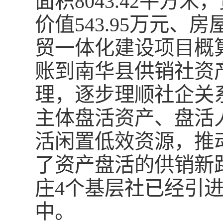
面积8043.42平方米
价值543.95万元、
贸一体化建设项目概算1
账到南华县供销社资
理，逐步理顺社企关
主体盘活资产、盘活
活闲置低效资源，推
了资产盘活的供销新
庄4个基层社已经引
中。