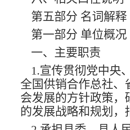
第五部分 名词解释
第一部分 单位概况
一、主要职责
1.宣传贯彻党中
全国供销合作总社、
会发展的方针政策，
的发展战略和规划，
2.承担县委、县