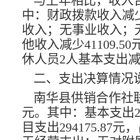
与上年相比，收入合计
中：财政拨款收入减少2
收入；无事业收入；
他收入减少41109.5
休人员2人基本支出
二、支出决算情况
南华县供销合作社联合社
元。其中：基本支出290
目支出294175.8