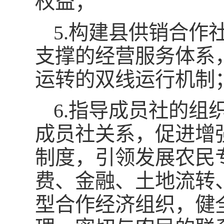
权益；
5.构建县供销合
支撑的经营服务体系
运转的双线运行机制
6.指导成员社的
成员社关系，促进增
制度，引领发展农民
费、金融、土地流转
型合作经济组织，健