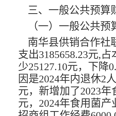
三、一般公共预算
（一）一般公共预
南华县供销合作社联
支出3185658.23
少25127.10元，下降
因是2024年内退休2人
元，新增加了2023年
元，2024年食用菌产
招商组工作经费6000.