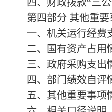
四、财政拨款“三公
第四部分 其他重
一、机关运行经费
二、国有资产占用
三、政府采购支出
四、部门绩效自评
五、其他重要事项
六、相关口径说明