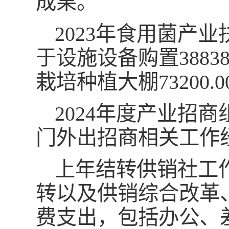
成果。
2023年食用菌产业
于设施设备购置38838
栽培种植大棚73200.
2024年度产业招商
门外出招商相关工作
上年结转供销社工作
转以及供销综合改革
费支出，包括办公、