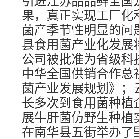
引进江苏品品鲜全国
果，真正实现工厂化
菌产季节性明显的问
县食用菌产业化发展
公司被批准为省级科
中华全国供销合作总
菌产业发展规划》；
长多次到食用菌种植
展牛肝菌仿野生种植
在南华县五街举办了