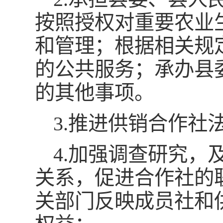
按照授权对重要农业
和管理；根据相关规
的公共服务；承办县
的其他事项。
3.推进供销合作
4.加强调查研究
关系，促进合作社的
关部门反映成员社和