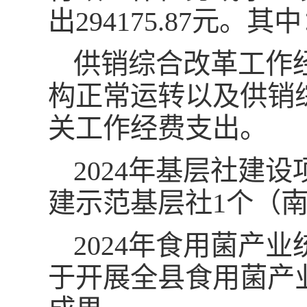
出294175.87元。
供销综合改革工作经
构正常运转以及供销
关工作经费支出。
2024年基层社建设
建示范基层社1个（
2024年食用菌产业
于开展全县食用菌产