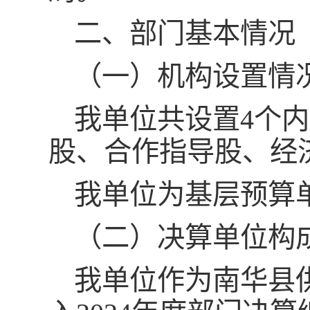
二、部门基本情况
（一）机构设置情
我单位共设置4个
股、合作指导股、经
我单位为基层预算
（二）决算单位构
我单位作为南华县