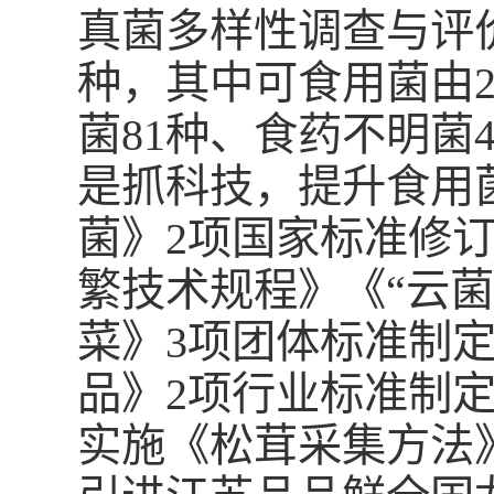
真菌多样性调查与评价
种，其中可食用菌由2
菌81种、食药不明菌4
是抓科技，提升食用
菌》2项国家标准修
繁技术规程》《“云
菜》3项团体标准制
品》2项行业标准制
实施《松茸采集方法