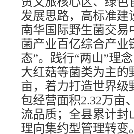
贸文旅核心区、绿色
发展思路，高标准建
南华国际野生菌交易
菌产业百亿综合产业
态”。践行“两山”理
大红菇等菌类为主的野
亩，着力打造世界级
包经营面积2.32万亩
流品质；全县累计封
理向集约型管理转变