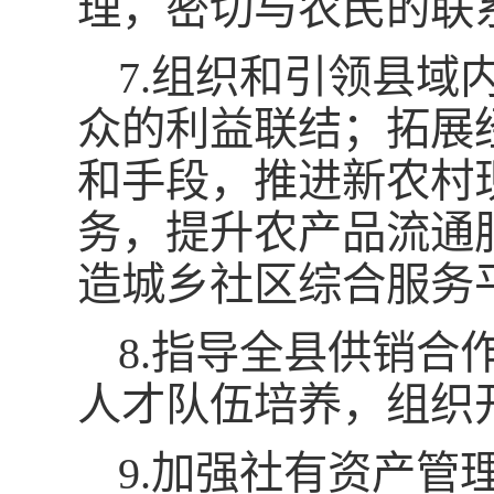
理，密切与农民的联
7.组织和引领县
众的利益联结；拓展
和手段，推进新农村
务，提升农产品流通
造城乡社区综合服务
8.指导全县供销
人才队伍培养，组织
9.加强社有资产