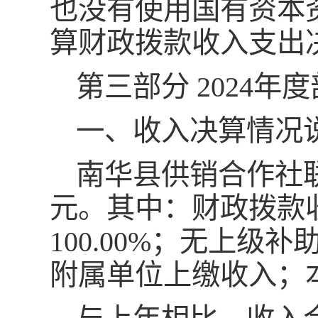
也没有使用国有资本
算财政拨款收入支出
第三部分 2024
一、收入决算情况
南华县供销合作社联合社
元。其中：财政拨款收入
100.00%；无上
附属单位上缴收入；