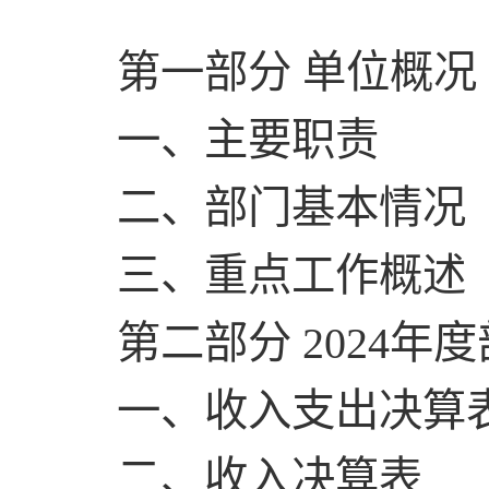
第一部分 单位概况
一、主要职责
二、部门基本情况
三、重点工作概述
第二部分 2024年
一、收入支出决算
二、收入决算表