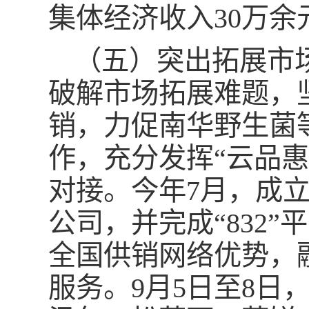
集体经济收入30万余
（五）突出拓展市
破解市场拓展难题，
销，力促南华野生菌
作，充分发挥“云品惠
对接。今年7月，成
公司，并完成“832
全国供销网络优势，
服务。9月5日至8日