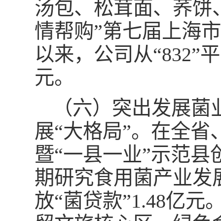
汤包、松茸面、荞饼
情帮购”第七届上海
以来，公司从“832”
元。
（六）突出发展菌
展“大格局”。在全
暨“一县一业”示范
期研究食用菌产业发
放“菌贷款”1.48亿元