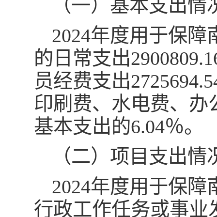
（一）基本支出情
2024年度用于保
的日常支出290080
员经费支出2725694
印刷费、水电费、办公设
基本支出的6.04％。
（二）项目支出情
2024年度用于保
行政工作任务或事业