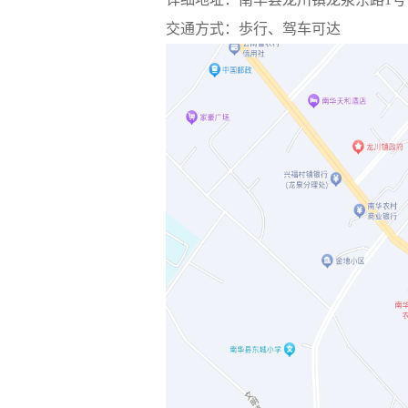
交通方式：歩行、驾车可达