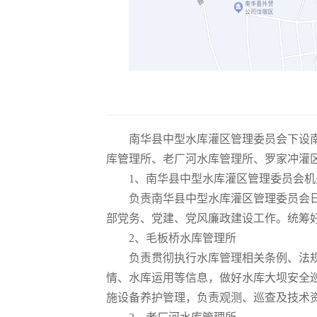
南华县中型水库灌区管理委员会下设
库管理所、老厂河水库管理所、罗家冲灌
1、
南华县中型水库灌区管理委员会机
负责南华县中型水库灌区管理委员会
部党务、党建、党风廉政建设工作。统筹
2、
毛板桥水库管理所
负责贯彻执行水库管理相关条例、法
情、水库运用等信息，做好水库大坝安全
施设备养护管理，负责观测、巡查及技术