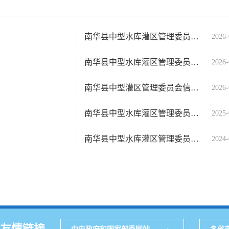
南华县中型水库灌区管理委员会供水价格信息
2026-
南华县中型水库灌区管理委员会领导信息
2026-
南华县中型灌区管理委员会信息公开指南
2026-
南华县中型水库灌区管理委员会信息公开基本目录
2025-
南华县中型水库灌区管理委员会交通路线
2024-
友情链接