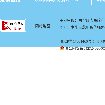
中央政府和国家部委网站
各省
主办单位：南华县人民政府
网站地图
地址：南华县龙川镇华强路县公
滇ICP备17001460号-1
网站标
滇公网安备53232402000